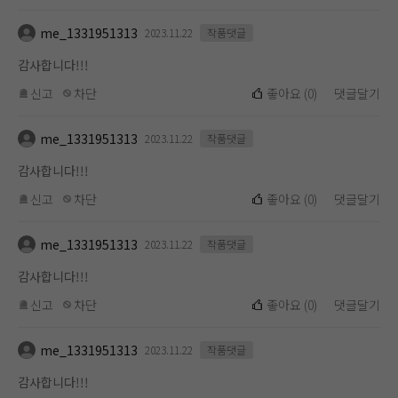
me_1331951313
2023.11.22
작품댓글
감사합니다!!!
신고
차단
좋아요
(
0
)
댓글달기
me_1331951313
2023.11.22
작품댓글
감사합니다!!!
신고
차단
좋아요
(
0
)
댓글달기
me_1331951313
2023.11.22
작품댓글
감사합니다!!!
신고
차단
좋아요
(
0
)
댓글달기
me_1331951313
2023.11.22
작품댓글
감사합니다!!!