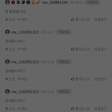
me_358891154
2024.02.20
작품댓글
잘 보았습니다.
신고
차단
좋아요
(
0
)
댓글달기
me_1331951313
2023.11.22
작품댓글
감사합니다!!!
신고
차단
좋아요
(
0
)
댓글달기
me_1331951313
2023.11.22
작품댓글
감사합니다!!!
신고
차단
좋아요
(
0
)
댓글달기
me_1331951313
2023.11.22
작품댓글
감사합니다!!!
신고
차단
좋아요
(
0
)
댓글달기