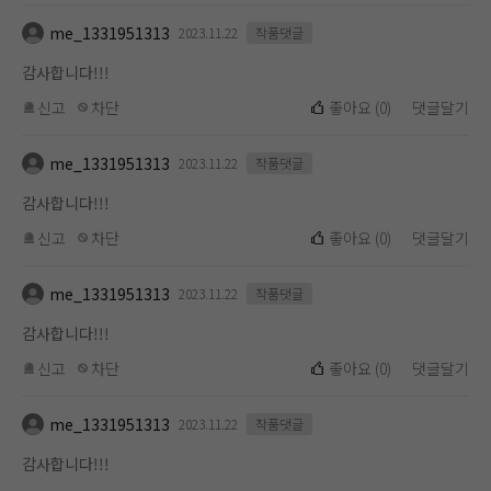
me_1331951313
2023.11.22
작품댓글
감사합니다!!!
신고
차단
좋아요
(
0
)
댓글달기
me_1331951313
2023.11.22
작품댓글
감사합니다!!!
신고
차단
좋아요
(
0
)
댓글달기
me_1331951313
2023.11.22
작품댓글
감사합니다!!!
신고
차단
좋아요
(
0
)
댓글달기
me_1331951313
2023.11.22
작품댓글
감사합니다!!!