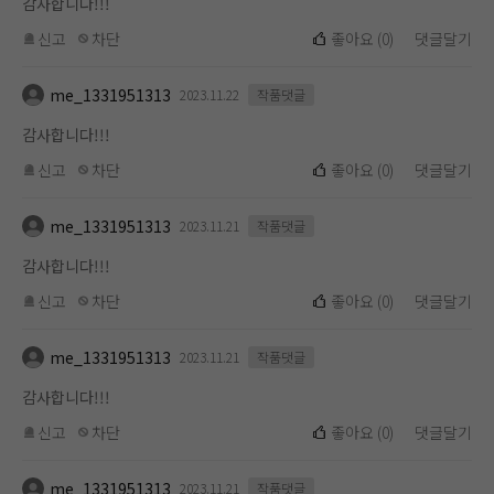
감사합니다!!!
신고
차단
좋아요
(
0
)
댓글달기
me_1331951313
2023.11.22
작품댓글
감사합니다!!!
신고
차단
좋아요
(
0
)
댓글달기
me_1331951313
2023.11.21
작품댓글
감사합니다!!!
신고
차단
좋아요
(
0
)
댓글달기
me_1331951313
2023.11.21
작품댓글
감사합니다!!!
신고
차단
좋아요
(
0
)
댓글달기
me_1331951313
2023.11.21
작품댓글