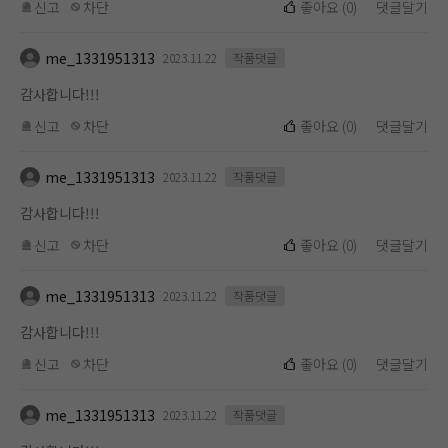
신고
차단
좋아요
(
0
)
댓글달기
me_1331951313
2023.11.22
작품댓글
감사합니다!!!
신고
차단
좋아요
(
0
)
댓글달기
me_1331951313
2023.11.22
작품댓글
감사합니다!!!
신고
차단
좋아요
(
0
)
댓글달기
me_1331951313
2023.11.22
작품댓글
감사합니다!!!
신고
차단
좋아요
(
0
)
댓글달기
me_1331951313
2023.11.22
작품댓글