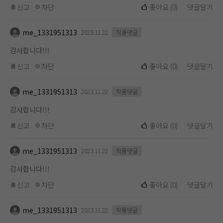
신고
차단
좋아요
(
0
)
댓글달기
me_1331951313
2023.11.22
작품댓글
감사합니다!!!
신고
차단
좋아요
(
0
)
댓글달기
me_1331951313
2023.11.22
작품댓글
감사합니다!!!
신고
차단
좋아요
(
0
)
댓글달기
me_1331951313
2023.11.22
작품댓글
감사합니다!!!
신고
차단
좋아요
(
0
)
댓글달기
me_1331951313
2023.11.22
작품댓글