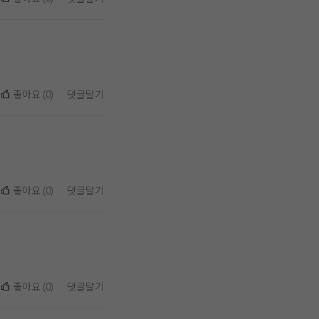
좋아요
(
0
)
댓글달기
좋아요
(
0
)
댓글달기
좋아요
(
0
)
댓글달기