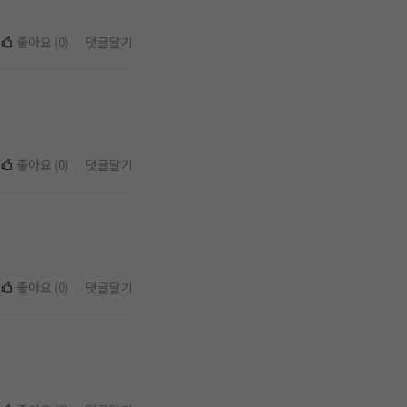
좋아요
(
0
)
댓글달기
좋아요
(
0
)
댓글달기
좋아요
(
0
)
댓글달기