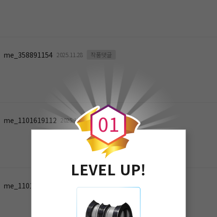
me_358891154
2025.11.28
작품댓글
0
0
1
me_1101619112
2025.11.25
작품댓글
LEVEL UP!
me_1101619112
2025.11.18
작품댓글