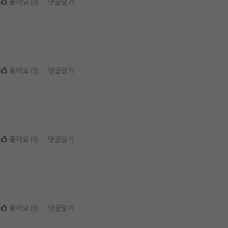
좋아요
(
0
)
댓글달기
좋아요
(
0
)
댓글달기
좋아요
(
0
)
댓글달기
좋아요
(
0
)
댓글달기