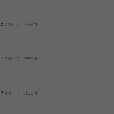
좋아요
(
0
)
댓글달기
좋아요
(
0
)
댓글달기
좋아요
(
0
)
댓글달기