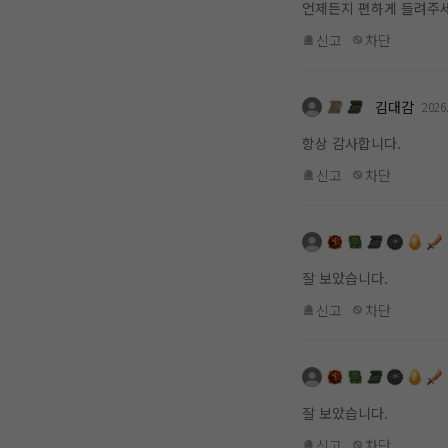
언제든지 편하게 들려주세
신고
차단
김대감
2026
항상 감사합니다.
신고
차단
잘 보았습니다.
신고
차단
잘 보았습니다.
신고
차단