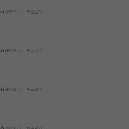
좋아요
(
0
)
댓글달기
좋아요
(
0
)
댓글달기
좋아요
(
0
)
댓글달기
좋아요
(
0
)
댓글달기