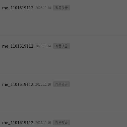
me_1101619112
2025.11.14
작품댓글
me_1101619112
2025.11.14
작품댓글
me_1101619112
2025.11.10
작품댓글
me_1101619112
2025.11.10
작품댓글