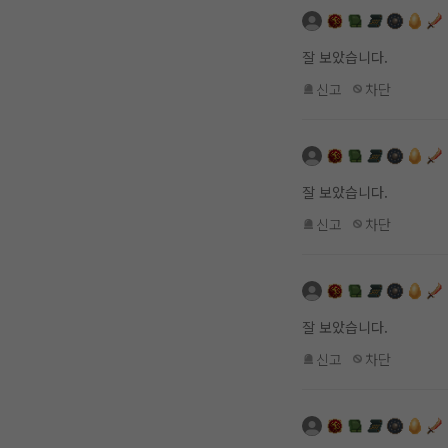
잘 보았습니다.
신고
차단
잘 보았습니다.
신고
차단
잘 보았습니다.
신고
차단