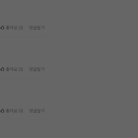
좋아요
(
0
)
댓글달기
좋아요
(
0
)
댓글달기
좋아요
(
0
)
댓글달기