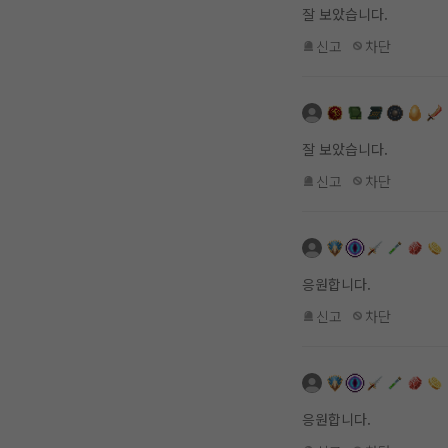
잘 보았습니다.
신고
차단
잘 보았습니다.
신고
차단
응원합니다.
신고
차단
응원합니다.