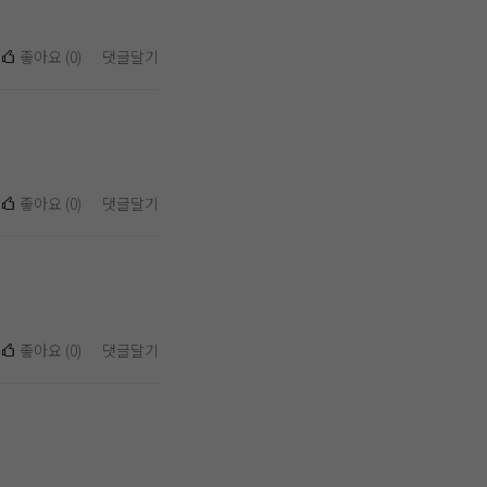
좋아요
(
0
)
댓글달기
좋아요
(
0
)
댓글달기
좋아요
(
0
)
댓글달기