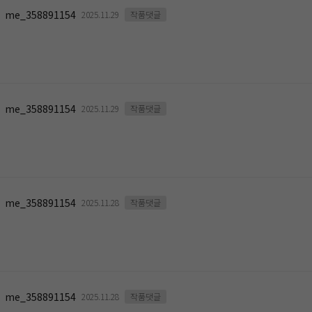
me_358891154
2025.11.29
작품댓글
me_358891154
2025.11.29
작품댓글
me_358891154
2025.11.28
작품댓글
me_358891154
2025.11.28
작품댓글