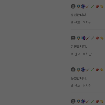
응원합니다.
신고
차단
응원합니다.
신고
차단
응원합니다.
신고
차단