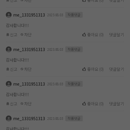
신고
차단
좋아요
(
0
)
댓글달기
me_1331951313
2023.08.03
작품댓글
감사합니다!!!
신고
차단
좋아요
(
0
)
댓글달기
me_1331951313
2023.08.03
작품댓글
감사합니다!!!
신고
차단
좋아요
(
0
)
댓글달기
me_1331951313
2023.08.03
작품댓글
감사합니다!!!
신고
차단
좋아요
(
0
)
댓글달기
me_1331951313
2023.08.03
작품댓글
감사합니다!!!