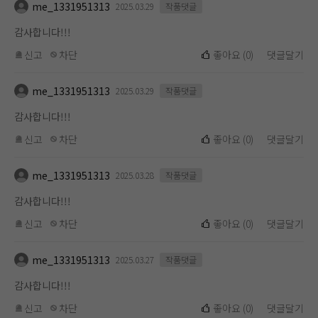
me_1331951313
2025.03.29
작품댓글
감사합니다!!!
신고
차단
좋아요
(
0
)
댓글달기
me_1331951313
2025.03.29
작품댓글
감사합니다!!!
신고
차단
좋아요
(
0
)
댓글달기
me_1331951313
2025.03.28
작품댓글
감사합니다!!!
신고
차단
좋아요
(
0
)
댓글달기
me_1331951313
2025.03.27
작품댓글
감사합니다!!!
신고
차단
좋아요
(
0
)
댓글달기