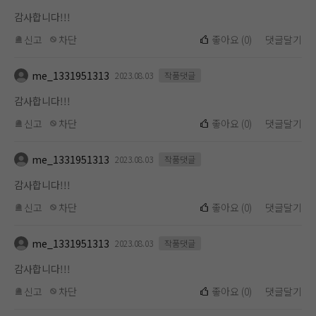
감사합니다!!!
신고
차단
좋아요
(
0
)
댓글달기
me_1331951313
2023.08.03
작품댓글
감사합니다!!!
신고
차단
좋아요
(
0
)
댓글달기
me_1331951313
2023.08.03
작품댓글
감사합니다!!!
신고
차단
좋아요
(
0
)
댓글달기
me_1331951313
2023.08.03
작품댓글
감사합니다!!!
신고
차단
좋아요
(
0
)
댓글달기