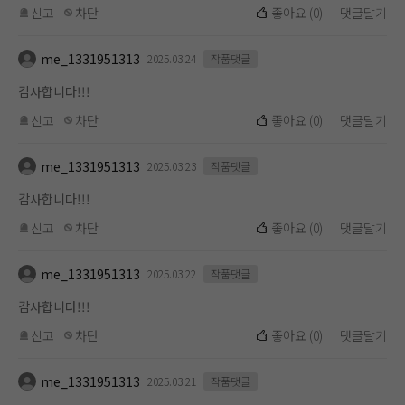
신고
차단
좋아요
(
0
)
댓글달기
me_1331951313
2025.03.24
작품댓글
감사합니다!!!
신고
차단
좋아요
(
0
)
댓글달기
me_1331951313
2025.03.23
작품댓글
감사합니다!!!
신고
차단
좋아요
(
0
)
댓글달기
me_1331951313
2025.03.22
작품댓글
감사합니다!!!
신고
차단
좋아요
(
0
)
댓글달기
me_1331951313
2025.03.21
작품댓글