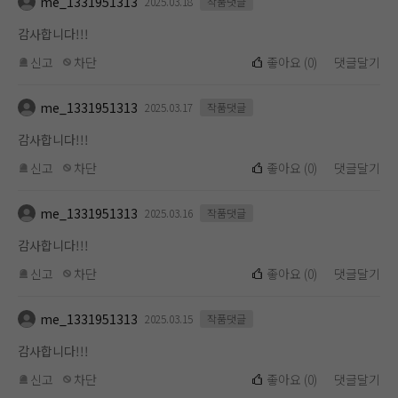
me_1331951313
2025.03.18
작품댓글
감사합니다!!!
신고
차단
좋아요
(
0
)
댓글달기
me_1331951313
2025.03.17
작품댓글
감사합니다!!!
신고
차단
좋아요
(
0
)
댓글달기
me_1331951313
2025.03.16
작품댓글
감사합니다!!!
신고
차단
좋아요
(
0
)
댓글달기
me_1331951313
2025.03.15
작품댓글
감사합니다!!!
신고
차단
좋아요
(
0
)
댓글달기