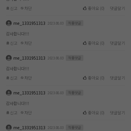
신고
차단
좋아요
(
0
)
댓글달기
me_1331951313
2023.08.03
작품댓글
감사합니다!!!
신고
차단
좋아요
(
0
)
댓글달기
me_1331951313
2023.08.03
작품댓글
감사합니다!!!
신고
차단
좋아요
(
0
)
댓글달기
me_1331951313
2023.08.03
작품댓글
감사합니다!!!
신고
차단
좋아요
(
0
)
댓글달기
me_1331951313
2023.08.03
작품댓글