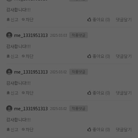
감사합니다!!!
신고
차단
좋아요
(
0
)
댓글달기
me_1331951313
2025.03.03
작품댓글
감사합니다!!!
신고
차단
좋아요
(
0
)
댓글달기
me_1331951313
2025.03.02
작품댓글
감사합니다!!!
신고
차단
좋아요
(
0
)
댓글달기
me_1331951313
2025.03.02
작품댓글
감사합니다!!!
신고
차단
좋아요
(
0
)
댓글달기