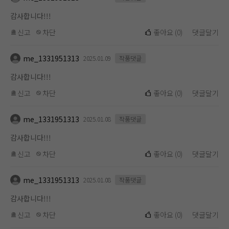
감사합니다!!!
신고
차단
좋아요
(
0
)
댓글달기
me_1331951313
2025.01.09
작품댓글
감사합니다!!!
신고
차단
좋아요
(
0
)
댓글달기
me_1331951313
2025.01.08
작품댓글
감사합니다!!!
신고
차단
좋아요
(
0
)
댓글달기
me_1331951313
2025.01.08
작품댓글
감사합니다!!!
신고
차단
좋아요
(
0
)
댓글달기