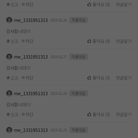
신고
차단
좋아요
(
0
)
댓글달기
me_1331951313
2025.01.28
작품댓글
감사합니다!!!
신고
차단
좋아요
(
0
)
댓글달기
me_1331951313
2025.01.27
작품댓글
감사합니다!!!
신고
차단
좋아요
(
0
)
댓글달기
me_1331951313
2025.01.26
작품댓글
감사합니다!!!
신고
차단
좋아요
(
0
)
댓글달기
me_1331951313
2025.01.25
작품댓글