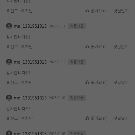
감사합니다!!!
신고
차단
좋아요
(
0
)
댓글달기
me_1331951313
2025.01.11
작품댓글
감사합니다!!!
신고
차단
좋아요
(
0
)
댓글달기
me_1331951313
2025.01.10
작품댓글
감사합니다!!!
신고
차단
좋아요
(
0
)
댓글달기
me_1331951313
2025.01.09
작품댓글
감사합니다!!!
신고
차단
좋아요
(
0
)
댓글달기
me_1331951313
2025.01.09
작품댓글