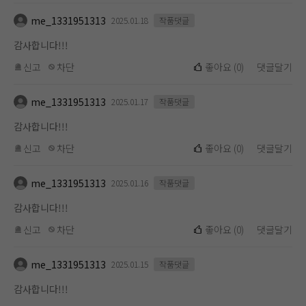
me_1331951313
2025.01.18
작품댓글
감사합니다!!!
신고
차단
좋아요
(
0
)
댓글달기
me_1331951313
2025.01.17
작품댓글
감사합니다!!!
신고
차단
좋아요
(
0
)
댓글달기
me_1331951313
2025.01.16
작품댓글
감사합니다!!!
신고
차단
좋아요
(
0
)
댓글달기
me_1331951313
2025.01.15
작품댓글
감사합니다!!!