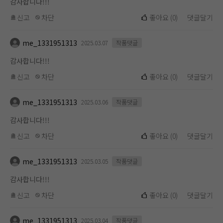
감사합니다!!!
신고
차단
좋아요
(
0
)
댓글달기
me_1331951313
2025.03.07
작품댓글
감사합니다!!!
신고
차단
좋아요
(
0
)
댓글달기
me_1331951313
2025.03.06
작품댓글
감사합니다!!!
신고
차단
좋아요
(
0
)
댓글달기
me_1331951313
2025.03.05
작품댓글
감사합니다!!!
신고
차단
좋아요
(
0
)
댓글달기
me_1331951313
2025.03.04
작품댓글