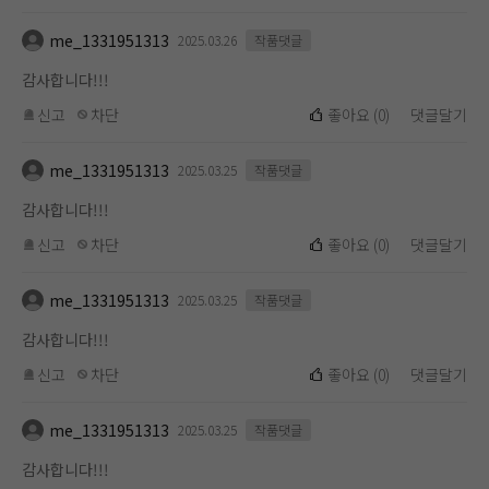
me_1331951313
2025.03.26
작품댓글
감사합니다!!!
신고
차단
좋아요
(
0
)
댓글달기
me_1331951313
2025.03.25
작품댓글
감사합니다!!!
신고
차단
좋아요
(
0
)
댓글달기
me_1331951313
2025.03.25
작품댓글
감사합니다!!!
신고
차단
좋아요
(
0
)
댓글달기
me_1331951313
2025.03.25
작품댓글
감사합니다!!!