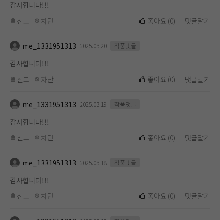
감사합니다!!!
신고
차단
좋아요
(
0
)
댓글달기
me_1331951313
2025.03.20
작품댓글
감사합니다!!!
신고
차단
좋아요
(
0
)
댓글달기
me_1331951313
2025.03.19
작품댓글
감사합니다!!!
신고
차단
좋아요
(
0
)
댓글달기
me_1331951313
2025.03.18
작품댓글
감사합니다!!!
신고
차단
좋아요
(
0
)
댓글달기