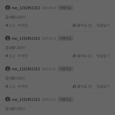
me_1331951313
2025.03.14
작품댓글
감사합니다!!!
신고
차단
좋아요
(
0
)
댓글달기
me_1331951313
2025.03.13
작품댓글
감사합니다!!!
신고
차단
좋아요
(
0
)
댓글달기
me_1331951313
2025.03.12
작품댓글
감사합니다!!!
신고
차단
좋아요
(
0
)
댓글달기
me_1331951313
2025.03.11
작품댓글
감사합니다!!!