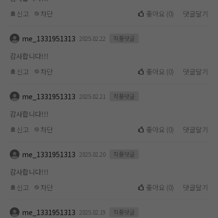
신고
차단
좋아요
(
0
)
댓글달기
me_1331951313
2025.02.22
작품댓글
감사합니다!!!
신고
차단
좋아요
(
0
)
댓글달기
me_1331951313
2025.02.21
작품댓글
감사합니다!!!
신고
차단
좋아요
(
0
)
댓글달기
me_1331951313
2025.02.20
작품댓글
감사합니다!!!
신고
차단
좋아요
(
0
)
댓글달기
me_1331951313
2025.02.19
작품댓글