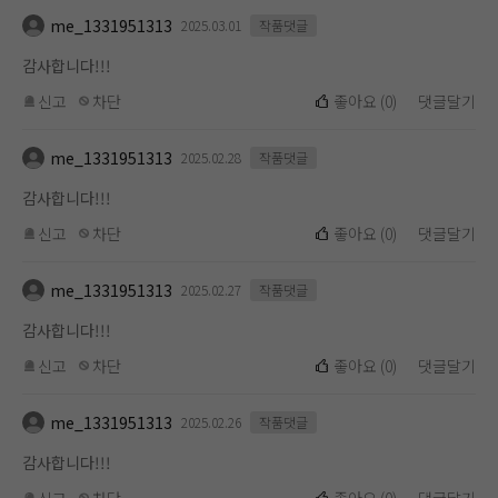
me_1331951313
2025.03.01
작품댓글
감사합니다!!!
신고
차단
좋아요
(
0
)
댓글달기
me_1331951313
2025.02.28
작품댓글
감사합니다!!!
신고
차단
좋아요
(
0
)
댓글달기
me_1331951313
2025.02.27
작품댓글
감사합니다!!!
신고
차단
좋아요
(
0
)
댓글달기
me_1331951313
2025.02.26
작품댓글
감사합니다!!!