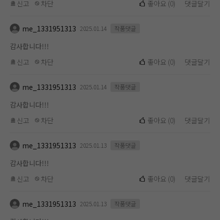
신고
차단
좋아요
(
0
)
댓글달기
me_1331951313
2025.01.14
작품댓글
감사합니다!!!
신고
차단
좋아요
(
0
)
댓글달기
me_1331951313
2025.01.14
작품댓글
감사합니다!!!
신고
차단
좋아요
(
0
)
댓글달기
me_1331951313
2025.01.13
작품댓글
감사합니다!!!
신고
차단
좋아요
(
0
)
댓글달기
me_1331951313
2025.01.13
작품댓글