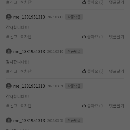
신고
차단
좋아요
(
0
)
댓글달기
me_1331951313
2025.03.11
작품댓글
감사합니다!!!
신고
차단
좋아요
(
0
)
댓글달기
me_1331951313
2025.03.10
작품댓글
감사합니다!!!
신고
차단
좋아요
(
0
)
댓글달기
me_1331951313
2025.03.09
작품댓글
감사합니다!!!
신고
차단
좋아요
(
0
)
댓글달기
me_1331951313
2025.03.08
작품댓글