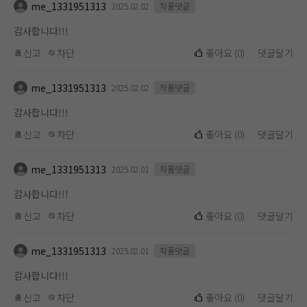
me_1331951313
2025.02.02
작품댓글
감사합니다!!!
신고
차단
좋아요
(
0
)
댓글달기
me_1331951313
2025.02.02
작품댓글
감사합니다!!!
신고
차단
좋아요
(
0
)
댓글달기
me_1331951313
2025.02.01
작품댓글
감사합니다!!!
신고
차단
좋아요
(
0
)
댓글달기
me_1331951313
2025.02.01
작품댓글
감사합니다!!!
신고
차단
좋아요
(
0
)
댓글달기