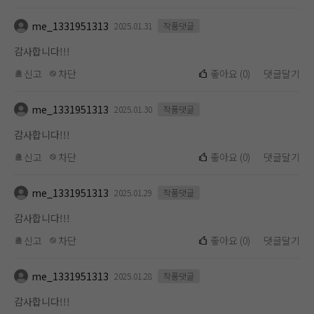
me_1331951313
2025.01.31
작품댓글
감사합니다!!!
신고
차단
좋아요
(
0
)
댓글달기
me_1331951313
2025.01.30
작품댓글
감사합니다!!!
신고
차단
좋아요
(
0
)
댓글달기
me_1331951313
2025.01.29
작품댓글
감사합니다!!!
신고
차단
좋아요
(
0
)
댓글달기
me_1331951313
2025.01.28
작품댓글
감사합니다!!!