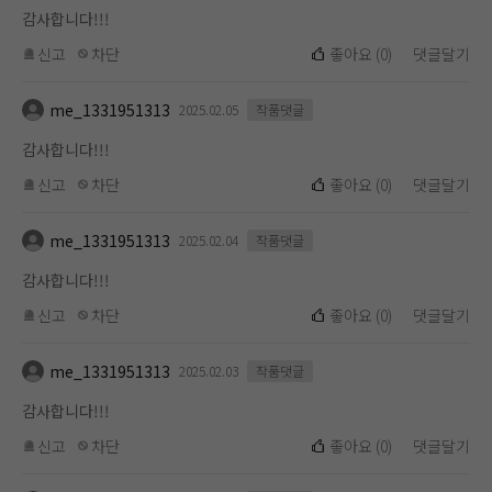
감사합니다!!!
신고
차단
좋아요
(
0
)
댓글달기
me_1331951313
2025.02.05
작품댓글
감사합니다!!!
신고
차단
좋아요
(
0
)
댓글달기
me_1331951313
2025.02.04
작품댓글
감사합니다!!!
신고
차단
좋아요
(
0
)
댓글달기
me_1331951313
2025.02.03
작품댓글
감사합니다!!!
신고
차단
좋아요
(
0
)
댓글달기