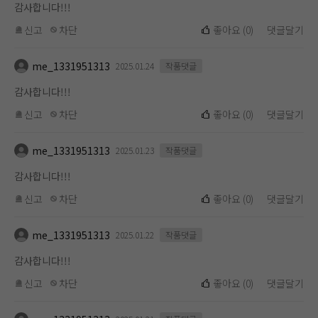
감사합니다!!!
신고
차단
좋아요
(
0
)
댓글달기
me_1331951313
2025.01.24
작품댓글
감사합니다!!!
신고
차단
좋아요
(
0
)
댓글달기
me_1331951313
2025.01.23
작품댓글
감사합니다!!!
신고
차단
좋아요
(
0
)
댓글달기
me_1331951313
2025.01.22
작품댓글
감사합니다!!!
신고
차단
좋아요
(
0
)
댓글달기