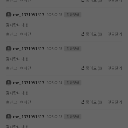
신고
차단
좋아요
(
0
)
댓글달기
me_1331951313
2025.02.25
작품댓글
감사합니다!!!
신고
차단
좋아요
(
0
)
댓글달기
me_1331951313
2025.02.25
작품댓글
감사합니다!!!
신고
차단
좋아요
(
0
)
댓글달기
me_1331951313
2025.02.24
작품댓글
감사합니다!!!
신고
차단
좋아요
(
0
)
댓글달기
me_1331951313
2025.02.23
작품댓글
감사합니다!!!