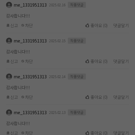
me_1331951313
2025.02.16
작품댓글
감사합니다!!!
신고
차단
좋아요
(
0
)
댓글달기
me_1331951313
2025.02.15
작품댓글
감사합니다!!!
신고
차단
좋아요
(
0
)
댓글달기
me_1331951313
2025.02.14
작품댓글
감사합니다!!!
신고
차단
좋아요
(
0
)
댓글달기
me_1331951313
2025.02.13
작품댓글
감사합니다!!!
신고
차단
좋아요
(
0
)
댓글달기