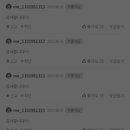
me_1331951313
2023.08.03
작품댓글
감사합니다!!!
신고
차단
좋아요
(
0
)
댓글달기
me_1331951313
2023.08.03
작품댓글
감사합니다!!!
신고
차단
좋아요
(
0
)
댓글달기
me_1331951313
2023.08.03
작품댓글
감사합니다!!!
신고
차단
좋아요
(
0
)
댓글달기
me_1331951313
2023.08.03
작품댓글
감사합니다!!!