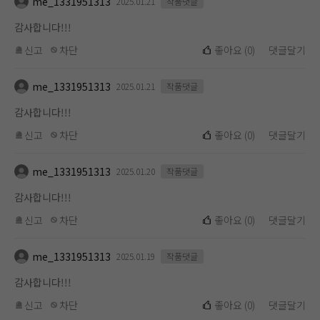
me_1331951313
2025.01.21
작품댓글
감사합니다!!!
신고
차단
좋아요
(
0
)
댓글달기
me_1331951313
2025.01.21
작품댓글
감사합니다!!!
신고
차단
좋아요
(
0
)
댓글달기
me_1331951313
2025.01.20
작품댓글
감사합니다!!!
신고
차단
좋아요
(
0
)
댓글달기
me_1331951313
2025.01.19
작품댓글
감사합니다!!!
신고
차단
좋아요
(
0
)
댓글달기