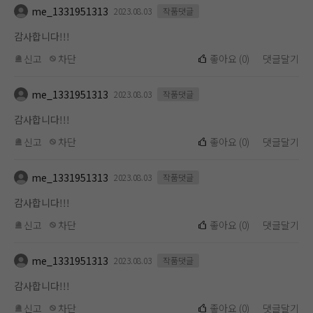
me_1331951313
2023.08.03
작품댓글
감사합니다!!!
신고
차단
좋아요
(
0
)
댓글달기
me_1331951313
2023.08.03
작품댓글
감사합니다!!!
신고
차단
좋아요
(
0
)
댓글달기
me_1331951313
2023.08.03
작품댓글
감사합니다!!!
신고
차단
좋아요
(
0
)
댓글달기
me_1331951313
2023.08.03
작품댓글
감사합니다!!!
홈에
미노벨 웹
추가하기
미노벨 앱
설치하기
신고
차단
좋아요
(
0
)
댓글달기