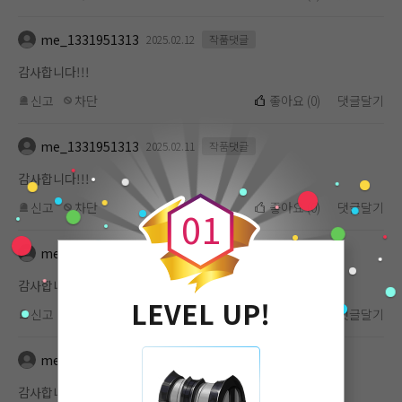
me_1331951313
2025.02.12
작품댓글
감사합니다!!!
신고
차단
좋아요
(
0
)
댓글달기
me_1331951313
2025.02.11
작품댓글
0
감사합니다!!!
신고
차단
좋아요
(
0
)
댓글달기
0
1
me_1331951313
2025.02.11
작품댓글
감사합니다!!!
LEVEL UP!
신고
차단
좋아요
(
0
)
댓글달기
me_1331951313
2025.02.10
작품댓글
감사합니다!!!