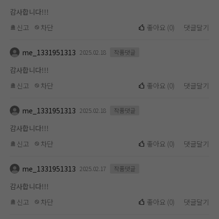
감사합니다!!!
신고
차단
좋아요
(
0
)
댓글달기
me_1331951313
2025.02.18
작품댓글
감사합니다!!!
신고
차단
좋아요
(
0
)
댓글달기
me_1331951313
2025.02.18
작품댓글
감사합니다!!!
신고
차단
좋아요
(
0
)
댓글달기
me_1331951313
2025.02.17
작품댓글
감사합니다!!!
신고
차단
좋아요
(
0
)
댓글달기