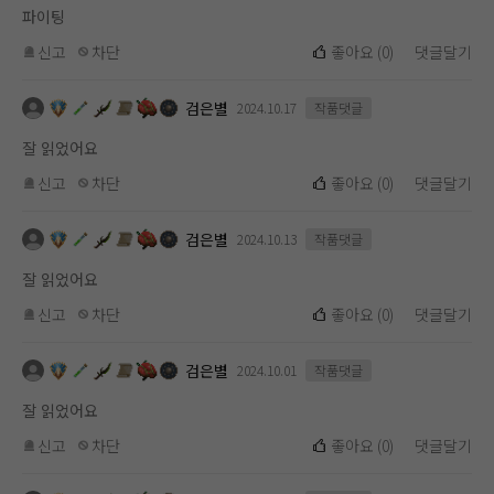
파이팅
신고
차단
좋아요
(
0
)
댓글달기
검은별
2024.10.17
작품댓글
잘 읽었어요
신고
차단
좋아요
(
0
)
댓글달기
검은별
2024.10.13
작품댓글
잘 읽었어요
신고
차단
좋아요
(
0
)
댓글달기
검은별
2024.10.01
작품댓글
잘 읽었어요
신고
차단
좋아요
(
0
)
댓글달기