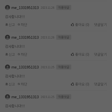
me_1331951313
2023.11.26
작품댓글
감사합니다!!!
신고
차단
좋아요
(
0
)
댓글달기
me_1331951313
2023.11.26
작품댓글
감사합니다!!!
신고
차단
좋아요
(
0
)
댓글달기
me_1331951313
2023.11.25
작품댓글
감사합니다!!!
신고
차단
좋아요
(
0
)
댓글달기
me_1331951313
2023.11.25
작품댓글
감사합니다!!!