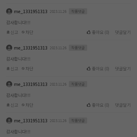
me_1331951313
2023.11.26
작품댓글
감사합니다!!!
신고
차단
좋아요
(
0
)
댓글달기
me_1331951313
2023.11.26
작품댓글
감사합니다!!!
신고
차단
좋아요
(
0
)
댓글달기
me_1331951313
2023.11.26
작품댓글
감사합니다!!!
신고
차단
좋아요
(
0
)
댓글달기
me_1331951313
2023.11.26
작품댓글
감사합니다!!!