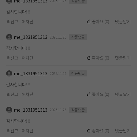
me_1331951313
2023.11.26
작품댓글
감사합니다!!!
신고
차단
좋아요
(
0
)
댓글달기
me_1331951313
2023.11.26
작품댓글
감사합니다!!!
신고
차단
좋아요
(
0
)
댓글달기
me_1331951313
2023.11.26
작품댓글
감사합니다!!!
신고
차단
좋아요
(
0
)
댓글달기
me_1331951313
2023.11.26
작품댓글
감사합니다!!!
신고
차단
좋아요
(
0
)
댓글달기