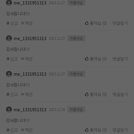
me_1331951313
2023.11.27
작품댓글
감사합니다!!!
신고
차단
좋아요
(
0
)
댓글달기
me_1331951313
2023.11.27
작품댓글
감사합니다!!!
신고
차단
좋아요
(
0
)
댓글달기
me_1331951313
2023.11.27
작품댓글
감사합니다!!!
신고
차단
좋아요
(
0
)
댓글달기
me_1331951313
2023.11.26
작품댓글
감사합니다!!!
신고
차단
좋아요
(
0
)
댓글달기