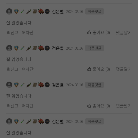
검은별
2024.08.16
작품댓글
잘 읽었습니다
신고
차단
좋아요
(
0
)
댓글달기
검은별
2024.08.16
작품댓글
잘 읽었습니다
신고
차단
좋아요
(
0
)
댓글달기
검은별
2024.08.16
작품댓글
잘 읽었습니다
신고
차단
좋아요
(
0
)
댓글달기
검은별
2024.08.16
작품댓글
잘 읽었습니다