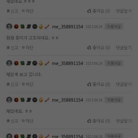
재밌네요.ㅎㅎㅎ
신고
차단
좋아요
(
0
)
댓글달기
me_358891154
2023.06.26
작품댓글
점점 흥미가 고조되네요. ㅎㅎ
신고
차단
좋아요
(
0
)
댓글달기
me_358891154
2023.06.26
작품댓글
재밌게 보고 갑니다.
신고
차단
좋아요
(
0
)
댓글달기
me_358891154
2023.06.26
작품댓글
재밌네요. ㅎㅎ
신고
차단
좋아요
(
0
)
댓글달기
me_358891154
2023.06.26
작품댓글