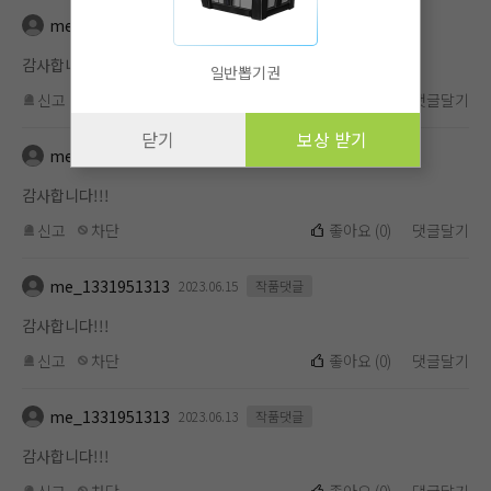
me_1331951313
2023.06.16
작품댓글
감사합니다!!!
일반뽑기권
신고
차단
좋아요
(
0
)
댓글달기
닫기
보상 받기
me_1331951313
2023.06.15
작품댓글
감사합니다!!!
신고
차단
좋아요
(
0
)
댓글달기
me_1331951313
2023.06.15
작품댓글
감사합니다!!!
신고
차단
좋아요
(
0
)
댓글달기
me_1331951313
2023.06.13
작품댓글
감사합니다!!!