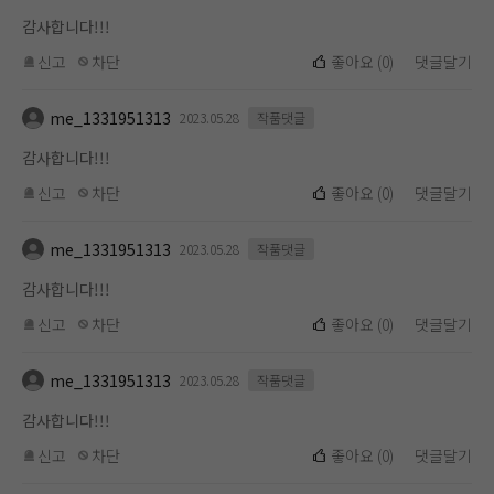
감사합니다!!!
신고
차단
좋아요
(
0
)
댓글달기
me_1331951313
2023.05.28
작품댓글
감사합니다!!!
신고
차단
좋아요
(
0
)
댓글달기
me_1331951313
2023.05.28
작품댓글
감사합니다!!!
신고
차단
좋아요
(
0
)
댓글달기
me_1331951313
2023.05.28
작품댓글
감사합니다!!!
신고
차단
좋아요
(
0
)
댓글달기