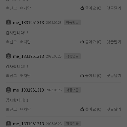
신고
차단
좋아요
(
0
)
댓글달기
me_1331951313
2023.05.29
작품댓글
감사합니다!!!
신고
차단
좋아요
(
0
)
댓글달기
me_1331951313
2023.05.28
작품댓글
감사합니다!!!
신고
차단
좋아요
(
0
)
댓글달기
me_1331951313
2023.05.28
작품댓글
감사합니다!!!
신고
차단
좋아요
(
0
)
댓글달기
me_1331951313
2023.05.28
작품댓글