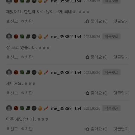
me_358891154
2023.06.26
작품댓글
재밌어요. 한번에 아주 많이 보게 되네요. ㅎㅎㅎ
신고
차단
좋아요
(
0
)
댓글달기
me_358891154
2023.06.26
작품댓글
잘 보고 있습니다. ㅎㅎㅎ
신고
차단
좋아요
(
0
)
댓글달기
me_358891154
2023.06.26
작품댓글
재미져요. ㅎㅎㅎ
신고
차단
좋아요
(
0
)
댓글달기
me_358891154
2023.06.26
작품댓글
아주 재밌습니다. ㅎㅎㅎ
신고
차단
좋아요
(
0
)
댓글달기