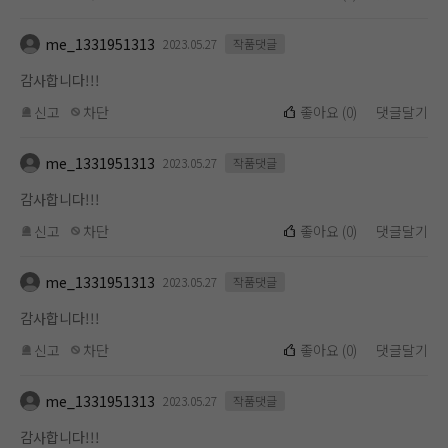
me_1331951313
2023.05.27
작품댓글
감사합니다!!!
신고
차단
좋아요
(
0
)
댓글달기
me_1331951313
2023.05.27
작품댓글
감사합니다!!!
신고
차단
좋아요
(
0
)
댓글달기
me_1331951313
2023.05.27
작품댓글
감사합니다!!!
신고
차단
좋아요
(
0
)
댓글달기
me_1331951313
2023.05.27
작품댓글
감사합니다!!!