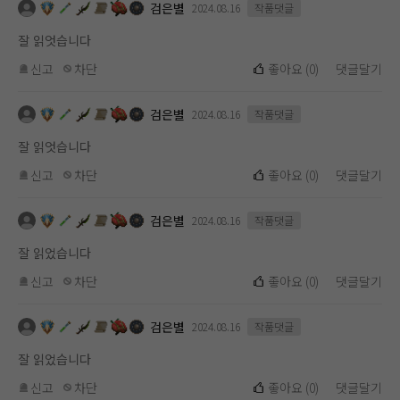
검은별
2024.08.16
작품댓글
잘 읽엇습니다
신고
차단
좋아요
(
0
)
댓글달기
검은별
2024.08.16
작품댓글
잘 읽엇습니다
신고
차단
좋아요
(
0
)
댓글달기
검은별
2024.08.16
작품댓글
잘 읽었습니다
신고
차단
좋아요
(
0
)
댓글달기
검은별
2024.08.16
작품댓글
잘 읽었습니다
신고
차단
좋아요
(
0
)
댓글달기