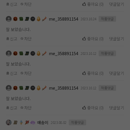
신고
차단
좋아요
(
0
)
댓글달기
me_358891154
2023.10.24
작품댓글
잘 보았습니다.
신고
차단
좋아요
(
0
)
댓글달기
me_358891154
2023.10.12
작품댓글
잘 보았습니다.
신고
차단
좋아요
(
0
)
댓글달기
me_358891154
2023.10.12
작품댓글
잘 보았습니다.
신고
차단
좋아요
(
0
)
댓글달기
애송이
2023.08.02
작품댓글