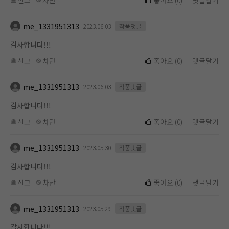
신고
차단
좋아요
(
0
)
댓글달기
me_1331951313
2023.06.03
작품댓글
감사합니다!!!
신고
차단
좋아요
(
0
)
댓글달기
me_1331951313
2023.06.03
작품댓글
감사합니다!!!
신고
차단
좋아요
(
0
)
댓글달기
me_1331951313
2023.05.30
작품댓글
감사합니다!!!
신고
차단
좋아요
(
0
)
댓글달기
me_1331951313
2023.05.29
작품댓글
감사합니다!!!