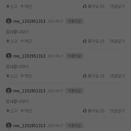
신고
차단
좋아요
(
0
)
댓글달기
me_1331951313
2023.05.27
작품댓글
감사합니다!!!
신고
차단
좋아요
(
0
)
댓글달기
me_1331951313
2023.05.27
작품댓글
감사합니다!!!
신고
차단
좋아요
(
0
)
댓글달기
me_1331951313
2023.05.27
작품댓글
감사합니다!!!
신고
차단
좋아요
(
0
)
댓글달기
me_1331951313
2023.05.27
작품댓글