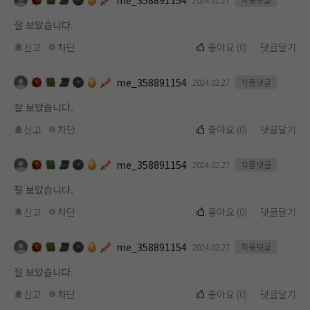
me_358891154
잘 보았습니다.
신고
차단
좋아요
(
0
)
댓글달기
me_358891154
2024.02.27
작품댓글
잘 보았습니다.
신고
차단
좋아요
(
0
)
댓글달기
me_358891154
2024.02.27
작품댓글
잘 보았습니다.
신고
차단
좋아요
(
0
)
댓글달기
me_358891154
2024.02.27
작품댓글
잘 보았습니다.
신고
차단
좋아요
(
0
)
댓글달기