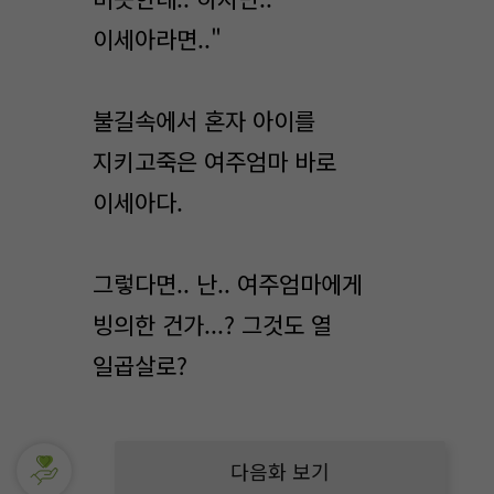
이세아라면.."
불길속에서 혼자 아이를
지키고죽은 여주엄마 바로
이세아다.
그렇다면.. 난.. 여주엄마에게
빙의한 건가...? 그것도 열
일곱살로?
다음화 보기