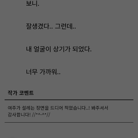
보니.
잘생겼다.. 그런데..
내 얼굴이 상기가 되었다.
너무 가까워..
작가 코멘트
여주가 설레는 장면을 드디어 적었습니다..! 봐주셔서
감사합니다! //*^-^*//