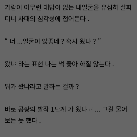
가람이 아무런 대답이 없는 내얼굴을 유심히 살피
더니 사태의 심각성에 접어든다 .
“ 너 ...얼굴이 않좋네 ? 혹시 왔냐 ? ”
왔냐 라는 표현 나는 썩 좋아 하질 않는다 .
뭐가 왔냐라고 말하는 걸까 ?
바로 공황의 발작 1단계 가 왔냐고 ... 그걸 물어
보는 듯 했다 .