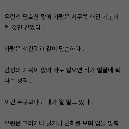
유린의 단호한 말에 가람은 시무룩 해진 기분이
된 것만 같았다 .
가람은 생긴것과 같이 단순하다 .
감정의 기복이 없어 바로 싫으면 티가 얼굴에 확
나는 성격 .
이건 누구보다도 내가 잘 알고 있다 .
유린은 그러거나 말거나 민하를 보며 입을 맞춰