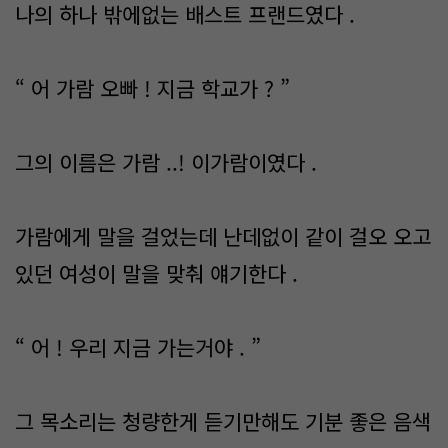
나의 하나 밖에없는 배스트 프랜드였다 .
“ 어 가람 오빠 ! 지금 학교가 ? ”
그의 이름은 가람 ..! 이가람이였다 .
가람에게 말을 걸었는데 난데없이 같이 걸오 오고
있던 여성이 말을 맞춰 얘기한다 .
“ 어 ! 우리 지금 가는거야 . ”
그 목소리는 청량한게 듣기만해도 기분 좋은 음색