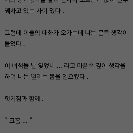
꿰차고 있는 사이 였다 .
그런데 이들의 대화가 오가는데 나는 문득 생각이
들었다 .
이 녀석들 날 잊었네 ... 라고 마음속 깊이 생각을
하며 나는 떨리는 몸을 일으켰다 .
헛기침과 함께 .
“ 크흠 ... ”