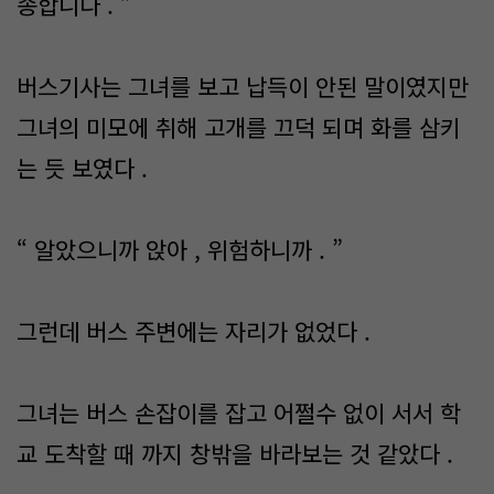
송합니다 . ”
버스기사는 그녀를 보고 납득이 안된 말이였지만
그녀의 미모에 취해 고개를 끄덕 되며 화를 삼키
는 듯 보였다 .
“ 알았으니까 앉아 , 위험하니까 . ”
그런데 버스 주변에는 자리가 없었다 .
그녀는 버스 손잡이를 잡고 어쩔수 없이 서서 학
교 도착할 때 까지 창밖을 바라보는 것 같았다 .