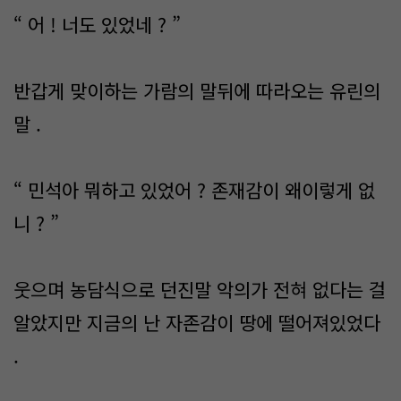
“ 어 ! 너도 있었네 ? ”
반갑게 맞이하는 가람의 말뒤에 따라오는 유린의
말 .
“ 민석아 뭐하고 있었어 ? 존재감이 왜이렇게 없
니 ? ”
웃으며 농담식으로 던진말 악의가 전혀 없다는 걸
알았지만 지금의 난 자존감이 땅에 떨어져있었다
.