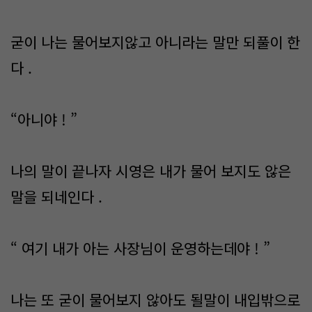
굳이 나는 물어보지않고 아니라는 말만 되풀이 한
다 .
“아니야 ! ”
나의 말이 끝나자 시영은 내가 물어 보지도 않은
말을 되네인다 .
“ 여기 내가 아는 사장님이 운영하는데야 ! ”
나는 또 굳이 물어보지 않아도 될말이 내입밖으로