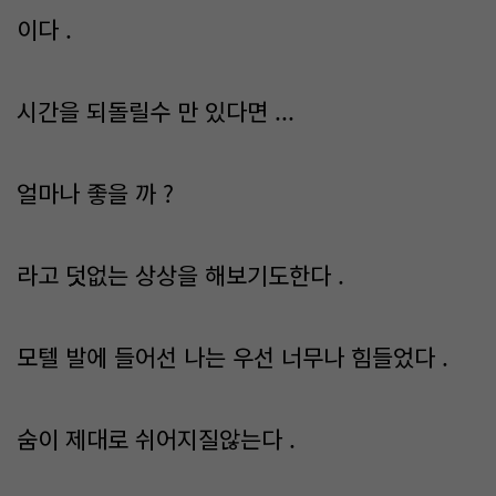
이다 .
시간을 되돌릴수 만 있다면 ...
얼마나 좋을 까 ?
라고 덧없는 상상을 해보기도한다 .
모텔 발에 들어선 나는 우선 너무나 힘들었다 .
숨이 제대로 쉬어지질않는다 .