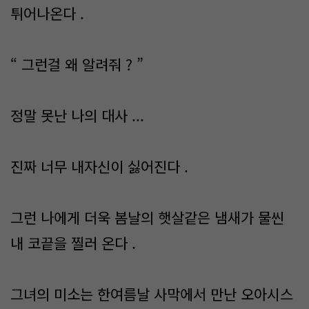
튀어나온다 .
“ 그런걸 왜 알려줘 ? ”
정말 못난 나의 대사 ...
진짜 너무 내자신이 싫어진다 .
그런 나에게 더욱 봄날의 햇살같은 냄새가 물씬
내 코끝을 찔러 온다 .
그녀의 미소는 한여름날 사막에서 만난 오아시스