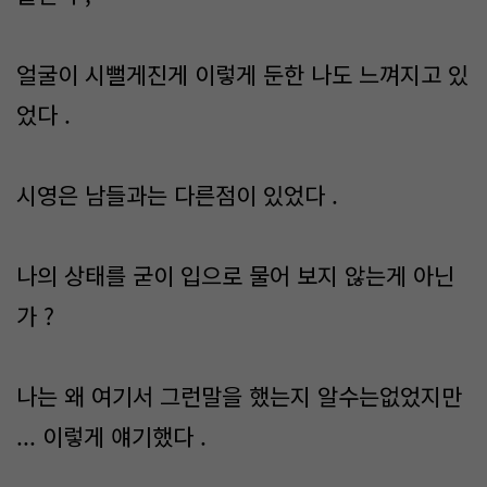
얼굴이 시뻘게진게 이렇게 둔한 나도 느껴지고 있
었다 .
시영은 남들과는 다른점이 있었다 .
나의 상태를 굳이 입으로 물어 보지 않는게 아닌
가 ?
나는 왜 여기서 그런말을 했는지 알수는없었지만
... 이렇게 얘기했다 .