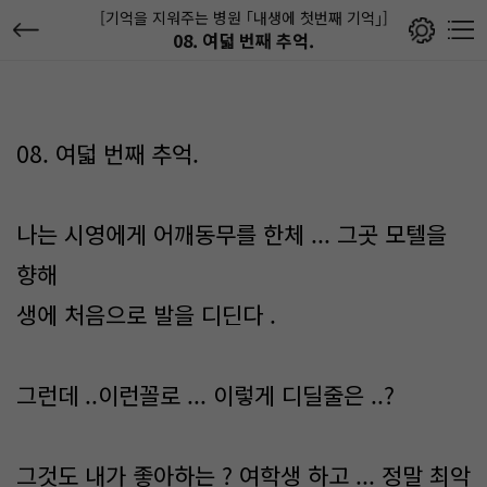
[기억을 지워주는 병원 ｢내생에 첫번째 기억｣]
08. 여덟 번째 추억.
08. 여덟 번째 추억.
나는 시영에게 어깨동무를 한체 ... 그곳 모텔을
향해
생에 처음으로 발을 디딘다 .
그런데 ..이런꼴로 ... 이렇게 디딜줄은 ..?
그것도 내가 좋아하는 ? 여학생 하고 ... 정말 최악