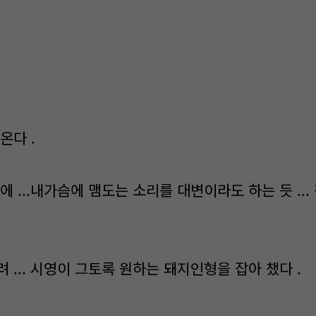
온다 .
에 ...내가슴에 맴도는 소리를 대변이라도 하는 듯 ..
 ... 시영이 그토록 원하는 돼지인형을 잡아 챘다 .