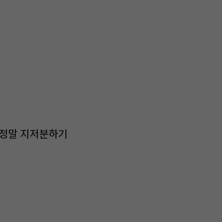
. 정말 지저분하기