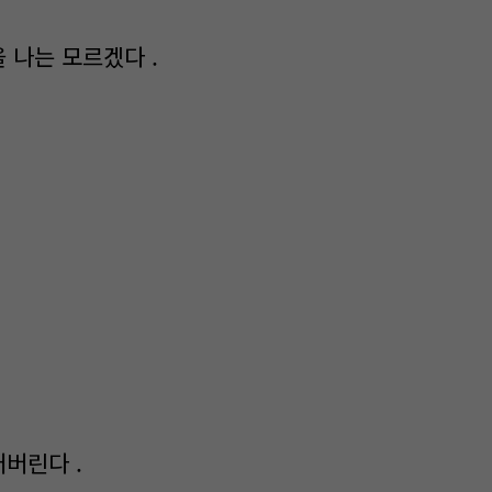
 나는 모르겠다 .
버린다 .