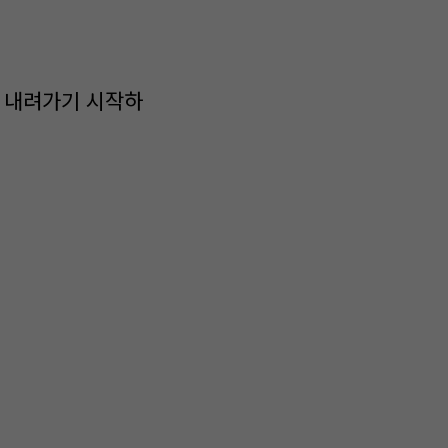
. 내려가기 시작하