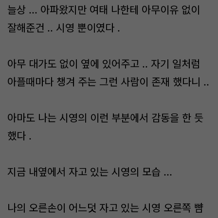
늘상 ... 아파왔지만 여태 나한테 아무이유 없이
잘해준건 .. 시영 뿐이였다 .
아무 대가도 없이 옆에 있어주고 .. 자기 일처럼
아플때마다 챙겨 주는 그런 사람이 존재 했다니 ..
아마도 나는 시영의 이런 부분에서 감동을 한 듯
했다 .
지금 내옆에서 자고 있는 시영의 모습 ...
나의 오른손이 어느덧 자고 있는 시영 오른쪽 뺨