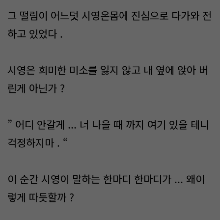
그 떨림이 어느덧 시영온몸에 진심으로 다가와 전
하고 있었다 .
시영은 희미한 미소를 잃지 않고 내 옆에 앉아 버
린게 아닌가 ?
” 어디 안갈게 ... 너 나을 때 까지 여기 있을 테니
걱정하지마 . “
이 순간 시영이 말하는 한마디 한마디가 ... 왜이
렇게 따듯할까 ?