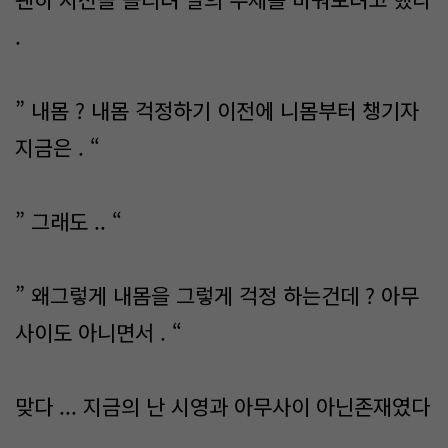
.
” 내몸 ? 내몸 걱정하기 이전에 니몸부터 챙기자
지금은 . “
” 그래도 .. “
” 왜그렇게 내몸을 그렇게 걱정 하는건데 ? 아무
사이도 아니면서 . “
맞다 ... 지금의 난 시영과 아무사이 아닌존재였다
.