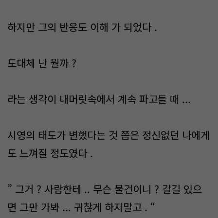
하지만 그의 반응도 이해 가 되었다 .
도대체 난 뭘까 ?
라는 생각이 내머릿속에서 계속 파고들 때 ...
시영의 태도가 변했다는 것 쯤은 정신없던 나에게
도 느껴질 정도였다 .
” 그거 ? 사람한테 .. 무슨 물건이니 ? 갈길 있으
면 그만 가봐 ... 귀찮게 하지말고 . “