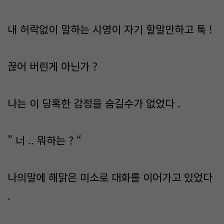
내 허락없이 말하는 시영이 자기 할말만하고 툭 !
끊어 버린게 아닌가 ?
나는 이 당혹한 감정을 숨길수가 없었다 .
” 너 .. 뭐하는 ? “
나의말에 해맑은 미소로 대화를 이어가고 있었다
.