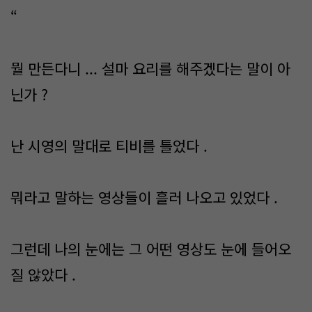
“
뭘 만든다니 ... 설마 요리를 해주겠다는 말이 아
닌가 ?
난 시영의 말대로 티비를 틀었다 .
뭐라고 말하는 영상들이 흘러 나오고 있었다 .
그런데 나의 눈에는 그 어떤 영상도 눈에 들어오
질 않았다 .