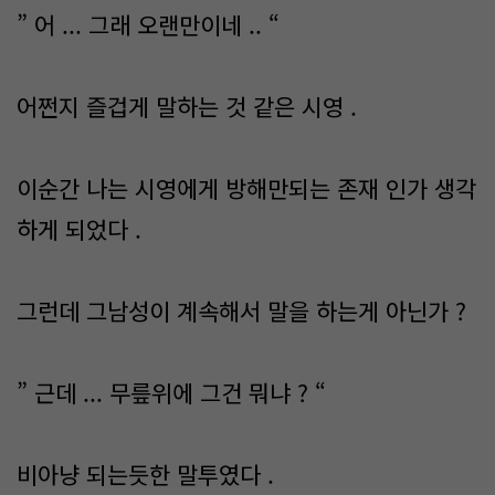
” 어 ... 그래 오랜만이네 .. “
어쩐지 즐겁게 말하는 것 같은 시영 .
이순간 나는 시영에게 방해만되는 존재 인가 생각
하게 되었다 .
그런데 그남성이 계속해서 말을 하는게 아닌가 ?
” 근데 ... 무릎위에 그건 뭐냐 ? “
비아냥 되는듯한 말투였다 .