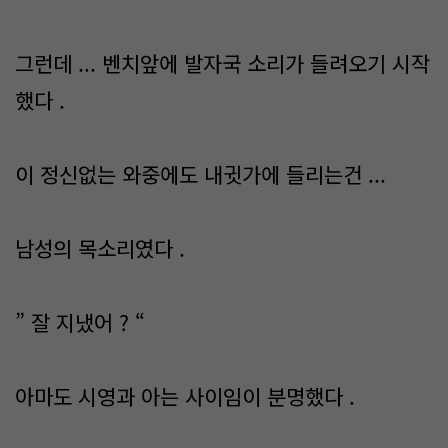
그런데 ... 벤치앞에 발자국 소리가 들려오기 시작
했다 .
이 정신없는 와중에도 내귓가에 들리는건 ...
남성의 목소리였다 .
” 잘 지냈어 ? “
아마도 시영과 아는 사이임이 분명했다 .