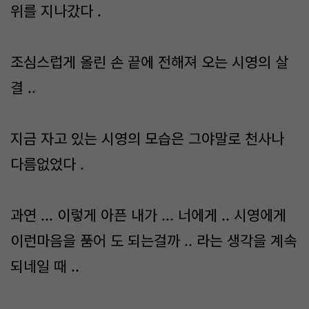
위를 지나갔다 .
조심스럽게 올린 손 끝에 전해져 오는 시영의 살
결 ..
지금 자고 있는 시영의 모습은 그야말로 천사나
다름없었다 .
과연 ... 이렇게 아픈 내가 ... 너에게 .. 시영에게
이런마음을 품어 도 되는걸까 .. 라는 생각을 계속
되네일 때 ..