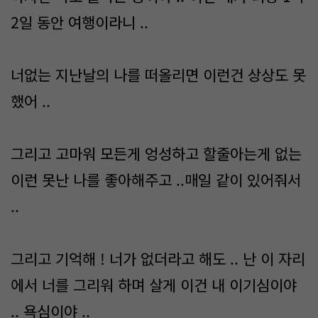
2일 동안 여행이라니 ..
너없는 지난날의 나를 떠올리면 이런건 상상도 못
했어 ..
그리고 고마워 모든게 엉성하고 할줄아는게 없는
이런 못난 나를 좋아해주고 ..매일 같이 있어줘서
..
그리고 기억해 ! 너가 없더라고 해도 .. 난 이 자리
에서 너를 그리워 하며 살게 이건 내 이기심이야
.. 욕심이야 ..