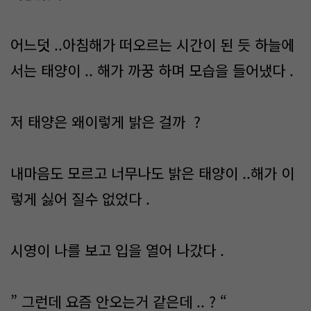
어느덧 ..아침해가 떠오르는 시간이 된 듯 하늘에
서는 태양이 .. 해가 까꿍 하며 모습을 들어냈다 .
저 태양은 왜이렇게 밝은 걸까 ?
내마음도 모르고 너무나도 밝은 태양이 ..해가 이
렇게 싫어 질수 없었다 .
시영이 나를 보고 입을 열어 나갔다 .
” 그런데 요즘 안오는거 같은데 .. ? “