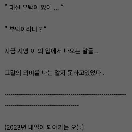
” 대신 부탁이 있어 ... “
” 부탁이라니 ? “
지금 시영 이 의 입에서 나오는 말들 ..
그말의 의미를 나는 알지 못하고있었다 .
-----------------------------------------------------------
------------------------------------
(2023년 내일이 되어가는 오늘)