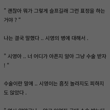
” 괜찮아 뭐가 그렇게 슬프길래 그런 표정을 하는
거야 ? “
나는 결국 말했다 .. 시영의 병에 대해서 .
” 시영아 .. 너 어디가 아픈지 알아 그냥 수술 받자
! “
수술이란 말에 .. 시영이는 흠칫 놀라지도 피하지
도 않았다 .