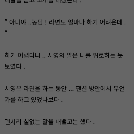
” 아니야 ..농담 ! 라면도 얼마나 하기 어려운데 .
“
하기 어렵다니 .. 시영의 말은 나를 위로하는 듯
보였다 .
시영은 라면을 하는 동안 ... 팬션 방안에서 무언
가를 하고 있었나보다 .
괜시리 실없는 말을 내뱉고는 했다 .