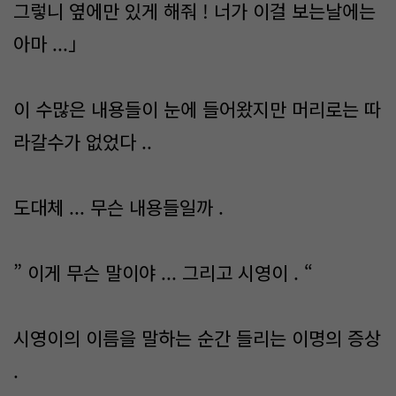
그렇니 옆에만 있게 해줘 ! 너가 이걸 보는날에는
아마 ...」
이 수많은 내용들이 눈에 들어왔지만 머리로는 따
라갈수가 없었다 ..
도대체 ... 무슨 내용들일까 .
” 이게 무슨 말이야 ... 그리고 시영이 . “
시영이의 이름을 말하는 순간 들리는 이명의 증상
.