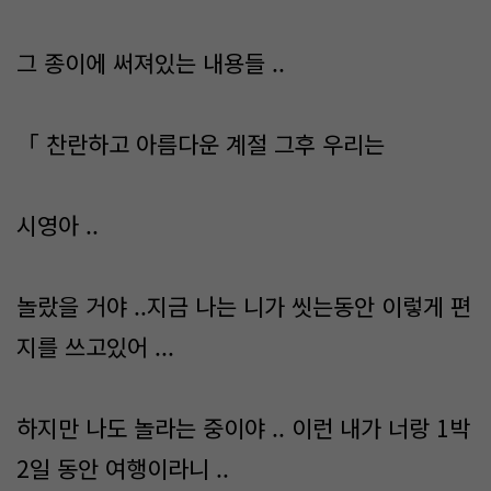
그 종이에 써져있는 내용들 ..
「 찬란하고 아름다운 계절 그후 우리는
시영아 ..
놀랐을 거야 ..지금 나는 니가 씻는동안 이렇게 편
지를 쓰고있어 ...
하지만 나도 놀라는 중이야 .. 이런 내가 너랑 1박
2일 동안 여행이라니 ..