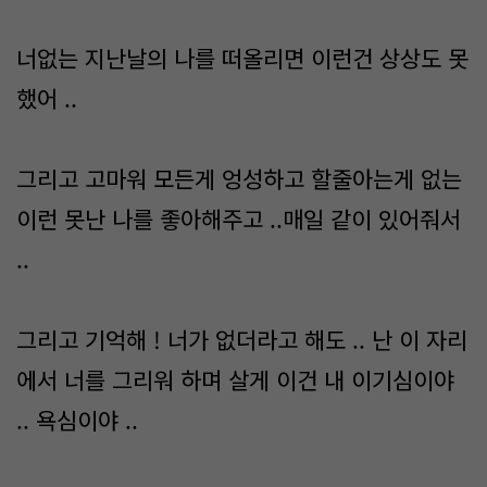
너없는 지난날의 나를 떠올리면 이런건 상상도 못
했어 ..
그리고 고마워 모든게 엉성하고 할줄아는게 없는
이런 못난 나를 좋아해주고 ..매일 같이 있어줘서
..
그리고 기억해 ! 너가 없더라고 해도 .. 난 이 자리
에서 너를 그리워 하며 살게 이건 내 이기심이야
.. 욕심이야 ..