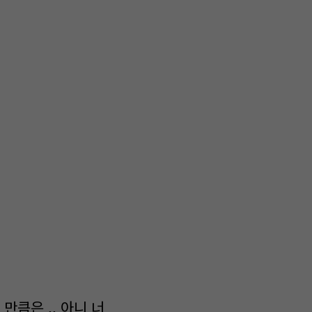
만큼은 .. 아니 너