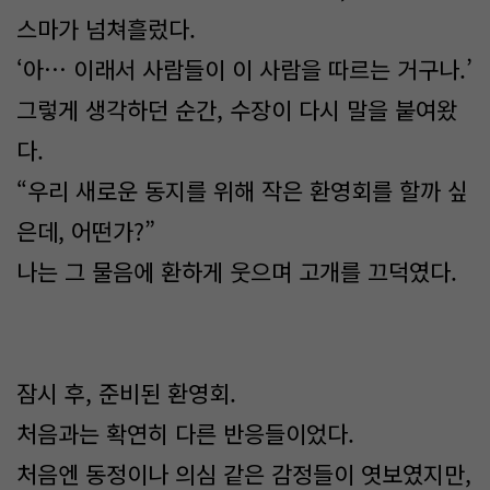
스마가 넘쳐흘렀다.
‘아… 이래서 사람들이 이 사람을 따르는 거구나.’
그렇게 생각하던 순간, 수장이 다시 말을 붙여왔
다.
“우리 새로운 동지를 위해 작은 환영회를 할까 싶
은데, 어떤가?”
나는 그 물음에 환하게 웃으며 고개를 끄덕였다.
잠시 후, 준비된 환영회.
처음과는 확연히 다른 반응들이었다.
처음엔 동정이나 의심 같은 감정들이 엿보였지만,