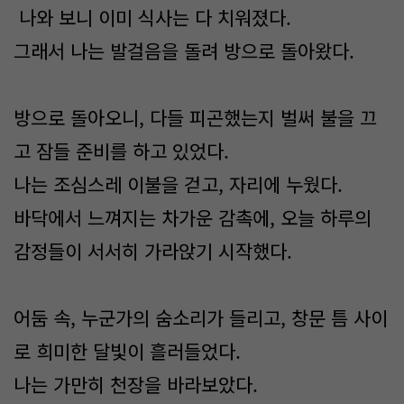
나와 보니 이미 식사는 다 치워졌다.
그래서 나는 발걸음을 돌려 방으로 돌아왔다.
방으로 돌아오니, 다들 피곤했는지 벌써 불을 끄
고 잠들 준비를 하고 있었다.
나는 조심스레 이불을 걷고, 자리에 누웠다.
바닥에서 느껴지는 차가운 감촉에, 오늘 하루의
감정들이 서서히 가라앉기 시작했다.
어둠 속, 누군가의 숨소리가 들리고, 창문 틈 사이
로 희미한 달빛이 흘러들었다.
나는 가만히 천장을 바라보았다.