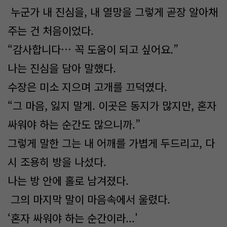
누군가 내 진심을, 내 열망을 그렇게 곧장 알아채
주는 건 처음이었다.
“감사합니다… 꼭 도움이 되고 싶어요.”
나는 진심을 담아 말했다.
수장은 미소 지으며 고개를 끄덕였다.
“그 마음, 잃지 말게. 이곳은 동지가 많지만, 혼자
싸워야 하는 순간도 많으니까.”
그렇게 말한 그는 내 어깨를 가볍게 두드리고, 다
시 조용히 방을 나섰다.
나는 방 안에 홀로 남겨졌다.
그의 마지막 말이 마음속에서 울렸다.
‘혼자 싸워야 하는 순간이라...'