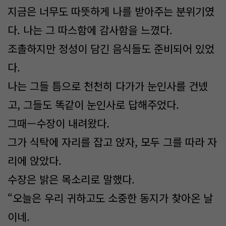
지금은 너무도 따뜻하게 나를 받아주는 분위기였
다. 나는 그 따스함에 감사함을 느꼈다.
조촐하지만 정성이 담긴 음식들도 준비되어 있었
다.
나는 그들 틈으로 천천히 다가가 눈인사를 건넸
고, 그들도 똑같이 눈인사로 답해주었다.
그때—수장이 내려왔다.
그가 식탁에 자리를 잡고 앉자, 모두 그를 따라 자
리에 앉았다.
수장은 밝은 목소리로 말했다.
“오늘은 우리 귀하고도 소중한 동지가 찾아온 날
이네.