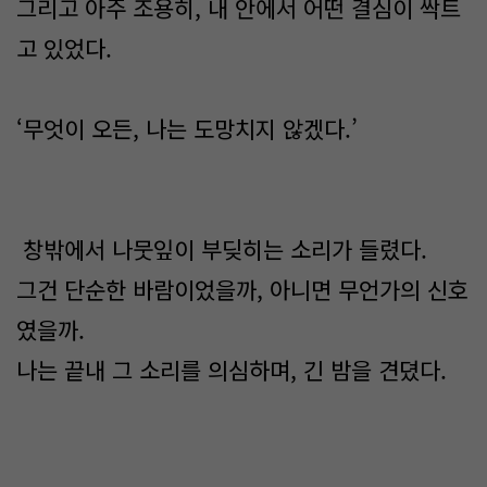
그리고 아주 조용히, 내 안에서 어떤 결심이 싹트
고 있었다.
‘무엇이 오든, 나는 도망치지 않겠다.’
창밖에서 나뭇잎이 부딪히는 소리가 들렸다.
그건 단순한 바람이었을까, 아니면 무언가의 신호
였을까.
나는 끝내 그 소리를 의심하며, 긴 밤을 견뎠다.