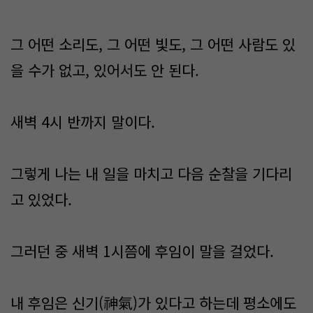
그 어떤 소리도, 그 어떤 빛도, 그 어떤 사람도 있
을 수가 없고, 있어서도 안 된다.
새벽 4시 반까지 말이다.
그렇게 나는 내 일을 마치고 다음 순찰을 기다리
고 있었다.
그러던 중 새벽 1시쯤에 후임이 말을 걸었다.
내 후임은 신기(神氣)가 있다고 하는데 평소에도