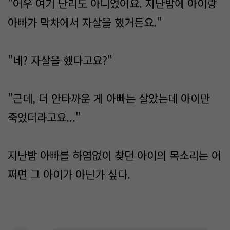
"어우 여기 난리도 아니었어요. 지난밤에 아이랑
아빠가 막차에서 자살을 했거든요."
"네? 자살을 했다고요?"
"근데, 더 안타까운 게 아빠는 살았는데 아이만
죽었더라고요..."
지난밤 아빠를 하염없이 찾던 아이의 목소리는 어
쩌면 그 아이가 아닌가 싶다.