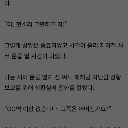
다.
"야, 헛소리 그만하고 자!"
그렇게 상황은 종료되었고 시간이 흘러 지하철 셔
터 문을 열 시간이 되었다.
나는 셔터 문을 열기 전 여느 때처럼 지난밤 상황
보고를 위해 상황실에 전화를 걸었다.
"OO역 이상 없습니다. 그쪽은 어떠신가요?"