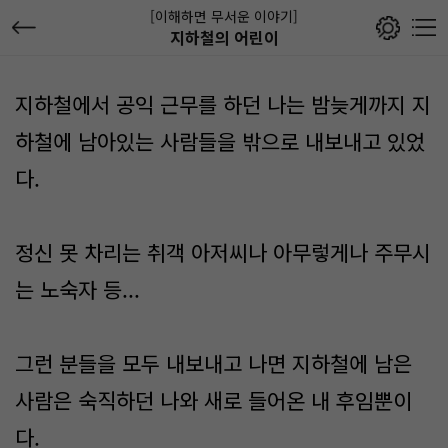
[이해하면 무서운 이야기]
지하철의 어린이
지하철에서 공익 근무를 하던 나는 밤늦게까지 지
하철에 남아있는 사람들을 밖으로 내보내고 있었
다.
정신 못 차리는 취객 아저씨나 아무렇게나 주무시
는 노숙자 등...
그런 분들을 모두 내보내고 나면 지하철에 남은
사람은 숙직하던 나와 새로 들어온 내 후임뿐이
다.