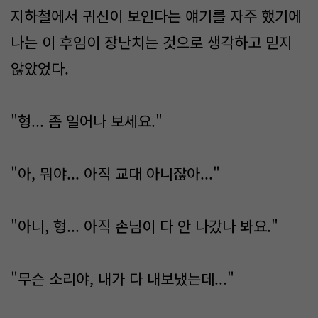
지하철에서 귀신이 보인다는 얘기를 자주 했기에
나는 이 후임이 장난치는 것으로 생각하고 믿지
않았었다.
"형... 좀 일어나 보세요."
"아, 뭐야... 아직 교대 아니잖아..."
"아니, 형... 아직 손님이 다 안 나갔나 봐요."
"무슨 소리야, 내가 다 내보냈는데..."