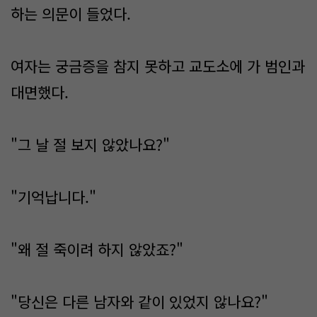
하는 의문이 들었다.
여자는 궁금증을 참지 못하고 교도소에 가 범인과
대면했다.
"그 날 절 보지 않았나요?"
"기억납니다."
"왜 절 죽이려 하지 않았죠?"
"당신은 다른 남자와 같이 있었지 않나요?"