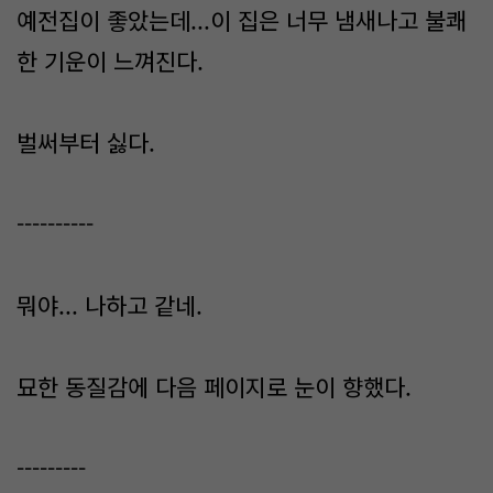
예전집이 좋았는데...이 집은 너무 냄새나고 불쾌
한 기운이 느껴진다.
벌써부터 싫다.
----------
뭐야... 나하고 같네.
묘한 동질감에 다음 페이지로 눈이 향했다.
---------