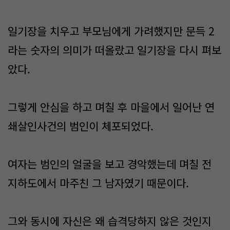
일기장을 치우고 부모님에게 가려했지만 문득 2
라는 숫자의 의미가 떠올랐고 일기장을 다시 펴보
았다.
그렇게 안심을 하고 며칠 후 마을에서 일어난 연
쇄살인사건의 범인이 체포되었다.
여자는 범인의 얼굴을 보고 경악했는데 며칠 전
지하도에서 마주친 그 남자였기 때문이다.
그와 동시에 자신은 왜 습격당하지 않은 것인지