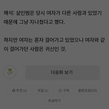
해석: 살인범은 당시 여자가 다른 사람과 있었기
때문에 그냥 지나쳤다고 했다.
하지만 여자는 혼자 걸어가고 있었으니 여자와 같
이 걸어가던 사람은 귀신인 것.
다음화 보기
추천
댓글
구독
출판응원
(
16
)
(
2
)
(1)
후원하기