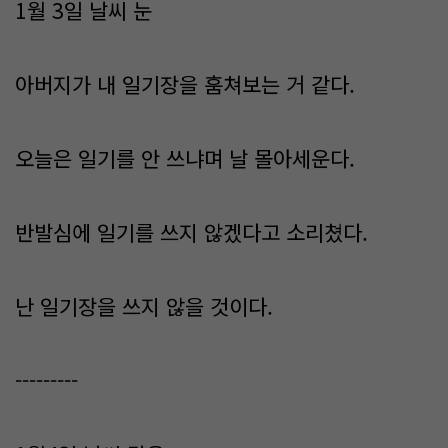
1월 3일 날씨 눈
아버지가 내 일기장을 훔쳐보는 거 같다.
오늘은 일기를 안 쓰냐며 날 몰아세운다.
반발심에 일기를 쓰지 않겠다고 소리쳤다.
난 일기장을 쓰지 않을 것이다.
---------