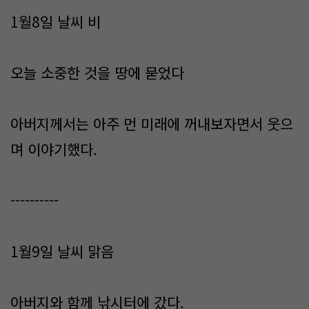
1월8일 날씨 비
오늘 소중한 것을 땅에 묻었다
아버지께서는 아주 먼 미래에 꺼내보자면서 웃으
며 이야기했다.
----------
1월9일 날씨 맑음
아버지와 함께 낚시터에 갔다.