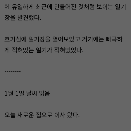
에 유일하게 최근에 만들어진 것처럼 보이는 일기
장을 발견했다.​
호기심에 일기장을 열어보았고 거기에는 빼곡하
게 적혀있는 일기가 적혀있었다.
--------
1월 1일 날씨 맑음
오늘 새로운 집으로 이사 왔다.