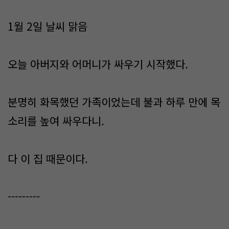
1월 2일 날씨 맑음
오늘 아버지와 어머니가 싸우기 시작했다.
분명히 화목했던 가족이었는데 불과 하루 만에 목
소리를 높여 싸우다니.
다 이 집 때문이다.
---------