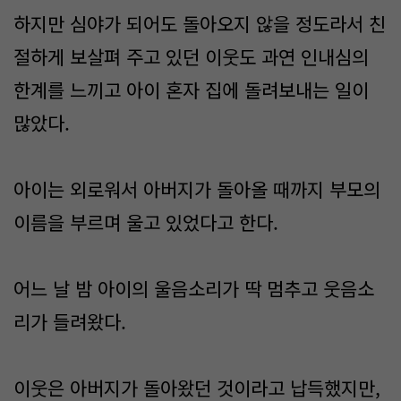
하지만 심야가 되어도 돌아오지 않을 정도라서 친
절하게 보살펴 주고 있던 이웃도 과연 인내심의
한계를 느끼고 아이 혼자 집에 돌려보내는 일이
많았다.
아이는 외로워서 아버지가 돌아올 때까지 부모의
이름을 부르며 울고 있었다고 한다.
어느 날 밤 아이의 울음소리가 딱 멈추고 웃음소
리가 들려왔다.
이웃은 아버지가 돌아왔던 것이라고 납득했지만,