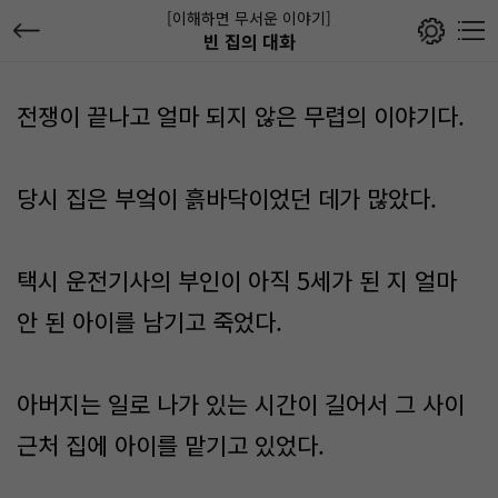
[이해하면 무서운 이야기]
빈 집의 대화
전쟁이 끝나고 얼마 되지 않은 무렵의 이야기다.
당시 집은 부엌이 흙바닥이었던 데가 많았다.
택시 운전기사의 부인이 아직 5세가 된 지 얼마
안 된 아이를 남기고 죽었다.
아버지는 일로 나가 있는 시간이 길어서 그 사이
근처 집에 아이를 맡기고 있었다.