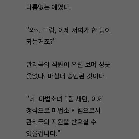
다름없는 애였다.
"와~. 그럼, 이제 저희가 한 팀이
되는거죠?"
관리국의 직원이 우릴 보며 싱긋
웃었다. 마침내 승인된 것이다.
"네. 마법소녀 1팀 새턴, 이제
정식으로 마법소녀 팀으로서
관리국의 지원을 받으실 수
있을겁니다."