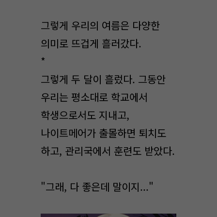
그렇게 우리의 여름은 다양한
의미로 뜨겁게 흘러갔다.
*
그렇게 두 달이 흘렀다. 그동안
우리는 평소대로 학교에서
학생으로서도 지내고,
나이트메어가 출몰하면 퇴치도
하고, 관리국에서 훈련도 받았다.
"그래, 다 좋은데 말이지..."