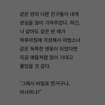
같은 반의 다른 친구들이 내게
관심을 많이 가져주었다. 하긴,
나 같아도 같은 반 애가
하루아침에 각성해서 마법소녀
같은 독특한 영웅이 되었다면
지금 얘들처럼 많이 기대고
물었을 것 같다.
'그래서 비밀로 한거구나,
아사히나?'