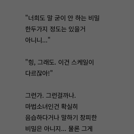
"너희도 말 굳이 안 하는 비밀
한두가지 정도는 있을거
아니니..."
"힝, 그래도. 이건 스케일이
다르잖아!"
그런가. 그런걸까나.
마법소녀인건 확실히
음습하다거나 말하기 창피한
비밀은 아니지... 물론 그게