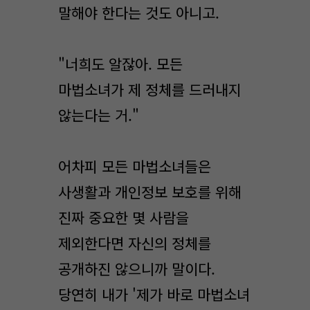
말해야 한다는 것도 아니고.
"너희도 알잖아. 모든
마법소녀가 제 정체를 드러내지
않는다는 거."
어차피 모든 마법소녀들은
사생활과 개인정보 보호를 위해
진짜 중요한 몇 사람을
제외한다면 자신의 정체를
공개하진 않으니까 말이다.
당연히 내가 '제가 바로 마법소녀