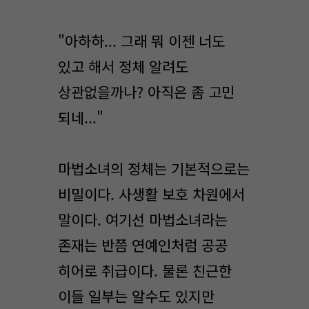
"아하하... 그래 뭐 이젠 너도
있고 해서 정체 알려도
상관없을까나? 아직은 좀 고민
되네..."
마법소녀의 정체는 기본적으로는
비밀이다. 사생활 보호 차원에서
말이다. 여기선 마법소녀라는
존재는 반쯤 연예인처럼 공공
히어로 취급이다. 물론 친근한
이들 일부는 알수도 있지만