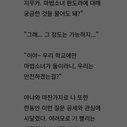
지무카. 마법소녀 판도라에 대해
궁금한 것들 물어도 돼?"
"그래... 그 정도는 가능하지..."
"이야~ 우리 학교에만
마법소녀가 둘이라니, 우리는
안전하겠는걸?"
아냐와 마찬가지로 나 또한
한동안 이런 질문 공세와 관심에
시달렸다. 여러모로 기 빨리는