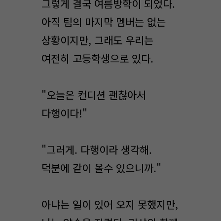
그렇게 결국 여름방학이 되었다.
아직 팀의 마지막 멤버는 없는
상황이지만, 그래도 우리는
여전히 고등학생으로 있다.
"오늘은 컨디션 괜찮아서
다행이다!"
"그러게. 다행이라 생각해.
덕분에 같이 올수 있으니까."
아냐는 일이 있어 오지 못했지만,