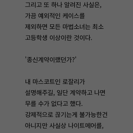
그리고 또 하나 알려진 사실은,
가끔 예외적인 케이스를
제외하면 모든 마법소녀는 최소
고등학생 이상이란 것이다.
'종신계약이랬던가?'
내 마스코트인 로잘리가
설명해주길, 일단 계약하고 나면
무를 수가 없다고 했다.
강제적으로 끊기는게 불가능한건
아니지만 사실상 나이트메어를,