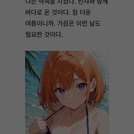
나는 약속을 지켰다. 린샤와 함께
바다로 온 것이다. 참 더운
여름이니까. 가끔은 이런 날도
필요한 것이다.