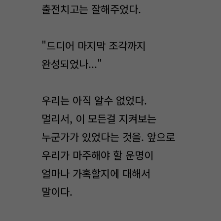
출전치고는 잘해주었다.
"드디어 마지막 조각까지
완성되었나..."
우리는 아직 알수 없었다.
멀리서, 이 모든걸 지켜보는
누군가가 있었다는 것을. 앞으로
우리가 마주해야 할 운명이
얼마나 가혹할지에 대해서
말이다.