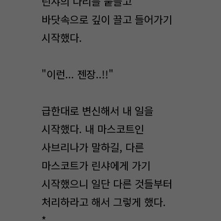
린샤의 다리를 붙들고
바닷속으로 깊이 끌고 들어가기
시작했다.
"이런... 젠장..!!"
급한대로 변신해서 내 일을
시작했다. 내 마스코트인
사브리나가 말하길, 다른
마스코트가 린샤에게 가기
시작했으니 일단 다른 것들부터
처리하라고 해서 그렇게 했다.
*