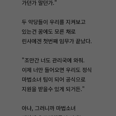
가던가 말던가."
두 악당들이 우리를 지켜보고
있는건 꿈에도 모른 채로
린샤에겐 첫번째 임무가 끝났다.
"조만간 너도 관리국에 와줘.
이제 너만 들어오면 우리도 정식
마법소녀 팀이 되어 공식으로
지원을 받을수 있게 되거든."
아냐, 그러니까 마법소녀