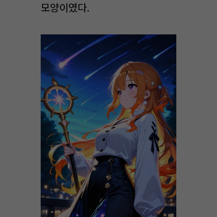
모양이였다.