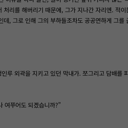
 처리를 해버리기 때문에, 그가 지나간 자리엔. 적이
인데, 그로 인해 그의 부하들조차도 공공연하게 그를
청인루 외곽을 지키고 있던 막내가. 쪼그리고 담배를 
하나 여쭈어도 되겠습니까?”