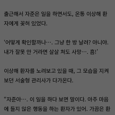
출근해서 자준은 일을 하면서도, 온통 이상해 환
자에게 꽂혀 있었다.
‘어떻게 확인할까나…. 그냥 한 방 날려? 아니야.
내가 잘못 안 거라면 살살 쳐도 사망…. 흠!’
이상해 환자를 노려보고 있을 때, 그 모습을 지켜
보던 서술형 관리사가 다가온다.
“자준아…. 이 일을 하다 보면 말이다. 아주 마음
에 들지 않은 행동을 하는 환자가 있어. 가끔은 환