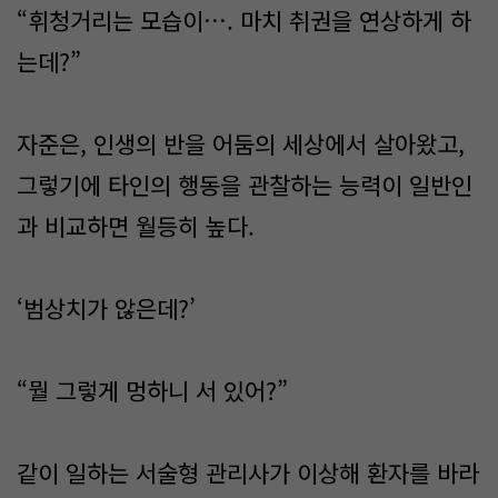
“휘청거리는 모습이…. 마치 취권을 연상하게 하
는데?”
자준은, 인생의 반을 어둠의 세상에서 살아왔고,
그렇기에 타인의 행동을 관찰하는 능력이 일반인
과 비교하면 월등히 높다.
‘범상치가 않은데?’
“뭘 그렇게 멍하니 서 있어?”
같이 일하는 서술형 관리사가 이상해 환자를 바라