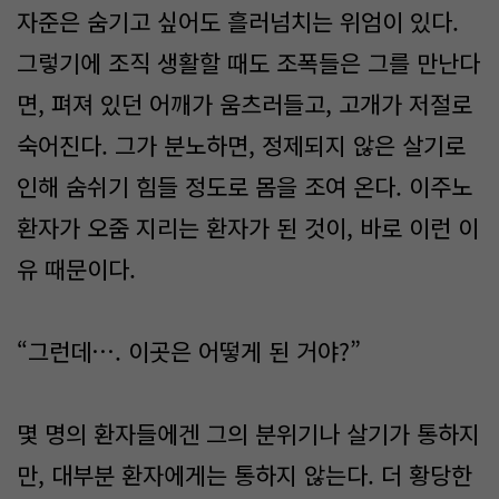
자준은 숨기고 싶어도 흘러넘치는 위엄이 있다.
그렇기에 조직 생활할 때도 조폭들은 그를 만난다
면, 펴져 있던 어깨가 움츠러들고, 고개가 저절로
숙어진다. 그가 분노하면, 정제되지 않은 살기로
인해 숨쉬기 힘들 정도로 몸을 조여 온다. 이주노
환자가 오줌 지리는 환자가 된 것이, 바로 이런 이
유 때문이다.
“그런데…. 이곳은 어떻게 된 거야?”
​몇 명의 환자들에겐 그의 분위기나 살기가 통하지
만, 대부분 환자에게는 통하지 않는다. 더 황당한