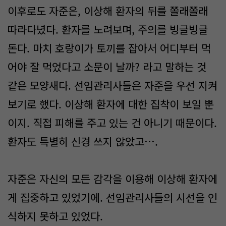
이후로도 자준은, 이상해 환자의 뒤를 쫄래쫄래
따라다녔다. 환자를 노려보며, 주의를 빙글빙글
돈다. 마치 호랑이가 토끼를 잡아서 어디부터 먹
어야 잘 먹었다고 소문이 날까? 라고 말하는 것
같은 모양새다. 선임관리사들은 자준을 우선 지켜
보기로 했다. 이상해 환자에 대한 집착이 보일 뿐
이지. 직접 피해를 주고 있는 건 아니기 때문이다.
환자도 특별히 신경 쓰지 않았고….
자준은 자신의 모든 감각을 이용해 이상해 환자에
게 집중하고 있었기에. 선임관리사들의 시선을 인
식하지 못하고 있었다.