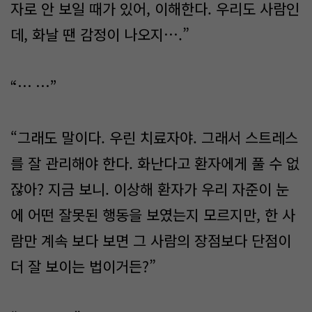
자로 안 보일 때가 있어, 이해한다. 우리도 사람인
데, 화날 땐 감정이 나오지….”
“… …”
“그래도 말이다. 우린 치료자야. 그래서 스트레스
를 잘 관리해야 한다. 화난다고 환자에게 풀 수 없
잖아? 지금 보니. 이상해 환자가 우리 자준이 눈
에 어떤 잘못된 행동을 보였는지 모르지만, 한 사
람만 계속 보다 보면 그 사람의 장점보다 단점이
더 잘 보이는 법이거든?”