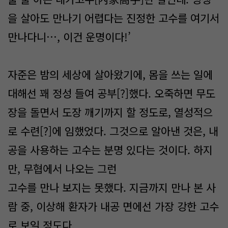
을 살아도 만나기 어렵다는 진정한 고수를 여기서
만나다니…, 이건 운명이다!’
자준은 밤의 세상에 살아왔기에, 몸을 쓰는 일에
대해선 꽤 정성 들여 공부[?]했다. 오죽하면 무도
장을 돌면서 도장 깨기까지 할 정도로, 열성적으
로 수련[?]에 임했었다. 그것으로 알아낸 것은, 내
공을 사용하는 고수는 분명 있다는 것이다. 하지
만, 무협에서 나오는 그런
고수를 만나 보지는 못했다. 지금까지 만나 본 사
람 중, 이상해 환자가 내공 면에선 가장 강한 고수
로 보일 정도다.