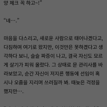
양 체크 꼭 하고~!”
“네….”
마음을 다스리고, 새로운 사람으로 태어나겠다고,
다짐하며 여기로 왔지만, 이것만은 못하겠다고 생
각하다 보니, 슬슬 짜증이 나고, 결국 자신도 모르
게 살기가 피워 올랐다. 그 상태로 문 관리사를 바
라보았고, 순간 자신이 저지른 행동에 선임이 혹
시나 오줌을 지리며 쓰러질까 봐. 때늦은 걱정을
했지만….