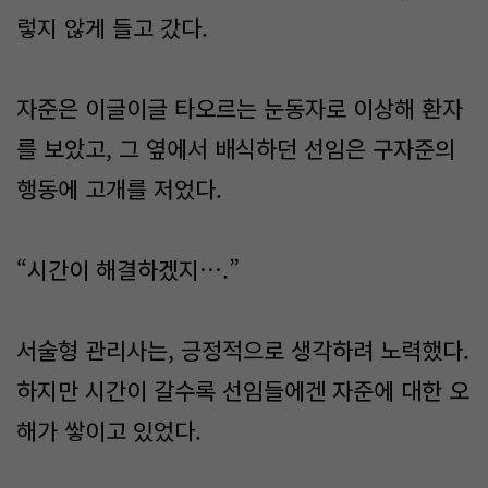
렇지 않게 들고 갔다.
자준은 이글이글 타오르는 눈동자로 이상해 환자
를 보았고, 그 옆에서 배식하던 선임은 구자준의
행동에 고개를 저었다.
“시간이 해결하겠지….”
서술형 관리사는, 긍정적으로 생각하려 노력했다.
하지만 시간이 갈수록 선임들에겐 자준에 대한 오
해가 쌓이고 있었다.