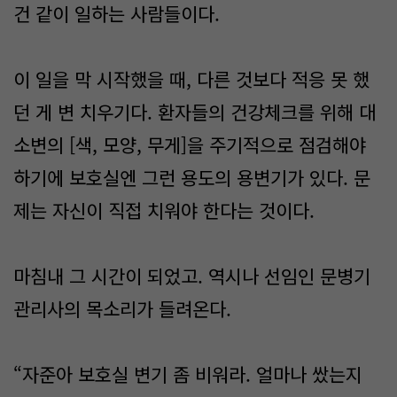
건 같이 일하는 사람들이다.
이 일을 막 시작했을 때, 다른 것보다 적응 못 했
던 게 변 치우기다. 환자들의 건강체크를 위해 대
소변의 [색, 모양, 무게]을 주기적으로 점검해야
하기에 보호실엔 그런 용도의 용변기가 있다. 문
제는 자신이 직접 치워야 한다는 것이다.
마침내 그 시간이 되었고. 역시나 선임인 문병기
관리사의 목소리가 들려온다.
“자준아 보호실 변기 좀 비워라. 얼마나 쌌는지