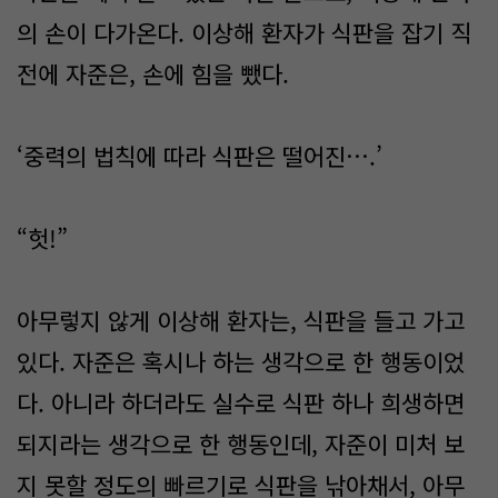
의 손이 다가온다. 이상해 환자가 식판을 잡기 직
전에 자준은, 손에 힘을 뺐다.
‘중력의 법칙에 따라 식판은 떨어진….’
“헛!”
아무렇지 않게 이상해 환자는, 식판을 들고 가고
있다. 자준은 혹시나 하는 생각으로 한 행동이었
다. 아니라 하더라도 실수로 식판 하나 희생하면
되지라는 생각으로 한 행동인데, 자준이 미처 보
지 못할 정도의 빠르기로 식판을 낚아채서, 아무