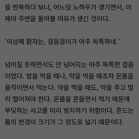
을 반복하다 보니, 어느덧 노하우가 생기면서, 이
제야 주변을 돌아볼 여유가 생긴 것이다.
‘이상해 환자는, 걸음걸이가 아주 독특하네.’
넘어질 듯하면서도 안 넘어지는 아주 독특한 걸음
이었다. 밥을 먹을 때나, 약을 먹을 때조차 온몸을
움직이면서 먹는다. 약을 먹을 때도, 약을 주고 멀
리 떨어져야 한다. 온몸을 흔들면서 먹기 때문에
부딪히는 사고를 미리 방지하기 위함이다. 흔드는
몸의 반경이 크기가 그 정도로 넓기 때문이다.