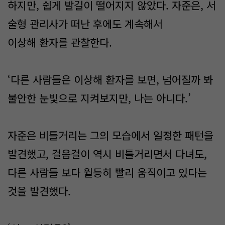
하지만, 쉽게 발길이 떨어지지 않았다. 자준은, 서
술형 관리사가 떠난 후에도 계속해서
이상해 환자를 관찰한다.
‘다른 사람들은 이상해 환자를 보면, 넘어질까 봐
불안한 눈빛으로 지켜보지만, 나는 아니다.’
자준은 비틀거리는 그의 모습에서 일정한 패턴을
발견했고, 걸음걸이 역시 비틀거리면서 다녀도,
다른 사람들 보다 월등히 빨리 움직이고 있다는
것을 발견했다.