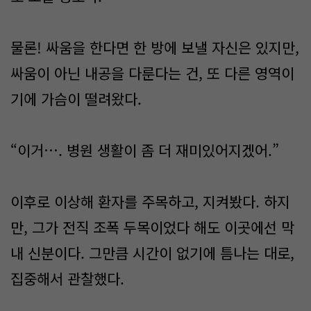
물론! 싸움을 한다면 한 방에 보낼 자신은 있지만,
싸움이 아닌 내공을 다룬다는 건, 또 다른 영역이
기에 가슴이 떨려왔다.
“이거…. 병원 생활이 좀 더 재미있어지겠어.”
이후로 이상해 환자를 주목하고, 지켜봤다. 하지
만, 그가 전직 조폭 두목이었다 해도 이곳에선 막
내 신분이다. 그만큼 시간이 없기에 틈나는 대로,
집중해서 관찰했다.