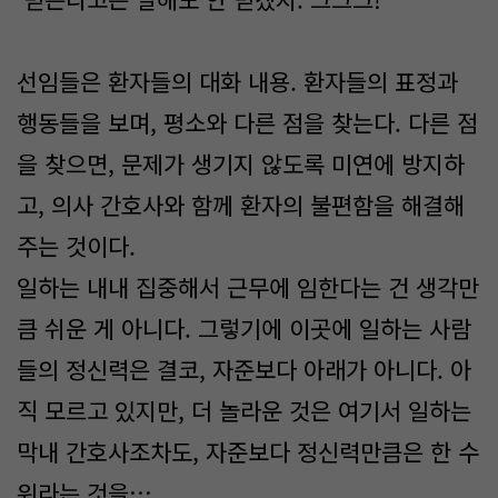
선임들은 환자들의 대화 내용. 환자들의 표정과
행동들을 보며, 평소와 다른 점을 찾는다. 다른 점
을 찾으면, 문제가 생기지 않도록 미연에 방지하
고, 의사 간호사와 함께 환자의 불편함을 해결해
주는 것이다.
일하는 내내 집중해서 근무에 임한다는 건 생각만
큼 쉬운 게 아니다. 그렇기에 이곳에 일하는 사람
들의 정신력은 결코, 자준보다 아래가 아니다. 아
직 모르고 있지만, 더 놀라운 것은 여기서 일하는
막내 간호사조차도, 자준보다 정신력만큼은 한 수
위라는 것을….