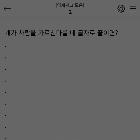
[아재개그 모음]
2
개가 사람을 가르친다를 네 글자로 줄이면?
.
.
.
.
.
.
.
.
.