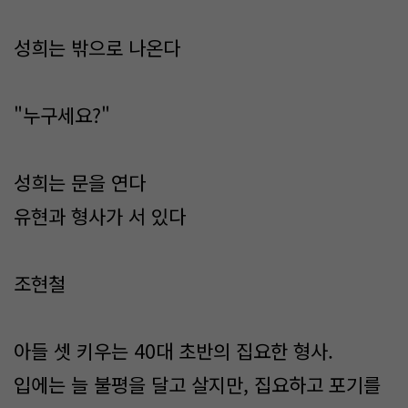
성희는 밖으로 나온다
"누구세요?"
성희는 문을 연다
유현과 형사가 서 있다
조현철
아들 셋 키우는 40대 초반의 집요한 형사.
입에는 늘 불평을 달고 살지만, 집요하고 포기를