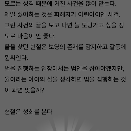
모르는 성격 때문에 거친 사건을 많이 맡는다.
제일 싫어하는 것은 피해자가 어린아이인 사건.
그런 사건의 끝을 보고 나면 늘 도망가고 싶을 정
도로 마음이 안 좋다.
율을 찾던 현철은 보영의 존재를 감지하고 갈등에
휩싸인다.
법을 집행하는 입장에서는 범인을 잡아야겠지만,
율이라는 아이의 삶을 생각하면 법을 집행하는 것
이 과연 맞을까?
현철은 성희를 본다