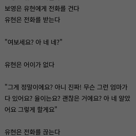
보영은 유현에게 전화를 건다
유현은 전화를 받는다
"여보세요? 아 네 네?"
유현은 어이가 없다
"그게 정말이에요? 아니 진짜! 무슨 그런 엄마가
다 있어요? 율이는요? 괜찮은 거에요? 아 네 알았
어요 그렇게 할게요"
유현은 전화를 끊는다