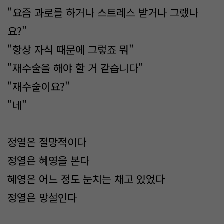
"요즘 과로를 하거나 스트레스 받거나 그랬나
요?"
"항상 자식 때문에 그렇죠 뭐"
"재수술을 해야 할 거 같습니다"
"재수술이요?"
"네"
정열은 절망적이다
정열은 혜영을 본다
혜영은 어느 정도 눈치는 채고 있었다
정열은 망설인다