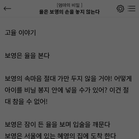
[엄마의 비밀 ]
율은 보영의 손을 놓지 않는다
고율 이야기
보영은 율을 본다
보영의 속마음 절대 가만 두지 않을 거야! 어떻게
아이를 비닐 봉지 안에 넣을 수가 있어? 이건 절
대 참을 수 없어!
보영은 잠이 든 율을 보며 입술을 깨문다
보영은 서울에 있는 혜영의 집에 도착 한다