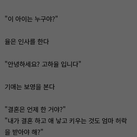
"이 아이는 누구야?"
율은 인사를 한다
"안녕하세요? 고하율 입니다"
기애는 보영을 본다
"결혼은 언제 한 거야?"
"내가 결혼 하고 애 낳고 키우는 것도 엄마 허락
을 받아야 해?"