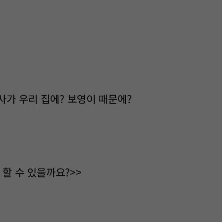
사가 우리 집에? 보영이 때문에?
 할 수 있을까요?>>