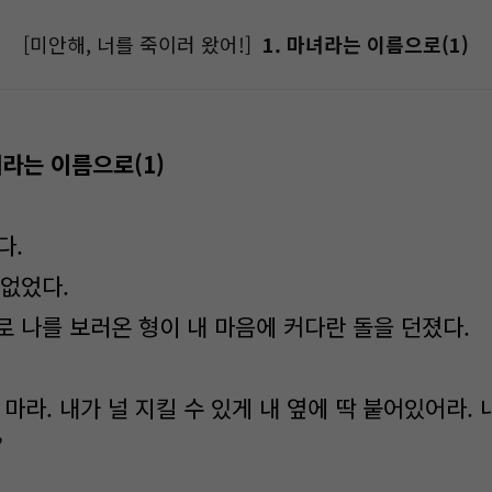
[미안해, 너를 죽이러 왔어!]
1. 마녀라는 이름으로(1)
라는 이름으로
(1)
다.
 없었다.
로 나를 보러온 형이 내 마음에 커다란 돌을 던졌다.
마라. 내가 널 지킬 수 있게 내 옆에 딱 붙어있어라.
”