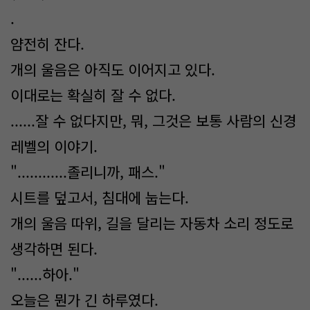
.
얌전히 잔다.
개의 울음은 아직도 이어지고 있다.
이대로는 확실히 잘 수 없다.
......잘 수 없다지만, 뭐, 그것은 보통 사람의 신경
레벨의 이야기.
"............졸리니까, 패스."
시트를 덮고서, 침대에 눕는다.
개의 울음 따위, 길을 달리는 자동차 소리 정도로
생각하면 된다.
"......하아."
오늘은 뭔가 긴 하루였다.