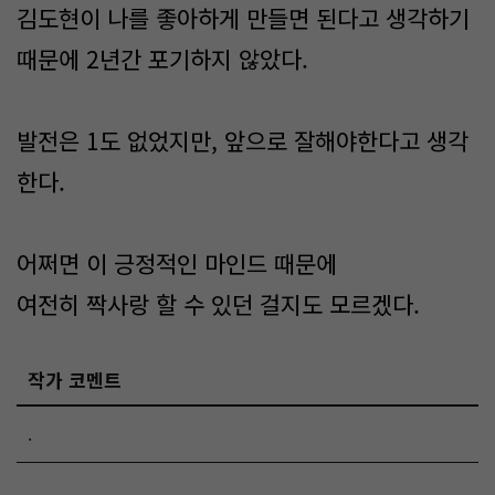
김도현이 나를 좋아하게 만들면 된다고 생각하기
때문에 2년간 포기하지 않았다.
발전은 1도 없었지만, 앞으로 잘해야한다고 생각
한다.
어쩌면 이 긍정적인 마인드 때문에
여전히 짝사랑 할 수 있던 걸지도 모르겠다.
작가 코멘트
.