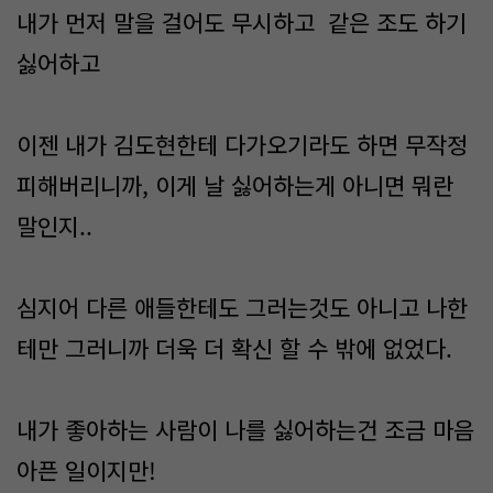
내가 먼저 말을 걸어도 무시하고 같은 조도 하기
싫어하고
이젠 내가 김도현한테 다가오기라도 하면 무작정
피해버리니까, 이게 날 싫어하는게 아니면 뭐란
말인지..
심지어 다른 애들한테도 그러는것도 아니고 나한
테만 그러니까 더욱 더 확신 할 수 밖에 없었다.
내가 좋아하는 사람이 나를 싫어하는건 조금 마음
아픈 일이지만!