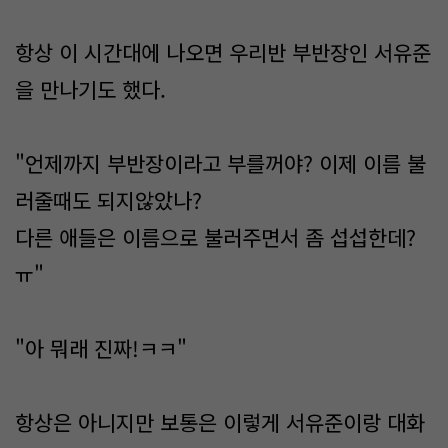
항상 이 시간대에 나오면 우리반 부반장인 서유준
을 만나기도 했다.
"언제까지 부반장이라고 부를꺼야? 이제 이름 불
러줄때도 되지않았나?
다른 애들은 이름으로 불러주면서 좀 섭섭한데?
ㅠ"
"아 뭐래 진짜!ㅋㅋ"
항상은 아니지만 보통은 이렇게 서유준이랑 대화