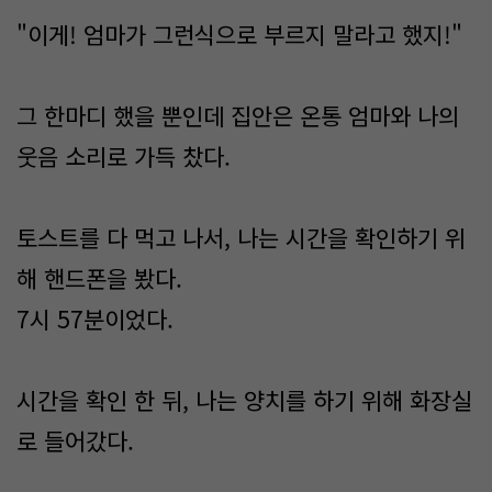
"이게! 엄마가 그런식으로 부르지 말라고 했지!"
그 한마디 했을 뿐인데 집안은 온통 엄마와 나의
웃음 소리로 가득 찼다.
토스트를 다 먹고 나서, 나는 시간을 확인하기 위
해 핸드폰을 봤다.
7시 57분이었다.
시간을 확인 한 뒤, 나는 양치를 하기 위해 화장실
로 들어갔다.