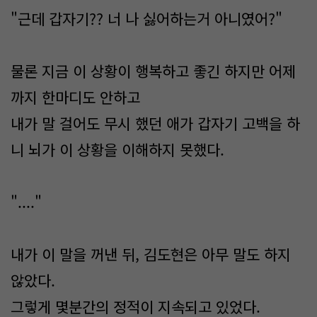
"근데 갑자기?? 너 나 싫어하는거 아니였어?"
물론 지금 이 상황이 행복하고 좋긴 하지만 어제
까지 한마디도 안하고
내가 말 걸어도 무시 했던 애가 갑자기 고백을 하
니 뇌가 이 상황을 이해하지 못했다.
"...."
내가 이 말을 꺼낸 뒤, 김도현은 아무 말도 하지
않았다.
그렇게 몇분간의 정적이 지속되고 있었다.