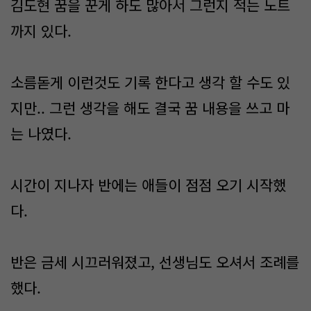
김도현 꿈을 꾼게 하도 많아서 그런지 적는 노트
까지 있다.
소름돋게 이런것도 기록 한다고 생각 할 수도 있
지만.. 그런 생각을 해도 결국 꿈 내용을 쓰고 마
는 나였다.
시간이 지나자 반에는 애들이 점점 오기 시작했
다.
반은 금세 시끄러워졌고, 선생님도 오셔서 조례를
했다.