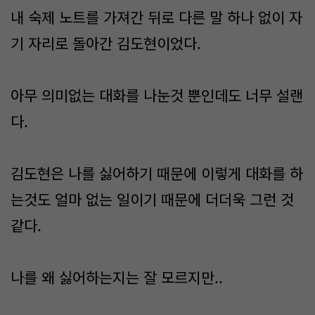
내 숙제 노트를 가져간 뒤로 다른 말 하나 없이 자
기 자리로 돌아간 김도현이었다.
아무 의미없는 대화를 나눈것 뿐인데도 너무 설랜
다.
김도현은 나를 싫어하기 때문에 이렇게 대화를 하
는것도 얼마 없는 일이기 때문에 더더욱 그런 것
같다.
나를 왜 싫어하는지는 잘 모르지만..