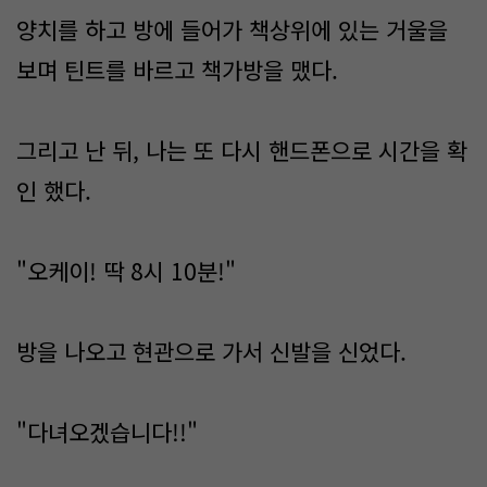
양치를 하고 방에 들어가 책상위에 있는 거울을
보며 틴트를 바르고 책가방을 맸다.
그리고 난 뒤, 나는 또 다시 핸드폰으로 시간을 확
인 했다.
"오케이! 딱 8시 10분!"
방을 나오고 현관으로 가서 신발을 신었다.
"다녀오겠습니다!!"