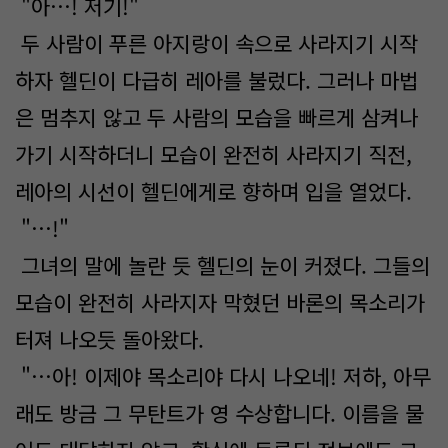
"아…! 저기!"
두 사람이 푸른 아지랑이 속으로 사라지기 시작
하자 헬딘이 다급히 레아를 불렀다. 그러나 마법
은 멈추지 않고 두 사람의 모습을 빠르게 삼켜나
가기 시작하더니 모습이 완전히 사라지기 직전,
레아의 시선이 헬딘에게로 향하며 입을 열었다.
"…!"
그녀의 말에 놀란 듯 헬딘의 눈이 커졌다. 그들의
모습이 완전히 사라지자 막혔던 바론의 목소리가
터져 나오듯 돌아왔다.
"…아! 이제야 목소리야 다시 나오네! 저하, 아무
래도 방금 그 무탄트가 영 수상합니다. 이름을 물