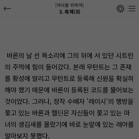
[마녀를 위하여]
3. 축제(8)
바론의 날 선 목소리에 그의 뒤에 서 있던 시트린
의 주먹에 힘이 들어갔다. 본래 무탄트는 그 존재
를 황성에 알리고 무탄트로 등록해 신원을 확실히
해야 했기 때문에 바론이 등록된 코드를 물어보는
것이었다. 그러나, 정작 수배자 '레이시'의 행방을
쫓고 있는 바론과 헬딘은 자신들이 쫓고 있는 마
녀의 생김새를 몰랐기에 바로 눈앞에 있는 레아를
알아보지 못했다.