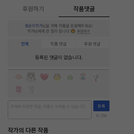
후원하기
작품댓글
콩순이작가
님을 위해 작품을 응원해주세요!
작가님에게 큰 힘이 됩니다
후원하기
전체
작품 댓글
후원 댓글
등록된 댓글이 없습니다.
등록
0
/ 250
작가의 다른 작품