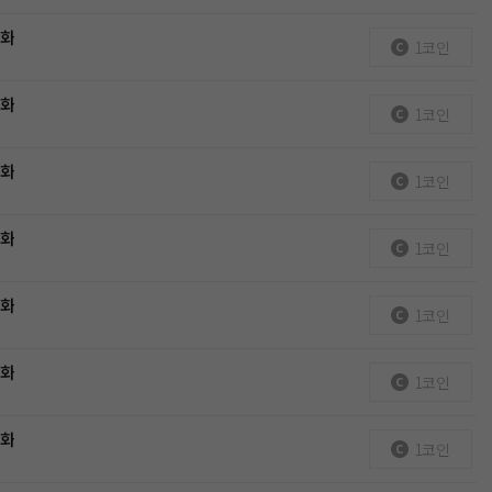
7화
1코인
8화
1코인
9화
1코인
0화
1코인
1화
1코인
2화
1코인
3화
1코인