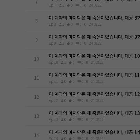
7
Ep.7
1
0
0
0
24.08.22
이 계약의 마지막은 제 죽음이었습니다, 대공 8
8
Ep.8
1
0
0
0
24.08.22
이 계약의 마지막은 제 죽음이었습니다, 대공 9
9
Ep.9
1
0
0
0
24.08.22
이 계약의 마지막은 제 죽음이었습니다, 대공 1
10
Ep.10
1
0
0
0
24.08.22
이 계약의 마지막은 제 죽음이었습니다, 대공 1
11
Ep.11
0
0
0
0
24.08.22
이 계약의 마지막은 제 죽음이었습니다, 대공 1
12
Ep.12
0
0
0
0
24.08.22
이 계약의 마지막은 제 죽음이었습니다, 대공 1
13
Ep.13
0
0
0
0
24.08.22
이 계약의 마지막은 제 죽음이었습니다, 대공 1
14
Ep.14
0
0
0
0
24.08.22