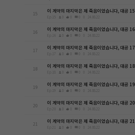
이 계약의 마지막은 제 죽음이었습니다, 대공 1
15
Ep.15
0
0
0
0
24.08.22
이 계약의 마지막은 제 죽음이었습니다, 대공 1
16
Ep.16
0
0
0
0
24.08.22
이 계약의 마지막은 제 죽음이었습니다, 대공 1
17
Ep.17
0
0
0
0
24.08.22
이 계약의 마지막은 제 죽음이었습니다, 대공 1
18
Ep.18
0
0
0
0
24.08.22
이 계약의 마지막은 제 죽음이었습니다, 대공 1
19
Ep.19
0
0
0
0
24.08.22
이 계약의 마지막은 제 죽음이었습니다, 대공 2
20
Ep.20
0
0
0
0
24.08.22
이 계약의 마지막은 제 죽음이었습니다, 대공 2
21
Ep.21
0
0
0
0
24.08.22