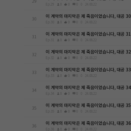
29
Ep.29
0
0
0
0
24.08.22
이 계약의 마지막은 제 죽음이었습니다, 대공 3
30
Ep.30
0
0
0
0
24.08.22
이 계약의 마지막은 제 죽음이었습니다, 대공 3
31
Ep.31
0
0
0
0
24.08.22
이 계약의 마지막은 제 죽음이었습니다, 대공 3
32
Ep.32
0
0
0
0
24.08.22
이 계약의 마지막은 제 죽음이었습니다, 대공 3
33
Ep.33
0
0
0
0
24.08.22
이 계약의 마지막은 제 죽음이었습니다, 대공 3
34
Ep.34
0
0
0
0
24.08.22
이 계약의 마지막은 제 죽음이었습니다, 대공 3
35
Ep.35
0
0
0
0
24.08.22
이 계약의 마지막은 제 죽음이었습니다, 대공 3
36
Ep.36
0
0
0
0
24.08.22