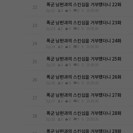
폭군 남편과의 스킨십을 거부했더니 22화
22
Ep.22
0
0
0
0
25.05.30
폭군 남편과의 스킨십을 거부했더니 23화
23
Ep.23
0
0
0
0
25.05.30
폭군 남편과의 스킨십을 거부했더니 24화
24
Ep.24
0
0
0
0
25.05.30
폭군 남편과의 스킨십을 거부했더니 25화
25
Ep.25
0
0
0
0
25.05.30
폭군 남편과의 스킨십을 거부했더니 26화
26
Ep.26
0
0
0
0
25.05.30
폭군 남편과의 스킨십을 거부했더니 27화
27
Ep.27
0
0
0
0
25.05.30
폭군 남편과의 스킨십을 거부했더니 28화
28
Ep.28
0
0
0
0
25.05.30
폭군 남편과의 스킨십을 거부했더니 29화