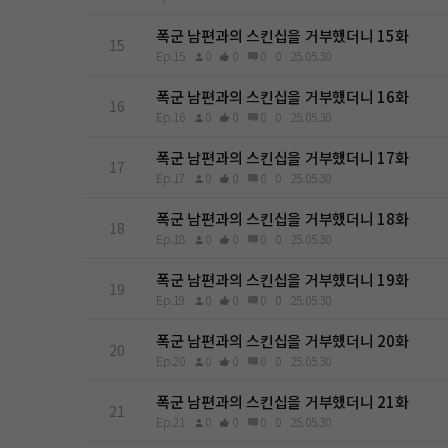
폭군 남편과의 스킨십을 거부했더니 15화
15
Ep.15
0
0
0
0
25.05.30
폭군 남편과의 스킨십을 거부했더니 16화
16
Ep.16
0
0
0
0
25.05.30
폭군 남편과의 스킨십을 거부했더니 17화
17
Ep.17
0
0
0
0
25.05.30
폭군 남편과의 스킨십을 거부했더니 18화
18
Ep.18
0
0
0
0
25.05.30
폭군 남편과의 스킨십을 거부했더니 19화
19
Ep.19
0
0
0
0
25.05.30
폭군 남편과의 스킨십을 거부했더니 20화
20
Ep.20
0
0
0
0
25.05.30
폭군 남편과의 스킨십을 거부했더니 21화
21
Ep.21
0
0
0
0
25.05.30