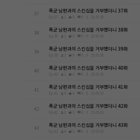
폭군 남편과의 스킨십을 거부했더니 37화
37
Ep.37
1
0
0
0
25.05.30
폭군 남편과의 스킨십을 거부했더니 38화
38
Ep.38
1
0
0
0
25.05.30
폭군 남편과의 스킨십을 거부했더니 39화
39
Ep.39
1
0
0
0
25.05.30
폭군 남편과의 스킨십을 거부했더니 40화
40
Ep.40
1
0
0
0
25.05.30
폭군 남편과의 스킨십을 거부했더니 41화
41
Ep.41
0
0
0
0
25.05.30
폭군 남편과의 스킨십을 거부했더니 42화
42
Ep.42
0
0
0
0
25.05.30
폭군 남편과의 스킨십을 거부했더니 43화
43
Ep.43
0
0
0
0
25.05.30