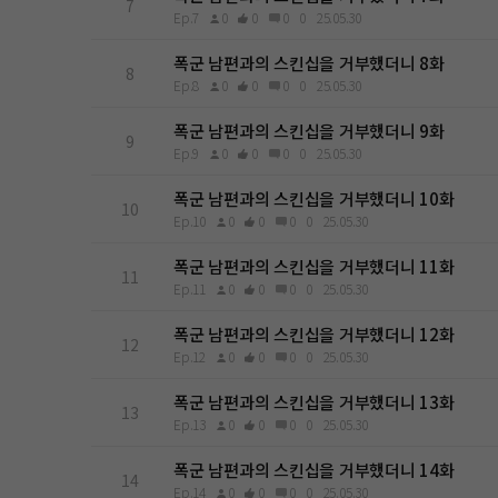
7
Ep.7
0
0
0
0
25.05.30
폭군 남편과의 스킨십을 거부했더니 8화
8
Ep.8
0
0
0
0
25.05.30
폭군 남편과의 스킨십을 거부했더니 9화
9
Ep.9
0
0
0
0
25.05.30
폭군 남편과의 스킨십을 거부했더니 10화
10
Ep.10
0
0
0
0
25.05.30
폭군 남편과의 스킨십을 거부했더니 11화
11
Ep.11
0
0
0
0
25.05.30
폭군 남편과의 스킨십을 거부했더니 12화
12
Ep.12
0
0
0
0
25.05.30
폭군 남편과의 스킨십을 거부했더니 13화
13
Ep.13
0
0
0
0
25.05.30
폭군 남편과의 스킨십을 거부했더니 14화
14
Ep.14
0
0
0
0
25.05.30