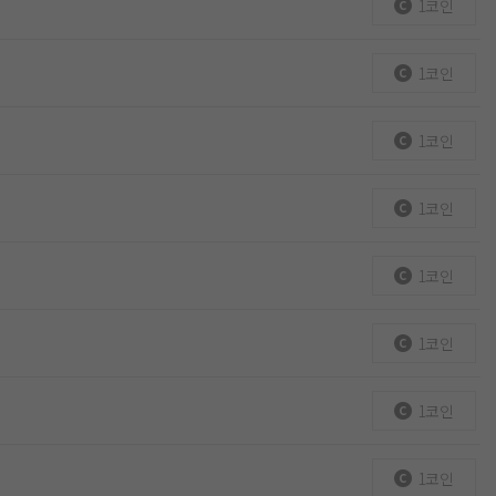
1코인
1코인
1코인
1코인
1코인
1코인
1코인
1코인