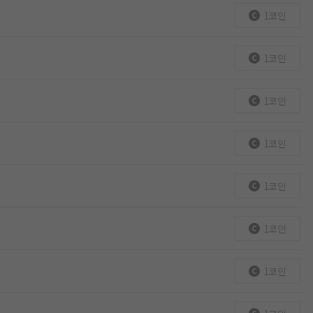
1코인
1코인
1코인
1코인
1코인
1코인
1코인