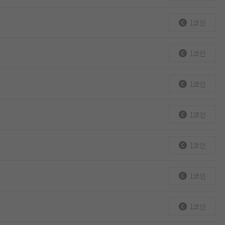
1코인
1코인
1코인
1코인
1코인
1코인
1코인