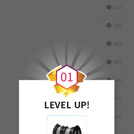
1코인
1코인
1코인
0
1코인
0
1
1코인
1코인
LEVEL UP!
1코인