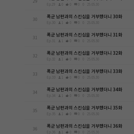
29
Ep.29
0
0
0
0
25.05.30
폭군 남편과의 스킨십을 거부했더니 30화
30
Ep.30
1
0
0
0
25.05.30
폭군 남편과의 스킨십을 거부했더니 31화
31
Ep.31
1
0
0
0
25.05.30
폭군 남편과의 스킨십을 거부했더니 32화
32
Ep.32
1
0
0
0
25.05.30
폭군 남편과의 스킨십을 거부했더니 33화
33
Ep.33
1
0
0
0
25.05.30
폭군 남편과의 스킨십을 거부했더니 34화
34
Ep.34
1
0
0
0
25.05.30
폭군 남편과의 스킨십을 거부했더니 35화
35
Ep.35
1
0
0
0
25.05.30
폭군 남편과의 스킨십을 거부했더니 36화
36
Ep.36
1
0
0
0
25.05.30