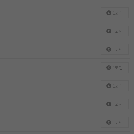
1코인
1코인
1코인
1코인
1코인
1코인
1코인