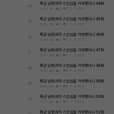
폭군 남편과의 스킨십을 거부했더니 44화
44
Ep.44
0
0
0
0
25.05.30
폭군 남편과의 스킨십을 거부했더니 45화
45
Ep.45
0
0
0
0
25.05.30
폭군 남편과의 스킨십을 거부했더니 46화
46
Ep.46
0
0
0
0
25.05.30
폭군 남편과의 스킨십을 거부했더니 47화
47
Ep.47
0
0
0
0
25.05.30
폭군 남편과의 스킨십을 거부했더니 48화
48
Ep.48
0
0
0
0
25.05.30
폭군 남편과의 스킨십을 거부했더니 49화
49
Ep.49
0
0
0
0
25.05.30
폭군 남편과의 스킨십을 거부했더니 50화
50
Ep.50
0
0
0
0
25.05.30
폭군 남편과의 스킨십을 거부했더니 51화