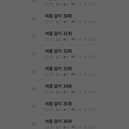
29
Ep.29
0
0
0
0
26.05.20
여름 앓이 30화
30
Ep.30
0
0
0
0
26.05.20
여름 앓이 31화
31
Ep.31
0
0
0
0
26.05.20
여름 앓이 32화
32
Ep.32
0
0
0
0
26.05.20
여름 앓이 33화
33
Ep.33
0
0
0
0
26.05.20
여름 앓이 34화
34
Ep.34
0
0
0
0
26.05.20
여름 앓이 35화
35
Ep.35
0
0
0
0
26.05.20
여름 앓이 36화
36
Ep.36
0
0
0
0
26.05.20