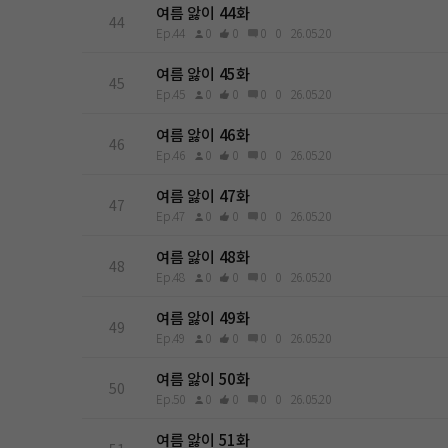
여름 앓이 44화
44
Ep.44
0
0
0
0
26.05.20
여름 앓이 45화
45
Ep.45
0
0
0
0
26.05.20
여름 앓이 46화
46
Ep.46
0
0
0
0
26.05.20
여름 앓이 47화
47
Ep.47
0
0
0
0
26.05.20
여름 앓이 48화
48
Ep.48
0
0
0
0
26.05.20
여름 앓이 49화
49
Ep.49
0
0
0
0
26.05.20
여름 앓이 50화
50
Ep.50
0
0
0
0
26.05.20
여름 앓이 51화