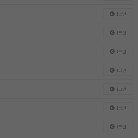
1코인
1코인
1코인
1코인
1코인
1코인
1코인