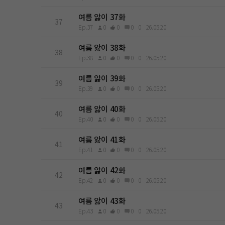
여름 앓이 37화
37
Ep.37
0
0
0
0
26.05.20
여름 앓이 38화
38
Ep.38
0
0
0
0
26.05.20
여름 앓이 39화
39
Ep.39
0
0
0
0
26.05.20
여름 앓이 40화
40
Ep.40
0
0
0
0
26.05.20
여름 앓이 41화
41
Ep.41
0
0
0
0
26.05.20
여름 앓이 42화
42
Ep.42
0
0
0
0
26.05.20
여름 앓이 43화
43
Ep.43
0
0
0
0
26.05.20