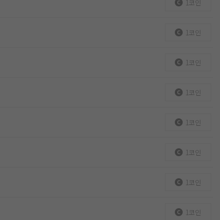
1코인
1코인
1코인
1코인
1코인
1코인
1코인
1코인