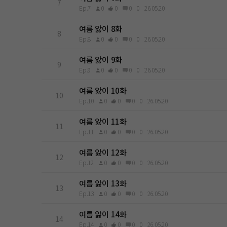
7
Ep.7
0
0
0
0
26.05.20
여름 앓이 8화
8
Ep.8
0
0
0
0
26.05.20
여름 앓이 9화
9
Ep.9
0
0
0
0
26.05.20
여름 앓이 10화
10
Ep.10
0
0
0
0
26.05.20
여름 앓이 11화
11
Ep.11
0
0
0
0
26.05.20
여름 앓이 12화
12
Ep.12
0
0
0
0
26.05.20
여름 앓이 13화
13
Ep.13
0
0
0
0
26.05.20
여름 앓이 14화
14
Ep.14
0
0
0
0
26.05.20