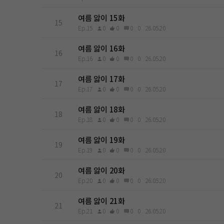
여름 앓이 15화
15
Ep.15
0
0
0
0
26.05.20
여름 앓이 16화
16
Ep.16
0
0
0
0
26.05.20
여름 앓이 17화
17
Ep.17
0
0
0
0
26.05.20
여름 앓이 18화
18
Ep.18
0
0
0
0
26.05.20
여름 앓이 19화
19
Ep.19
0
0
0
0
26.05.20
여름 앓이 20화
20
Ep.20
0
0
0
0
26.05.20
여름 앓이 21화
21
Ep.21
0
0
0
0
26.05.20