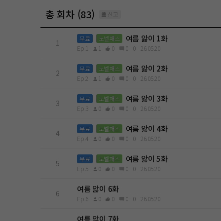
총 회차 (83)
신고
여름 앓이 1화
무료
노벨패스
1
Ep.1
1
0
0
0
26.05.20
여름 앓이 2화
무료
노벨패스
2
Ep.2
1
0
0
0
26.05.20
여름 앓이 3화
무료
노벨패스
3
Ep.3
0
0
0
0
26.05.20
여름 앓이 4화
무료
노벨패스
4
Ep.4
0
0
0
0
26.05.20
여름 앓이 5화
무료
노벨패스
5
Ep.5
0
0
0
0
26.05.20
여름 앓이 6화
6
Ep.6
0
0
0
0
26.05.20
여름 앓이 7화