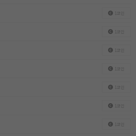
1코인
1코인
1코인
1코인
1코인
1코인
1코인