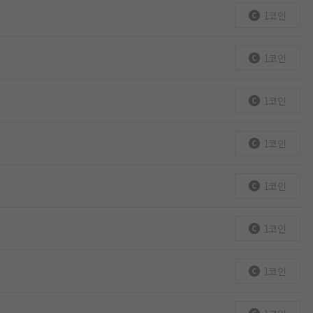
1코인
1코인
1코인
1코인
1코인
1코인
1코인