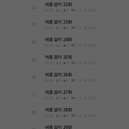
여름 앓이 22화
22
Ep.22
0
0
0
0
26.05.20
여름 앓이 23화
23
Ep.23
0
0
0
0
26.05.20
여름 앓이 24화
24
Ep.24
0
0
0
0
26.05.20
여름 앓이 25화
25
Ep.25
0
0
0
0
26.05.20
여름 앓이 26화
26
Ep.26
0
0
0
0
26.05.20
여름 앓이 27화
27
Ep.27
0
0
0
0
26.05.20
여름 앓이 28화
28
Ep.28
0
0
0
0
26.05.20
여름 앓이 29화