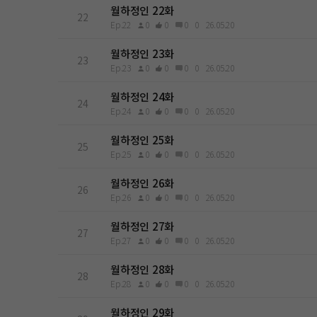
월하정인 22화
22
Ep.22
0
0
0
0
26.05.20
월하정인 23화
23
Ep.23
0
0
0
0
26.05.20
월하정인 24화
24
Ep.24
0
0
0
0
26.05.20
월하정인 25화
25
Ep.25
0
0
0
0
26.05.20
월하정인 26화
26
Ep.26
0
0
0
0
26.05.20
월하정인 27화
27
Ep.27
0
0
0
0
26.05.20
월하정인 28화
28
Ep.28
0
0
0
0
26.05.20
월하정인 29화