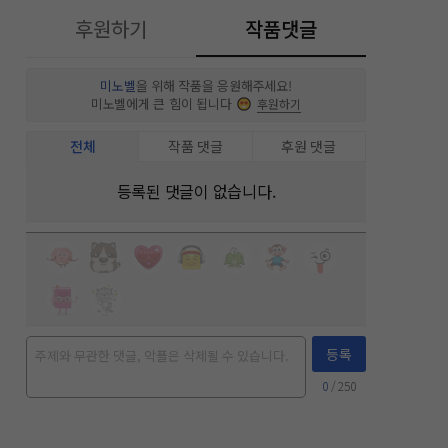
후원하기
작품댓글
미노벨
을 위해 작품을 응원해주세요!
미노벨에게 큰 힘이 됩니다
후원하기
전체
작품 댓글
후원 댓글
등록된 댓글이 없습니다.
등록
0
/ 250