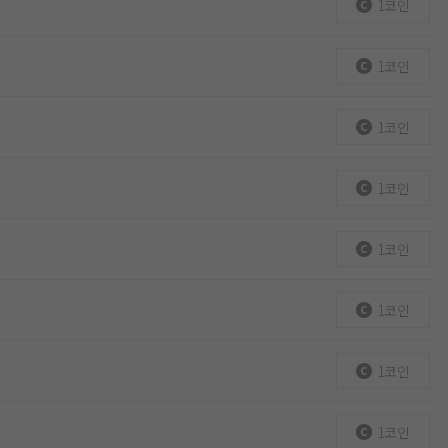
1코인
1코인
1코인
1코인
1코인
1코인
1코인
1코인