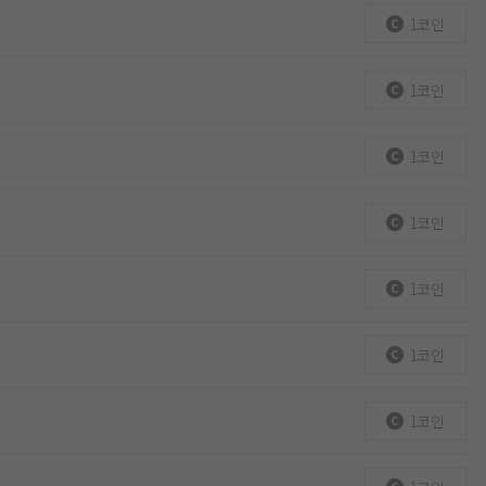
1코인
1코인
1코인
1코인
1코인
1코인
1코인