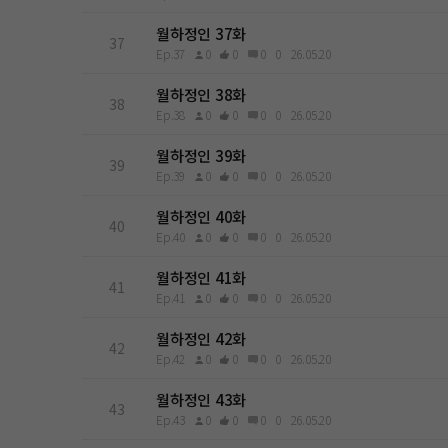
월하정인 37화
37
Ep.37
0
0
0
0
26.05.20
월하정인 38화
38
Ep.38
0
0
0
0
26.05.20
월하정인 39화
39
Ep.39
0
0
0
0
26.05.20
월하정인 40화
40
Ep.40
0
0
0
0
26.05.20
월하정인 41화
41
Ep.41
0
0
0
0
26.05.20
월하정인 42화
42
Ep.42
0
0
0
0
26.05.20
월하정인 43화
43
Ep.43
0
0
0
0
26.05.20