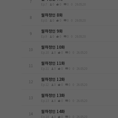
7
Ep.7
0
0
0
0
26.05.20
월하정인 8화
8
Ep.8
0
0
0
0
26.05.20
월하정인 9화
9
Ep.9
0
0
0
0
26.05.20
월하정인 10화
10
Ep.10
0
0
0
0
26.05.20
월하정인 11화
11
Ep.11
0
0
0
0
26.05.20
월하정인 12화
12
Ep.12
0
0
0
0
26.05.20
월하정인 13화
13
Ep.13
0
0
0
0
26.05.20
월하정인 14화
14
Ep.14
0
0
0
0
26.05.20