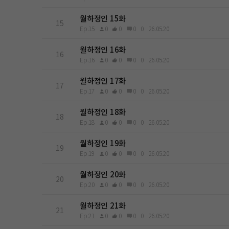
월하정인 15화
15
Ep.15
0
0
0
0
26.05.20
월하정인 16화
16
Ep.16
0
0
0
0
26.05.20
월하정인 17화
17
Ep.17
0
0
0
0
26.05.20
월하정인 18화
18
Ep.18
0
0
0
0
26.05.20
월하정인 19화
19
Ep.19
0
0
0
0
26.05.20
월하정인 20화
20
Ep.20
0
0
0
0
26.05.20
월하정인 21화
21
Ep.21
0
0
0
0
26.05.20