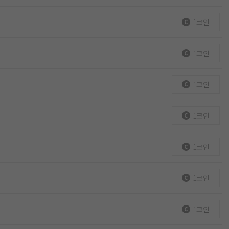
1코인
1코인
1코인
1코인
1코인
1코인
1코인