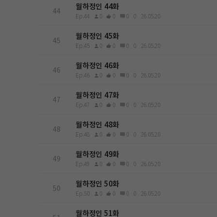
월하정인 44화
44
Ep.44
0
0
0
0
26.05.20
월하정인 45화
45
Ep.45
0
0
0
0
26.05.20
월하정인 46화
46
Ep.46
0
0
0
0
26.05.20
월하정인 47화
47
Ep.47
0
0
0
0
26.05.20
월하정인 48화
48
Ep.48
0
0
0
0
26.05.20
월하정인 49화
49
Ep.49
0
0
0
0
26.05.20
월하정인 50화
50
Ep.50
0
0
0
0
26.05.20
월하정인 51화