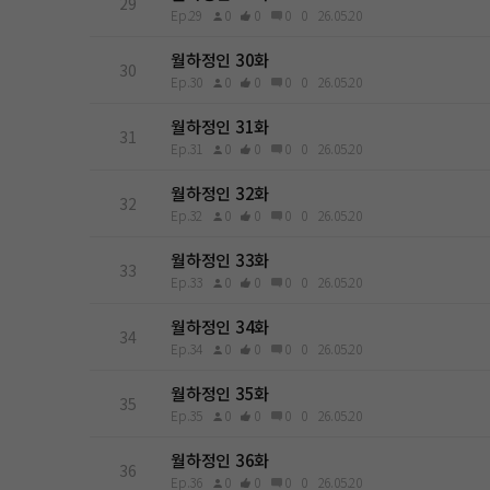
29
Ep.29
0
0
0
0
26.05.20
월하정인 30화
30
Ep.30
0
0
0
0
26.05.20
월하정인 31화
31
Ep.31
0
0
0
0
26.05.20
월하정인 32화
32
Ep.32
0
0
0
0
26.05.20
월하정인 33화
33
Ep.33
0
0
0
0
26.05.20
월하정인 34화
34
Ep.34
0
0
0
0
26.05.20
월하정인 35화
35
Ep.35
0
0
0
0
26.05.20
월하정인 36화
36
Ep.36
0
0
0
0
26.05.20