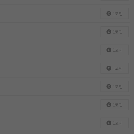
1코인
1코인
1코인
1코인
1코인
1코인
1코인