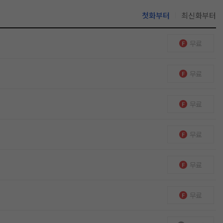
첫화부터
최신화부터
무료
무료
무료
무료
무료
무료