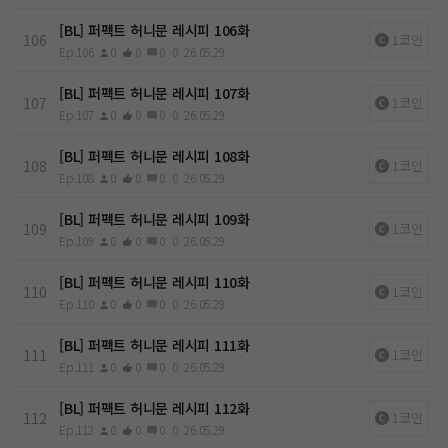
[BL] 퍼펙트 허니문 레시피 106화
106
1코인
Ep.106
0
0
0
0
26.05.29
[BL] 퍼펙트 허니문 레시피 107화
107
1코인
Ep.107
0
0
0
0
26.05.29
[BL] 퍼펙트 허니문 레시피 108화
108
1코인
Ep.108
0
0
0
0
26.05.29
[BL] 퍼펙트 허니문 레시피 109화
109
1코인
Ep.109
0
0
0
0
26.05.29
[BL] 퍼펙트 허니문 레시피 110화
110
1코인
Ep.110
0
0
0
0
26.05.29
[BL] 퍼펙트 허니문 레시피 111화
111
1코인
Ep.111
0
0
0
0
26.05.29
[BL] 퍼펙트 허니문 레시피 112화
112
1코인
Ep.112
0
0
0
0
26.05.29