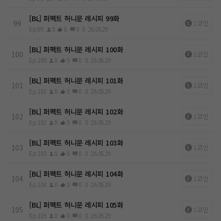
[BL] 퍼펙트 허니문 레시피 99화
99
1코인
Ep.99
0
0
0
0
26.05.29
[BL] 퍼펙트 허니문 레시피 100화
100
1코인
Ep.100
0
0
0
0
26.05.29
[BL] 퍼펙트 허니문 레시피 101화
101
1코인
Ep.101
0
0
0
0
26.05.29
[BL] 퍼펙트 허니문 레시피 102화
102
1코인
Ep.102
0
0
0
0
26.05.29
[BL] 퍼펙트 허니문 레시피 103화
103
1코인
Ep.103
0
0
0
0
26.05.29
[BL] 퍼펙트 허니문 레시피 104화
104
1코인
Ep.104
0
0
0
0
26.05.29
[BL] 퍼펙트 허니문 레시피 105화
105
1코인
Ep.105
0
0
0
0
26.05.29