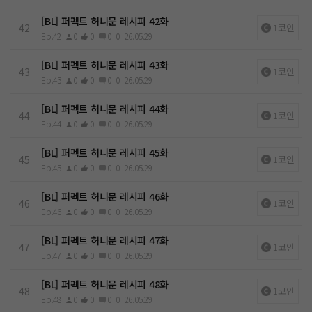
[BL] 퍼펙트 허니문 레시피 42화
42
1코인
Ep.42
0
0
0
0
26.05.29
[BL] 퍼펙트 허니문 레시피 43화
43
1코인
Ep.43
0
0
0
0
26.05.29
[BL] 퍼펙트 허니문 레시피 44화
44
1코인
Ep.44
0
0
0
0
26.05.29
[BL] 퍼펙트 허니문 레시피 45화
45
1코인
Ep.45
0
0
0
0
26.05.29
[BL] 퍼펙트 허니문 레시피 46화
46
1코인
Ep.46
0
0
0
0
26.05.29
[BL] 퍼펙트 허니문 레시피 47화
47
1코인
Ep.47
0
0
0
0
26.05.29
[BL] 퍼펙트 허니문 레시피 48화
48
1코인
Ep.48
0
0
0
0
26.05.29