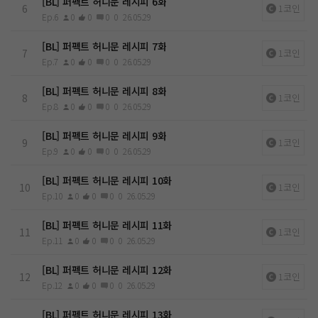
[BL] 퍼펙트 허니문 레시피 6화
6
1코인
Ep.6
0
0
0
0
26.05.29
[BL] 퍼펙트 허니문 레시피 7화
7
1코인
Ep.7
0
0
0
0
26.05.29
[BL] 퍼펙트 허니문 레시피 8화
8
1코인
Ep.8
0
0
0
0
26.05.29
[BL] 퍼펙트 허니문 레시피 9화
9
1코인
Ep.9
0
0
0
0
26.05.29
[BL] 퍼펙트 허니문 레시피 10화
10
1코인
Ep.10
0
0
0
0
26.05.29
[BL] 퍼펙트 허니문 레시피 11화
11
1코인
Ep.11
0
0
0
0
26.05.29
[BL] 퍼펙트 허니문 레시피 12화
12
1코인
Ep.12
0
0
0
0
26.05.29
[BL] 퍼펙트 허니문 레시피 13화