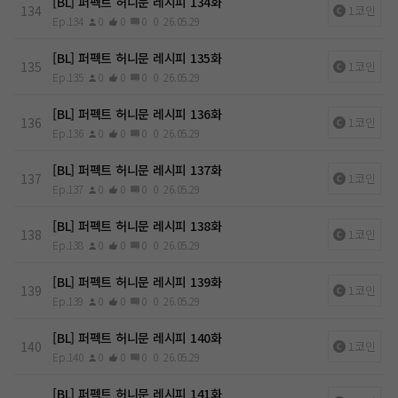
[BL] 퍼펙트 허니문 레시피 134화
134
1코인
Ep.134
0
0
0
0
26.05.29
[BL] 퍼펙트 허니문 레시피 135화
135
1코인
Ep.135
0
0
0
0
26.05.29
[BL] 퍼펙트 허니문 레시피 136화
136
1코인
Ep.136
0
0
0
0
26.05.29
[BL] 퍼펙트 허니문 레시피 137화
137
1코인
Ep.137
0
0
0
0
26.05.29
[BL] 퍼펙트 허니문 레시피 138화
138
1코인
Ep.138
0
0
0
0
26.05.29
[BL] 퍼펙트 허니문 레시피 139화
139
1코인
Ep.139
0
0
0
0
26.05.29
[BL] 퍼펙트 허니문 레시피 140화
140
1코인
Ep.140
0
0
0
0
26.05.29
[BL] 퍼펙트 허니문 레시피 141화