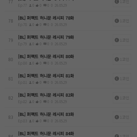
77
1코인
Ep.77
0
0
0
0
26.05.29
[BL] 퍼펙트 허니문 레시피 78화
78
1코인
Ep.78
0
0
0
0
26.05.29
[BL] 퍼펙트 허니문 레시피 79화
79
1코인
Ep.79
0
0
0
0
26.05.29
[BL] 퍼펙트 허니문 레시피 80화
80
1코인
Ep.80
0
0
0
0
26.05.29
[BL] 퍼펙트 허니문 레시피 81화
81
1코인
Ep.81
0
0
0
0
26.05.29
[BL] 퍼펙트 허니문 레시피 82화
82
1코인
Ep.82
0
0
0
0
26.05.29
[BL] 퍼펙트 허니문 레시피 83화
83
1코인
Ep.83
0
0
0
0
26.05.29
[BL] 퍼펙트 허니문 레시피 84화
84
1코인