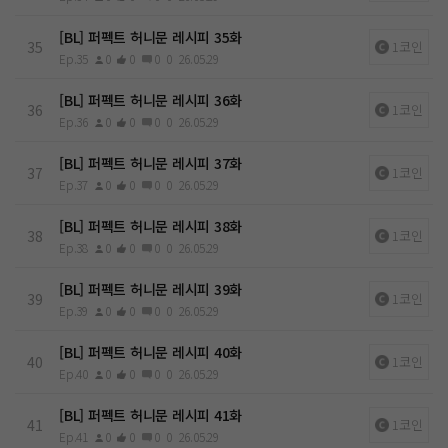
[BL] 퍼펙트 허니문 레시피 35화
35
1코인
Ep.35
0
0
0
0
26.05.29
[BL] 퍼펙트 허니문 레시피 36화
36
1코인
Ep.36
0
0
0
0
26.05.29
[BL] 퍼펙트 허니문 레시피 37화
37
1코인
Ep.37
0
0
0
0
26.05.29
[BL] 퍼펙트 허니문 레시피 38화
38
1코인
Ep.38
0
0
0
0
26.05.29
[BL] 퍼펙트 허니문 레시피 39화
39
1코인
Ep.39
0
0
0
0
26.05.29
[BL] 퍼펙트 허니문 레시피 40화
40
1코인
Ep.40
0
0
0
0
26.05.29
[BL] 퍼펙트 허니문 레시피 41화
41
1코인
Ep.41
0
0
0
0
26.05.29