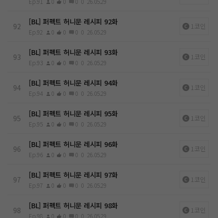
Ep.91
0
0
0
0
26.05.29
[BL] 퍼펙트 허니문 레시피 92화
92
1코인
Ep.92
0
0
0
0
26.05.29
[BL] 퍼펙트 허니문 레시피 93화
93
1코인
Ep.93
0
0
0
0
26.05.29
[BL] 퍼펙트 허니문 레시피 94화
94
1코인
Ep.94
0
0
0
0
26.05.29
[BL] 퍼펙트 허니문 레시피 95화
95
1코인
Ep.95
0
0
0
0
26.05.29
[BL] 퍼펙트 허니문 레시피 96화
96
1코인
Ep.96
0
0
0
0
26.05.29
[BL] 퍼펙트 허니문 레시피 97화
97
1코인
Ep.97
0
0
0
0
26.05.29
[BL] 퍼펙트 허니문 레시피 98화
98
1코인
Ep.98
0
0
0
0
26.05.29