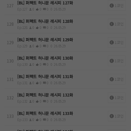
[BL] 퍼펙트 허니문 레시피 127화
127
1코인
Ep.127
0
0
0
0
26.05.29
[BL] 퍼펙트 허니문 레시피 128화
128
1코인
Ep.128
0
0
0
0
26.05.29
[BL] 퍼펙트 허니문 레시피 129화
129
1코인
Ep.129
0
0
0
0
26.05.29
[BL] 퍼펙트 허니문 레시피 130화
130
1코인
Ep.130
0
0
0
0
26.05.29
[BL] 퍼펙트 허니문 레시피 131화
131
1코인
Ep.131
0
0
0
0
26.05.29
[BL] 퍼펙트 허니문 레시피 132화
132
1코인
Ep.132
0
0
0
0
26.05.29
[BL] 퍼펙트 허니문 레시피 133화
133
1코인
Ep.133
0
0
0
0
26.05.29