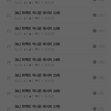
Ep.20
0
0
0
0
26.05.29
[BL] 퍼펙트 허니문 레시피 21화
21
1코인
Ep.21
0
0
0
0
26.05.29
[BL] 퍼펙트 허니문 레시피 22화
22
1코인
Ep.22
0
0
0
0
26.05.29
[BL] 퍼펙트 허니문 레시피 23화
23
1코인
Ep.23
0
0
0
0
26.05.29
[BL] 퍼펙트 허니문 레시피 24화
24
1코인
Ep.24
0
0
0
0
26.05.29
[BL] 퍼펙트 허니문 레시피 25화
25
1코인
Ep.25
0
0
0
0
26.05.29
[BL] 퍼펙트 허니문 레시피 26화
26
1코인
Ep.26
0
0
0
0
26.05.29
[BL] 퍼펙트 허니문 레시피 27화
27
1코인