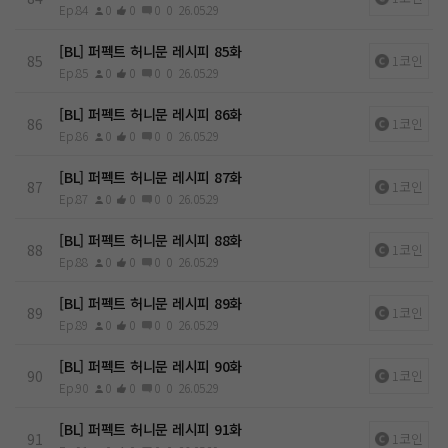
Ep.84
0
0
0
0
26.05.29
[BL] 퍼펙트 허니문 레시피 85화
85
1코인
Ep.85
0
0
0
0
26.05.29
[BL] 퍼펙트 허니문 레시피 86화
86
1코인
Ep.86
0
0
0
0
26.05.29
[BL] 퍼펙트 허니문 레시피 87화
87
1코인
Ep.87
0
0
0
0
26.05.29
[BL] 퍼펙트 허니문 레시피 88화
88
1코인
Ep.88
0
0
0
0
26.05.29
[BL] 퍼펙트 허니문 레시피 89화
89
1코인
Ep.89
0
0
0
0
26.05.29
[BL] 퍼펙트 허니문 레시피 90화
90
1코인
Ep.90
0
0
0
0
26.05.29
[BL] 퍼펙트 허니문 레시피 91화
91
1코인