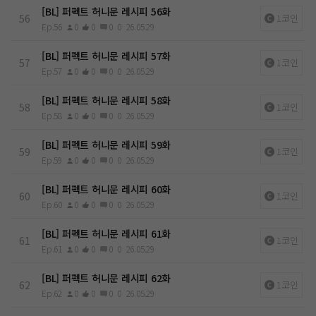
[BL] 퍼펙트 허니문 레시피 56화
56
1코인
Ep.56
0
0
0
0
26.05.29
[BL] 퍼펙트 허니문 레시피 57화
57
1코인
Ep.57
0
0
0
0
26.05.29
[BL] 퍼펙트 허니문 레시피 58화
58
1코인
Ep.58
0
0
0
0
26.05.29
[BL] 퍼펙트 허니문 레시피 59화
59
1코인
Ep.59
0
0
0
0
26.05.29
[BL] 퍼펙트 허니문 레시피 60화
60
1코인
Ep.60
0
0
0
0
26.05.29
[BL] 퍼펙트 허니문 레시피 61화
61
1코인
Ep.61
0
0
0
0
26.05.29
[BL] 퍼펙트 허니문 레시피 62화
62
1코인
Ep.62
0
0
0
0
26.05.29