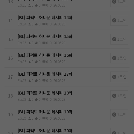
13
1코인
Ep.13
0
0
0
0
26.05.29
[BL] 퍼펙트 허니문 레시피 14화
14
1코인
Ep.14
0
0
0
0
26.05.29
[BL] 퍼펙트 허니문 레시피 15화
15
1코인
Ep.15
0
0
0
0
26.05.29
[BL] 퍼펙트 허니문 레시피 16화
16
1코인
Ep.16
0
0
0
0
26.05.29
[BL] 퍼펙트 허니문 레시피 17화
17
1코인
Ep.17
0
0
0
0
26.05.29
[BL] 퍼펙트 허니문 레시피 18화
18
1코인
Ep.18
0
0
0
0
26.05.29
[BL] 퍼펙트 허니문 레시피 19화
19
1코인
Ep.19
0
0
0
0
26.05.29
[BL] 퍼펙트 허니문 레시피 20화
20
1코인