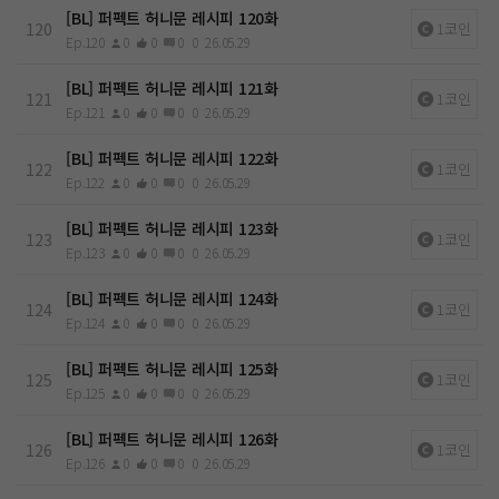
[BL] 퍼펙트 허니문 레시피 120화
120
1코인
Ep.120
0
0
0
0
26.05.29
[BL] 퍼펙트 허니문 레시피 121화
121
1코인
Ep.121
0
0
0
0
26.05.29
[BL] 퍼펙트 허니문 레시피 122화
122
1코인
Ep.122
0
0
0
0
26.05.29
[BL] 퍼펙트 허니문 레시피 123화
123
1코인
Ep.123
0
0
0
0
26.05.29
[BL] 퍼펙트 허니문 레시피 124화
124
1코인
Ep.124
0
0
0
0
26.05.29
[BL] 퍼펙트 허니문 레시피 125화
125
1코인
Ep.125
0
0
0
0
26.05.29
[BL] 퍼펙트 허니문 레시피 126화
126
1코인
Ep.126
0
0
0
0
26.05.29