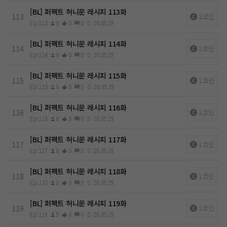
[BL] 퍼펙트 허니문 레시피 113화
113
1코인
Ep.113
0
0
0
0
26.05.29
[BL] 퍼펙트 허니문 레시피 114화
114
1코인
Ep.114
0
0
0
0
26.05.29
[BL] 퍼펙트 허니문 레시피 115화
115
1코인
Ep.115
0
0
0
0
26.05.29
[BL] 퍼펙트 허니문 레시피 116화
116
1코인
Ep.116
0
0
0
0
26.05.29
[BL] 퍼펙트 허니문 레시피 117화
117
1코인
Ep.117
0
0
0
0
26.05.29
[BL] 퍼펙트 허니문 레시피 118화
118
1코인
Ep.118
0
0
0
0
26.05.29
[BL] 퍼펙트 허니문 레시피 119화
119
1코인
Ep.119
0
0
0
0
26.05.29