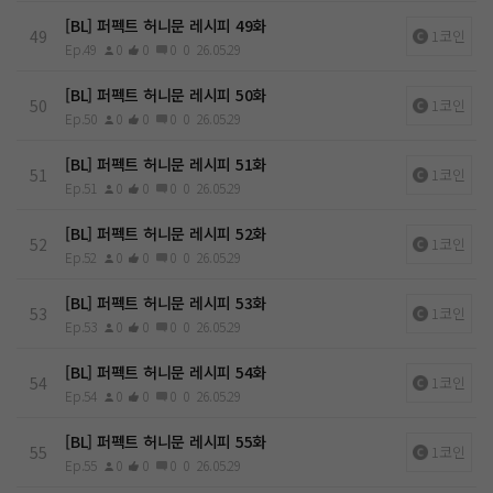
[BL] 퍼펙트 허니문 레시피 49화
49
1코인
Ep.49
0
0
0
0
26.05.29
[BL] 퍼펙트 허니문 레시피 50화
50
1코인
Ep.50
0
0
0
0
26.05.29
[BL] 퍼펙트 허니문 레시피 51화
51
1코인
Ep.51
0
0
0
0
26.05.29
[BL] 퍼펙트 허니문 레시피 52화
52
1코인
Ep.52
0
0
0
0
26.05.29
[BL] 퍼펙트 허니문 레시피 53화
53
1코인
Ep.53
0
0
0
0
26.05.29
[BL] 퍼펙트 허니문 레시피 54화
54
1코인
Ep.54
0
0
0
0
26.05.29
[BL] 퍼펙트 허니문 레시피 55화
55
1코인
Ep.55
0
0
0
0
26.05.29