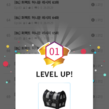
[BL] 퍼펙트 허니문 레시피 63화
63
1코인
Ep.63
0
0
0
0
26.05.29
[BL] 퍼펙트 허니문 레시피 64화
64
1코인
Ep.64
0
0
0
0
26.05.29
[BL] 퍼펙트 허니문 레시피 65화
0
65
1코인
Ep.65
0
0
0
0
26.05.29
0
1
[BL] 퍼펙트 허니문 레시피 66화
66
1코인
Ep.66
0
0
0
0
26.05.29
[BL] 퍼펙트 허니문 레시피 67화
67
1코인
Ep.67
0
0
0
0
26.05.29
LEVEL UP!
[BL] 퍼펙트 허니문 레시피 68화
68
1코인
Ep.68
0
0
0
0
26.05.29
[BL] 퍼펙트 허니문 레시피 69화
69
1코인
Ep.69
0
0
0
0
26.05.29