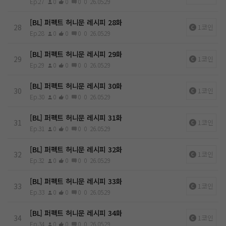
Ep.27
0
0
0
0
26.05.29
[BL] 퍼펙트 허니문 레시피 28화
28
1코인
Ep.28
0
0
0
0
26.05.29
[BL] 퍼펙트 허니문 레시피 29화
29
1코인
Ep.29
0
0
0
0
26.05.29
[BL] 퍼펙트 허니문 레시피 30화
30
1코인
Ep.30
0
0
0
0
26.05.29
[BL] 퍼펙트 허니문 레시피 31화
31
1코인
Ep.31
0
0
0
0
26.05.29
[BL] 퍼펙트 허니문 레시피 32화
32
1코인
Ep.32
0
0
0
0
26.05.29
[BL] 퍼펙트 허니문 레시피 33화
33
1코인
Ep.33
0
0
0
0
26.05.29
[BL] 퍼펙트 허니문 레시피 34화
34
1코인
Ep.34
0
0
0
0
26.05.29