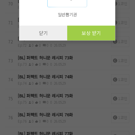
[BL] 퍼펙트 허니문 레시피 70화
70
1코인
Ep.70
0
0
0
0
26.05.29
일반뽑기권
[BL] 퍼펙트 허니문 레시피 71화
71
1코인
Ep.71
0
0
0
0
26.05.29
닫기
보상 받기
[BL] 퍼펙트 허니문 레시피 72화
72
1코인
Ep.72
0
0
0
0
26.05.29
[BL] 퍼펙트 허니문 레시피 73화
73
1코인
Ep.73
0
0
0
0
26.05.29
[BL] 퍼펙트 허니문 레시피 74화
74
1코인
Ep.74
0
0
0
0
26.05.29
[BL] 퍼펙트 허니문 레시피 75화
75
1코인
Ep.75
0
0
0
0
26.05.29
[BL] 퍼펙트 허니문 레시피 76화
76
1코인
Ep.76
0
0
0
0
26.05.29
[BL] 퍼펙트 허니문 레시피 77화