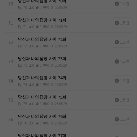
당신과 나의 답장 사이 70화
70
1코인
Ep.70
0
0
0
0
26.05.29
당신과 나의 답장 사이 71화
71
1코인
Ep.71
0
0
0
0
26.05.29
당신과 나의 답장 사이 72화
72
1코인
Ep.72
0
0
0
0
26.05.29
당신과 나의 답장 사이 73화
73
1코인
Ep.73
0
0
0
0
26.05.29
당신과 나의 답장 사이 74화
74
1코인
Ep.74
0
0
0
0
26.05.29
당신과 나의 답장 사이 75화
75
1코인
Ep.75
0
0
0
0
26.05.29
당신과 나의 답장 사이 76화
76
1코인
Ep.76
0
0
0
0
26.05.29
당신과 나의 답장 사이 77화