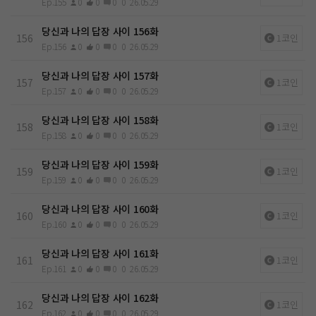
Ep.155
0
0
0
0
26.05.29
당신과 나의 답장 사이 156화
156
1코인
Ep.156
0
0
0
0
26.05.29
당신과 나의 답장 사이 157화
157
1코인
Ep.157
0
0
0
0
26.05.29
당신과 나의 답장 사이 158화
158
1코인
Ep.158
0
0
0
0
26.05.29
당신과 나의 답장 사이 159화
159
1코인
Ep.159
0
0
0
0
26.05.29
당신과 나의 답장 사이 160화
160
1코인
Ep.160
0
0
0
0
26.05.29
당신과 나의 답장 사이 161화
161
1코인
Ep.161
0
0
0
0
26.05.29
당신과 나의 답장 사이 162화
162
1코인
Ep.162
0
0
0
0
26.05.29