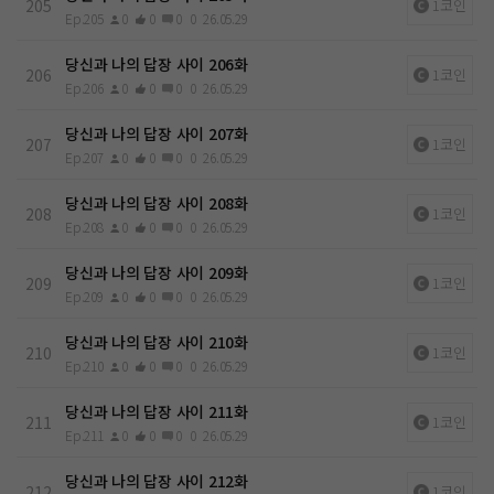
205
1코인
Ep.205
0
0
0
0
26.05.29
당신과 나의 답장 사이 206화
206
1코인
Ep.206
0
0
0
0
26.05.29
당신과 나의 답장 사이 207화
207
1코인
Ep.207
0
0
0
0
26.05.29
당신과 나의 답장 사이 208화
208
1코인
Ep.208
0
0
0
0
26.05.29
당신과 나의 답장 사이 209화
209
1코인
Ep.209
0
0
0
0
26.05.29
당신과 나의 답장 사이 210화
210
1코인
Ep.210
0
0
0
0
26.05.29
당신과 나의 답장 사이 211화
211
1코인
Ep.211
0
0
0
0
26.05.29
당신과 나의 답장 사이 212화
212
1코인