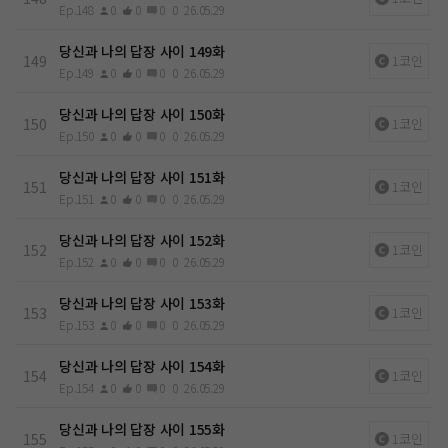
Ep.148
0
0
0
0
26.05.29
당신과 나의 답장 사이 149화
149
1코인
Ep.149
0
0
0
0
26.05.29
당신과 나의 답장 사이 150화
150
1코인
Ep.150
0
0
0
0
26.05.29
당신과 나의 답장 사이 151화
151
1코인
Ep.151
0
0
0
0
26.05.29
당신과 나의 답장 사이 152화
152
1코인
Ep.152
0
0
0
0
26.05.29
당신과 나의 답장 사이 153화
153
1코인
Ep.153
0
0
0
0
26.05.29
당신과 나의 답장 사이 154화
154
1코인
Ep.154
0
0
0
0
26.05.29
당신과 나의 답장 사이 155화
155
1코인