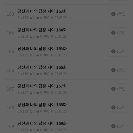
당신과 나의 답장 사이 163화
163
1코인
Ep.163
0
0
0
0
26.05.29
당신과 나의 답장 사이 164화
164
1코인
Ep.164
0
0
0
0
26.05.29
당신과 나의 답장 사이 165화
165
1코인
Ep.165
0
0
0
0
26.05.29
당신과 나의 답장 사이 166화
166
1코인
Ep.166
0
0
0
0
26.05.29
당신과 나의 답장 사이 167화
167
1코인
Ep.167
0
0
0
0
26.05.29
당신과 나의 답장 사이 168화
168
1코인
Ep.168
0
0
0
0
26.05.29
당신과 나의 답장 사이 169화
169
1코인
Ep.169
0
0
0
0
26.05.29