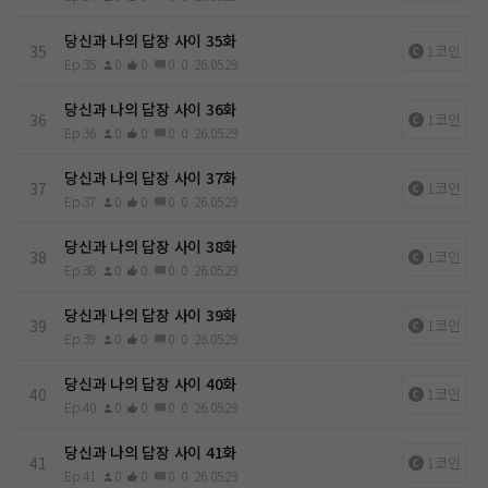
당신과 나의 답장 사이 35화
35
1코인
Ep.35
0
0
0
0
26.05.29
당신과 나의 답장 사이 36화
36
1코인
Ep.36
0
0
0
0
26.05.29
당신과 나의 답장 사이 37화
37
1코인
Ep.37
0
0
0
0
26.05.29
당신과 나의 답장 사이 38화
38
1코인
Ep.38
0
0
0
0
26.05.29
당신과 나의 답장 사이 39화
39
1코인
Ep.39
0
0
0
0
26.05.29
당신과 나의 답장 사이 40화
40
1코인
Ep.40
0
0
0
0
26.05.29
당신과 나의 답장 사이 41화
41
1코인
Ep.41
0
0
0
0
26.05.29