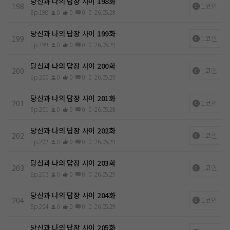
당신과 나의 답장 사이 198화
198
1코인
Ep.198
0
0
0
0
26.05.29
당신과 나의 답장 사이 199화
199
1코인
Ep.199
0
0
0
0
26.05.29
당신과 나의 답장 사이 200화
200
1코인
Ep.200
0
0
0
0
26.05.29
당신과 나의 답장 사이 201화
201
1코인
Ep.201
0
0
0
0
26.05.29
당신과 나의 답장 사이 202화
202
1코인
Ep.202
0
0
0
0
26.05.29
당신과 나의 답장 사이 203화
203
1코인
Ep.203
0
0
0
0
26.05.29
당신과 나의 답장 사이 204화
204
1코인
Ep.204
0
0
0
0
26.05.29
당신과 나의 답장 사이 205화