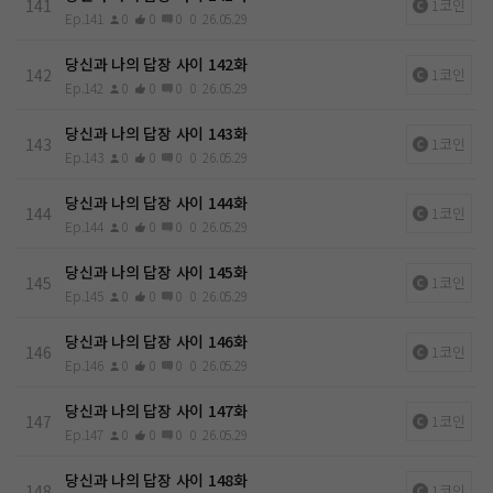
141
1코인
Ep.141
0
0
0
0
26.05.29
당신과 나의 답장 사이 142화
142
1코인
Ep.142
0
0
0
0
26.05.29
당신과 나의 답장 사이 143화
143
1코인
Ep.143
0
0
0
0
26.05.29
당신과 나의 답장 사이 144화
144
1코인
Ep.144
0
0
0
0
26.05.29
당신과 나의 답장 사이 145화
145
1코인
Ep.145
0
0
0
0
26.05.29
당신과 나의 답장 사이 146화
146
1코인
Ep.146
0
0
0
0
26.05.29
당신과 나의 답장 사이 147화
147
1코인
Ep.147
0
0
0
0
26.05.29
당신과 나의 답장 사이 148화
148
1코인