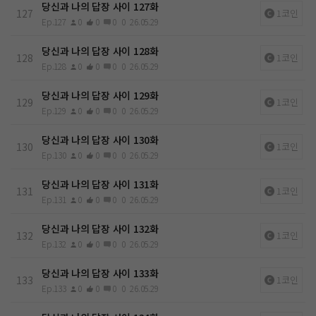
당신과 나의 답장 사이 127화
127
1코인
Ep.127
0
0
0
0
26.05.29
당신과 나의 답장 사이 128화
128
1코인
Ep.128
0
0
0
0
26.05.29
당신과 나의 답장 사이 129화
129
1코인
Ep.129
0
0
0
0
26.05.29
당신과 나의 답장 사이 130화
130
1코인
Ep.130
0
0
0
0
26.05.29
당신과 나의 답장 사이 131화
131
1코인
Ep.131
0
0
0
0
26.05.29
당신과 나의 답장 사이 132화
132
1코인
Ep.132
0
0
0
0
26.05.29
당신과 나의 답장 사이 133화
133
1코인
Ep.133
0
0
0
0
26.05.29