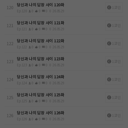
당신과 나의 답장 사이 120화
120
1코인
Ep.120
0
0
0
0
26.05.29
당신과 나의 답장 사이 121화
121
1코인
Ep.121
0
0
0
0
26.05.29
당신과 나의 답장 사이 122화
122
1코인
Ep.122
0
0
0
0
26.05.29
당신과 나의 답장 사이 123화
123
1코인
Ep.123
0
0
0
0
26.05.29
당신과 나의 답장 사이 124화
124
1코인
Ep.124
0
0
0
0
26.05.29
당신과 나의 답장 사이 125화
125
1코인
Ep.125
0
0
0
0
26.05.29
당신과 나의 답장 사이 126화
126
1코인
Ep.126
0
0
0
0
26.05.29