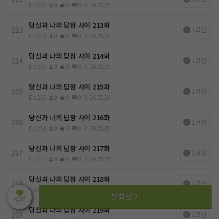
Ep.212
0
0
0
0
26.05.29
당신과 나의 답장 사이 213화
213
1코인
Ep.213
0
0
0
0
26.05.29
당신과 나의 답장 사이 214화
214
1코인
Ep.214
0
0
0
0
26.05.29
당신과 나의 답장 사이 215화
215
1코인
Ep.215
0
0
0
0
26.05.29
당신과 나의 답장 사이 216화
216
1코인
Ep.216
0
0
0
0
26.05.29
당신과 나의 답장 사이 217화
217
1코인
Ep.217
0
0
0
0
26.05.29
당신과 나의 답장 사이 218화
218
1코인
Ep.218
0
0
0
0
26.05.29
첫화보기
당신과 나의 답장 사이 219화
219
1코인