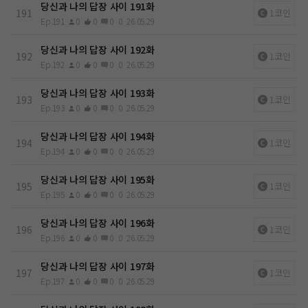
당신과 나의 답장 사이 191화
191
1코인
Ep.191
0
0
0
0
26.05.29
당신과 나의 답장 사이 192화
192
1코인
Ep.192
0
0
0
0
26.05.29
당신과 나의 답장 사이 193화
193
1코인
Ep.193
0
0
0
0
26.05.29
당신과 나의 답장 사이 194화
194
1코인
Ep.194
0
0
0
0
26.05.29
당신과 나의 답장 사이 195화
195
1코인
Ep.195
0
0
0
0
26.05.29
당신과 나의 답장 사이 196화
196
1코인
Ep.196
0
0
0
0
26.05.29
당신과 나의 답장 사이 197화
197
1코인
Ep.197
0
0
0
0
26.05.29