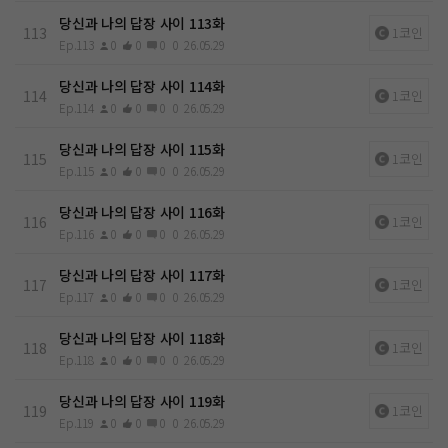
당신과 나의 답장 사이 113화
113
1코인
Ep.113
0
0
0
0
26.05.29
당신과 나의 답장 사이 114화
114
1코인
Ep.114
0
0
0
0
26.05.29
당신과 나의 답장 사이 115화
115
1코인
Ep.115
0
0
0
0
26.05.29
당신과 나의 답장 사이 116화
116
1코인
Ep.116
0
0
0
0
26.05.29
당신과 나의 답장 사이 117화
117
1코인
Ep.117
0
0
0
0
26.05.29
당신과 나의 답장 사이 118화
118
1코인
Ep.118
0
0
0
0
26.05.29
당신과 나의 답장 사이 119화
119
1코인
Ep.119
0
0
0
0
26.05.29