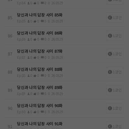
Ep.84
0
0
0
0
26.05.29
당신과 나의 답장 사이 85화
85
1코인
Ep.85
0
0
0
0
26.05.29
당신과 나의 답장 사이 86화
86
1코인
Ep.86
0
0
0
0
26.05.29
당신과 나의 답장 사이 87화
87
1코인
Ep.87
0
0
0
0
26.05.29
당신과 나의 답장 사이 88화
88
1코인
Ep.88
0
0
0
0
26.05.29
당신과 나의 답장 사이 89화
89
1코인
Ep.89
0
0
0
0
26.05.29
당신과 나의 답장 사이 90화
90
1코인
Ep.90
0
0
0
0
26.05.29
당신과 나의 답장 사이 91화
91
1코인