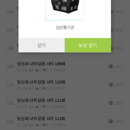
당신과 나의 답장 사이 106화
106
1코인
Ep.106
0
0
0
0
26.05.29
당신과 나의 답장 사이 107화
일반뽑기권
107
1코인
Ep.107
0
0
0
0
26.05.29
닫기
보상 받기
당신과 나의 답장 사이 108화
108
1코인
Ep.108
0
0
0
0
26.05.29
당신과 나의 답장 사이 109화
109
1코인
Ep.109
0
0
0
0
26.05.29
당신과 나의 답장 사이 110화
110
1코인
Ep.110
0
0
0
0
26.05.29
당신과 나의 답장 사이 111화
111
1코인
Ep.111
0
0
0
0
26.05.29
당신과 나의 답장 사이 112화
112
1코인
Ep.112
0
0
0
0
26.05.29