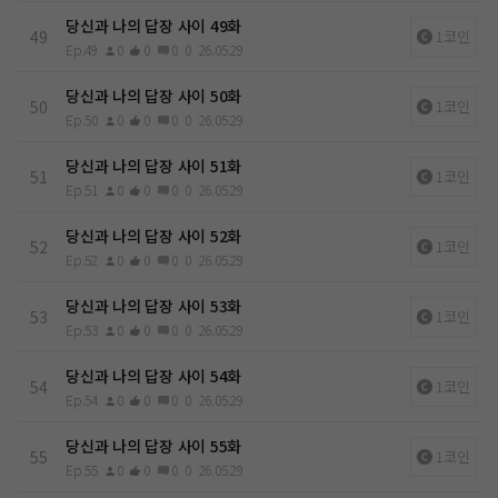
당신과 나의 답장 사이 49화
49
1코인
Ep.49
0
0
0
0
26.05.29
당신과 나의 답장 사이 50화
50
1코인
Ep.50
0
0
0
0
26.05.29
당신과 나의 답장 사이 51화
51
1코인
Ep.51
0
0
0
0
26.05.29
당신과 나의 답장 사이 52화
52
1코인
Ep.52
0
0
0
0
26.05.29
당신과 나의 답장 사이 53화
53
1코인
Ep.53
0
0
0
0
26.05.29
당신과 나의 답장 사이 54화
54
1코인
Ep.54
0
0
0
0
26.05.29
당신과 나의 답장 사이 55화
55
1코인
Ep.55
0
0
0
0
26.05.29