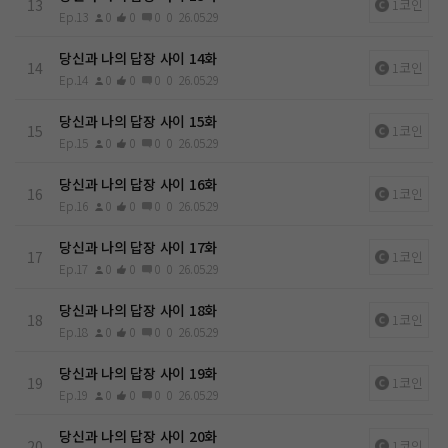
13
1코인
Ep.13
0
0
0
0
26.05.29
당신과 나의 답장 사이 14화
14
1코인
Ep.14
0
0
0
0
26.05.29
당신과 나의 답장 사이 15화
15
1코인
Ep.15
0
0
0
0
26.05.29
당신과 나의 답장 사이 16화
16
1코인
Ep.16
0
0
0
0
26.05.29
당신과 나의 답장 사이 17화
17
1코인
Ep.17
0
0
0
0
26.05.29
당신과 나의 답장 사이 18화
18
1코인
Ep.18
0
0
0
0
26.05.29
당신과 나의 답장 사이 19화
19
1코인
Ep.19
0
0
0
0
26.05.29
당신과 나의 답장 사이 20화
20
1코인