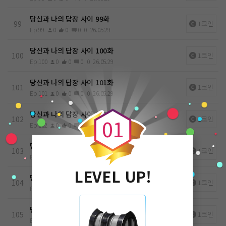
당신과 나의 답장 사이 99화
99
1코인
Ep.99
0
0
0
0
26.05.29
당신과 나의 답장 사이 100화
100
1코인
Ep.100
0
0
0
0
26.05.29
당신과 나의 답장 사이 101화
101
1코인
Ep.101
0
0
0
0
26.05.29
0
당신과 나의 답장 사이 102화
102
1코인
0
1
Ep.102
0
0
0
0
26.05.29
당신과 나의 답장 사이 103화
103
1코인
Ep.103
0
0
0
0
26.05.29
LEVEL UP!
당신과 나의 답장 사이 104화
104
1코인
Ep.104
0
0
0
0
26.05.29
당신과 나의 답장 사이 105화
105
1코인
Ep.105
0
0
0
0
26.05.29