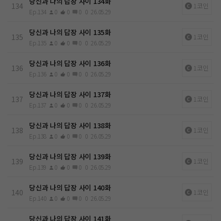
당신과 나의 답장 사이 134화
134
1코인
Ep.134
0
0
0
0
26.05.29
당신과 나의 답장 사이 135화
135
1코인
Ep.135
0
0
0
0
26.05.29
당신과 나의 답장 사이 136화
136
1코인
Ep.136
0
0
0
0
26.05.29
당신과 나의 답장 사이 137화
137
1코인
Ep.137
0
0
0
0
26.05.29
당신과 나의 답장 사이 138화
138
1코인
Ep.138
0
0
0
0
26.05.29
당신과 나의 답장 사이 139화
139
1코인
Ep.139
0
0
0
0
26.05.29
당신과 나의 답장 사이 140화
140
1코인
Ep.140
0
0
0
0
26.05.29
당신과 나의 답장 사이 141화