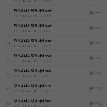
Ep.91
0
0
0
0
26.05.29
당신과 나의 답장 사이 92화
92
1코인
Ep.92
0
0
0
0
26.05.29
당신과 나의 답장 사이 93화
93
1코인
Ep.93
0
0
0
0
26.05.29
당신과 나의 답장 사이 94화
94
1코인
Ep.94
0
0
0
0
26.05.29
당신과 나의 답장 사이 95화
95
1코인
Ep.95
0
0
0
0
26.05.29
당신과 나의 답장 사이 96화
96
1코인
Ep.96
0
0
0
0
26.05.29
당신과 나의 답장 사이 97화
97
1코인
Ep.97
0
0
0
0
26.05.29
당신과 나의 답장 사이 98화
98
1코인
Ep.98
0
0
0
0
26.05.29