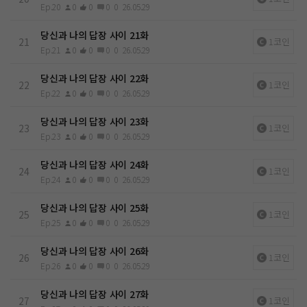
Ep.20
0
0
0
0
26.05.29
당신과 나의 답장 사이 21화
21
1코인
Ep.21
0
0
0
0
26.05.29
당신과 나의 답장 사이 22화
22
1코인
Ep.22
0
0
0
0
26.05.29
당신과 나의 답장 사이 23화
23
1코인
Ep.23
0
0
0
0
26.05.29
당신과 나의 답장 사이 24화
24
1코인
Ep.24
0
0
0
0
26.05.29
당신과 나의 답장 사이 25화
25
1코인
Ep.25
0
0
0
0
26.05.29
당신과 나의 답장 사이 26화
26
1코인
Ep.26
0
0
0
0
26.05.29
당신과 나의 답장 사이 27화
27
1코인