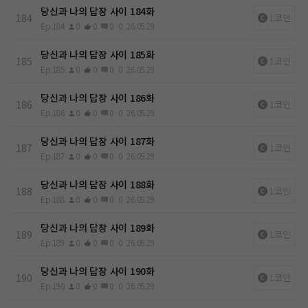
당신과 나의 답장 사이 184화
184
1코인
Ep.184
0
0
0
0
26.05.29
당신과 나의 답장 사이 185화
185
1코인
Ep.185
0
0
0
0
26.05.29
당신과 나의 답장 사이 186화
186
1코인
Ep.186
0
0
0
0
26.05.29
당신과 나의 답장 사이 187화
187
1코인
Ep.187
0
0
0
0
26.05.29
당신과 나의 답장 사이 188화
188
1코인
Ep.188
0
0
0
0
26.05.29
당신과 나의 답장 사이 189화
189
1코인
Ep.189
0
0
0
0
26.05.29
당신과 나의 답장 사이 190화
190
1코인
Ep.190
0
0
0
0
26.05.29