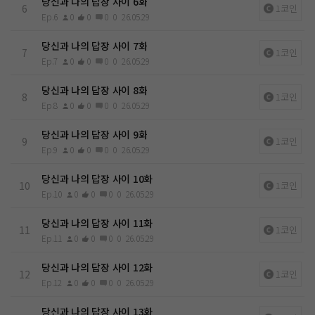
당신과 나의 답장 사이 6화
6
1코인
Ep.6
0
0
0
0
26.05.29
당신과 나의 답장 사이 7화
7
1코인
Ep.7
0
0
0
0
26.05.29
당신과 나의 답장 사이 8화
8
1코인
Ep.8
0
0
0
0
26.05.29
당신과 나의 답장 사이 9화
9
1코인
Ep.9
0
0
0
0
26.05.29
당신과 나의 답장 사이 10화
10
1코인
Ep.10
0
0
0
0
26.05.29
당신과 나의 답장 사이 11화
11
1코인
Ep.11
0
0
0
0
26.05.29
당신과 나의 답장 사이 12화
12
1코인
Ep.12
0
0
0
0
26.05.29
당신과 나의 답장 사이 13화