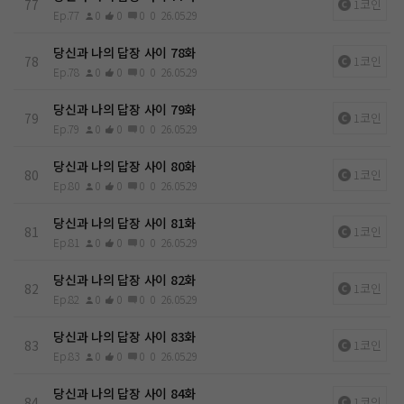
77
1코인
Ep.77
0
0
0
0
26.05.29
당신과 나의 답장 사이 78화
78
1코인
Ep.78
0
0
0
0
26.05.29
당신과 나의 답장 사이 79화
79
1코인
Ep.79
0
0
0
0
26.05.29
당신과 나의 답장 사이 80화
80
1코인
Ep.80
0
0
0
0
26.05.29
당신과 나의 답장 사이 81화
81
1코인
Ep.81
0
0
0
0
26.05.29
당신과 나의 답장 사이 82화
82
1코인
Ep.82
0
0
0
0
26.05.29
당신과 나의 답장 사이 83화
83
1코인
Ep.83
0
0
0
0
26.05.29
당신과 나의 답장 사이 84화
84
1코인