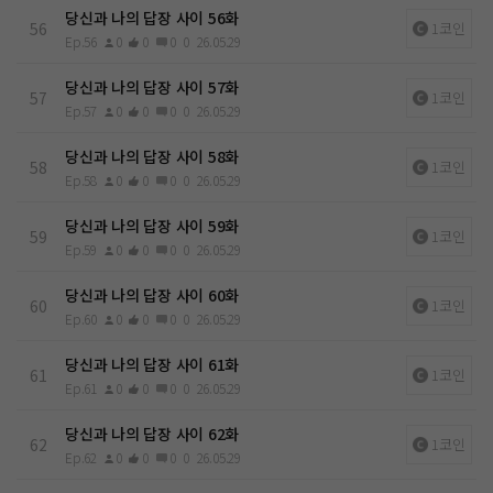
당신과 나의 답장 사이 56화
56
1코인
Ep.56
0
0
0
0
26.05.29
당신과 나의 답장 사이 57화
57
1코인
Ep.57
0
0
0
0
26.05.29
당신과 나의 답장 사이 58화
58
1코인
Ep.58
0
0
0
0
26.05.29
당신과 나의 답장 사이 59화
59
1코인
Ep.59
0
0
0
0
26.05.29
당신과 나의 답장 사이 60화
60
1코인
Ep.60
0
0
0
0
26.05.29
당신과 나의 답장 사이 61화
61
1코인
Ep.61
0
0
0
0
26.05.29
당신과 나의 답장 사이 62화
62
1코인
Ep.62
0
0
0
0
26.05.29