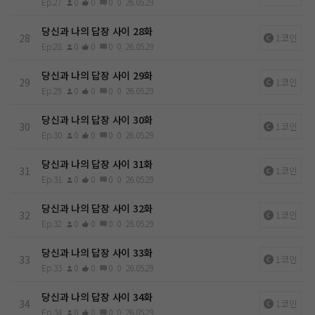
Ep.27
0
0
0
0
26.05.29
당신과 나의 답장 사이 28화
28
1코인
Ep.28
0
0
0
0
26.05.29
당신과 나의 답장 사이 29화
29
1코인
Ep.29
0
0
0
0
26.05.29
당신과 나의 답장 사이 30화
30
1코인
Ep.30
0
0
0
0
26.05.29
당신과 나의 답장 사이 31화
31
1코인
Ep.31
0
0
0
0
26.05.29
당신과 나의 답장 사이 32화
32
1코인
Ep.32
0
0
0
0
26.05.29
당신과 나의 답장 사이 33화
33
1코인
Ep.33
0
0
0
0
26.05.29
당신과 나의 답장 사이 34화
34
1코인
Ep.34
0
0
0
0
26.05.29