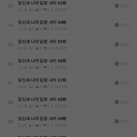
당신과 나의 답장 사이 63화
63
1코인
Ep.63
0
0
0
0
26.05.29
당신과 나의 답장 사이 64화
64
1코인
Ep.64
0
0
0
0
26.05.29
당신과 나의 답장 사이 65화
65
1코인
Ep.65
0
0
0
0
26.05.29
당신과 나의 답장 사이 66화
66
1코인
Ep.66
0
0
0
0
26.05.29
당신과 나의 답장 사이 67화
67
1코인
Ep.67
0
0
0
0
26.05.29
당신과 나의 답장 사이 68화
68
1코인
Ep.68
0
0
0
0
26.05.29
당신과 나의 답장 사이 69화
69
1코인
Ep.69
0
0
0
0
26.05.29