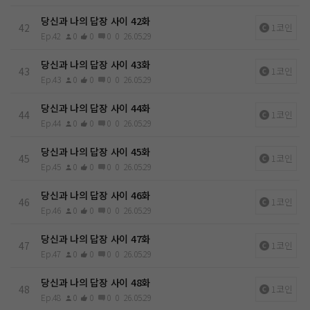
당신과 나의 답장 사이 42화
42
1코인
Ep.42
0
0
0
0
26.05.29
당신과 나의 답장 사이 43화
43
1코인
Ep.43
0
0
0
0
26.05.29
당신과 나의 답장 사이 44화
44
1코인
Ep.44
0
0
0
0
26.05.29
당신과 나의 답장 사이 45화
45
1코인
Ep.45
0
0
0
0
26.05.29
당신과 나의 답장 사이 46화
46
1코인
Ep.46
0
0
0
0
26.05.29
당신과 나의 답장 사이 47화
47
1코인
Ep.47
0
0
0
0
26.05.29
당신과 나의 답장 사이 48화
48
1코인
Ep.48
0
0
0
0
26.05.29