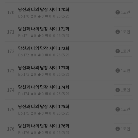
당신과 나의 답장 사이 170화
170
1코인
Ep.170
0
0
0
0
26.05.29
당신과 나의 답장 사이 171화
171
1코인
Ep.171
0
0
0
0
26.05.29
당신과 나의 답장 사이 172화
172
1코인
Ep.172
0
0
0
0
26.05.29
당신과 나의 답장 사이 173화
173
1코인
Ep.173
0
0
0
0
26.05.29
당신과 나의 답장 사이 174화
174
1코인
Ep.174
0
0
0
0
26.05.29
당신과 나의 답장 사이 175화
175
1코인
Ep.175
0
0
0
0
26.05.29
당신과 나의 답장 사이 176화
176
1코인
Ep.176
0
0
0
0
26.05.29