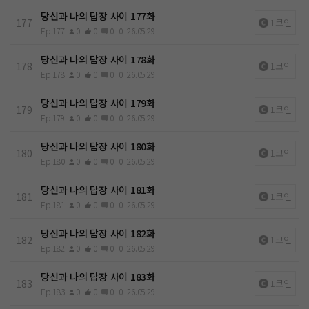
당신과 나의 답장 사이 177화
177
1코인
Ep.177
0
0
0
0
26.05.29
당신과 나의 답장 사이 178화
178
1코인
Ep.178
0
0
0
0
26.05.29
당신과 나의 답장 사이 179화
179
1코인
Ep.179
0
0
0
0
26.05.29
당신과 나의 답장 사이 180화
180
1코인
Ep.180
0
0
0
0
26.05.29
당신과 나의 답장 사이 181화
181
1코인
Ep.181
0
0
0
0
26.05.29
당신과 나의 답장 사이 182화
182
1코인
Ep.182
0
0
0
0
26.05.29
당신과 나의 답장 사이 183화
183
1코인
Ep.183
0
0
0
0
26.05.29