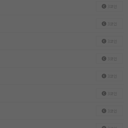
3코인
3코인
3코인
3코인
3코인
3코인
3코인