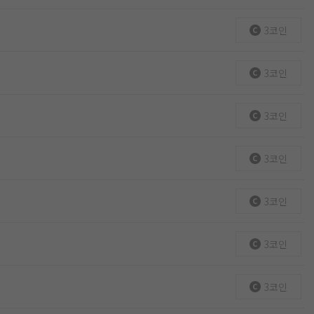
3코인
3코인
3코인
3코인
3코인
3코인
3코인