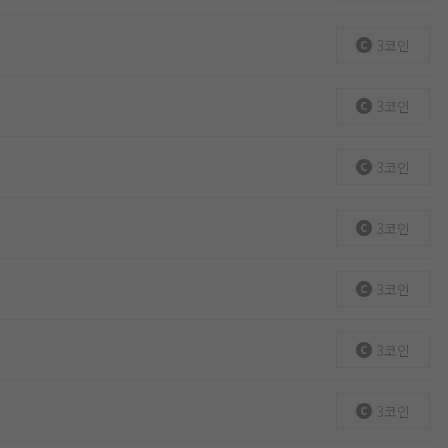
3코인
3코인
3코인
3코인
3코인
3코인
3코인