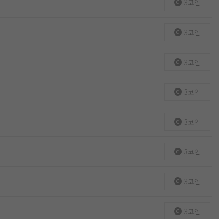
3코인
3코인
3코인
3코인
3코인
3코인
3코인
3코인