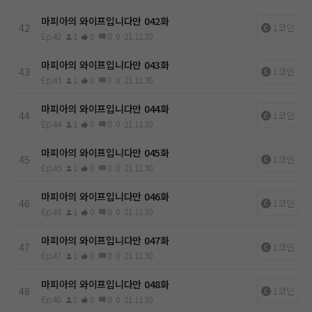
마피아의 와이프입니다만 042화
42
1코인
Ep.42
1
0
0
0
21.11.30
마피아의 와이프입니다만 043화
43
1코인
Ep.43
1
0
0
0
21.11.30
마피아의 와이프입니다만 044화
44
1코인
Ep.44
1
0
0
0
21.11.30
마피아의 와이프입니다만 045화
45
1코인
Ep.45
1
0
0
0
21.11.30
마피아의 와이프입니다만 046화
46
1코인
Ep.46
1
0
0
0
21.11.30
마피아의 와이프입니다만 047화
47
1코인
Ep.47
1
0
0
0
21.11.30
마피아의 와이프입니다만 048화
48
1코인
Ep.48
2
0
0
0
21.11.30