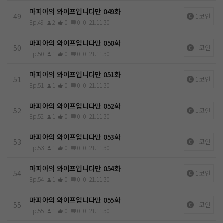
마피아의 와이프입니다만 049화
49
1코인
Ep.49
2
0
0
0
21.11.30
마피아의 와이프입니다만 050화
50
1코인
Ep.50
1
0
0
0
21.11.30
마피아의 와이프입니다만 051화
51
1코인
Ep.51
1
0
0
0
21.11.30
마피아의 와이프입니다만 052화
52
1코인
Ep.52
1
0
0
0
21.11.30
마피아의 와이프입니다만 053화
53
1코인
Ep.53
1
0
0
0
21.11.30
마피아의 와이프입니다만 054화
54
1코인
Ep.54
1
0
0
0
21.11.30
마피아의 와이프입니다만 055화
55
1코인
Ep.55
1
0
0
0
21.11.30