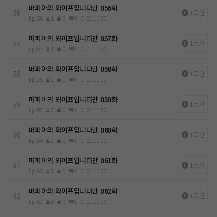
마피아의 와이프입니다만 056화
56
1코인
Ep.56
1
0
0
0
21.11.30
마피아의 와이프입니다만 057화
57
1코인
Ep.57
1
0
0
0
21.11.30
마피아의 와이프입니다만 058화
58
1코인
Ep.58
2
0
0
0
21.11.30
마피아의 와이프입니다만 059화
59
1코인
Ep.59
2
0
0
0
21.11.30
마피아의 와이프입니다만 060화
60
1코인
Ep.60
2
0
0
0
21.11.30
마피아의 와이프입니다만 061화
61
1코인
Ep.61
1
0
0
0
21.11.30
마피아의 와이프입니다만 062화
62
1코인
Ep.62
0
0
0
0
21.11.30