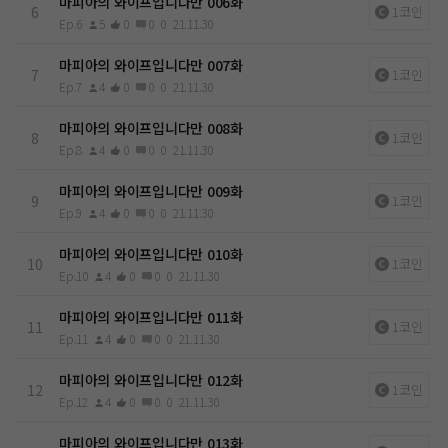
마피아의 와이프입니다만 006화
6
1코인
Ep.6
5
0
0
0
21.11.30
마피아의 와이프입니다만 007화
7
1코인
Ep.7
4
0
0
0
21.11.30
마피아의 와이프입니다만 008화
8
1코인
Ep.8
4
0
0
0
21.11.30
마피아의 와이프입니다만 009화
9
1코인
Ep.9
4
0
0
0
21.11.30
마피아의 와이프입니다만 010화
10
1코인
Ep.10
4
0
0
0
21.11.30
마피아의 와이프입니다만 011화
11
1코인
Ep.11
4
0
0
0
21.11.30
마피아의 와이프입니다만 012화
12
1코인
Ep.12
4
0
0
0
21.11.30
마피아의 와이프입니다만 013화