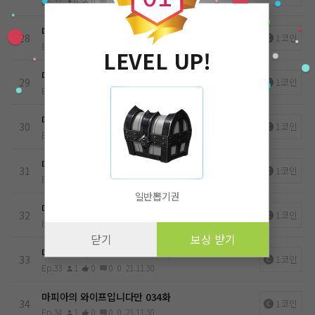
Ep.27
0
0
0
0
21.11.30
마피아의 와이프입니다만 028화
28
1코인
Ep.28
0
0
0
0
21.11.30
LEVEL UP!
마피아의 와이프입니다만 029화
29
1코인
Ep.29
0
0
0
0
21.11.30
마피아의 와이프입니다만 030화
30
1코인
Ep.30
1
0
0
0
21.11.30
마피아의 와이프입니다만 031화
31
1코인
Ep.31
1
0
0
0
21.11.30
일반뽑기권
마피아의 와이프입니다만 032화
32
1코인
Ep.32
1
0
0
0
21.11.30
닫기
보상 받기
마피아의 와이프입니다만 033화
33
1코인
Ep.33
1
0
0
0
21.11.30
마피아의 와이프입니다만 034화
34
1코인
Ep.34
1
0
0
0
21.11.30