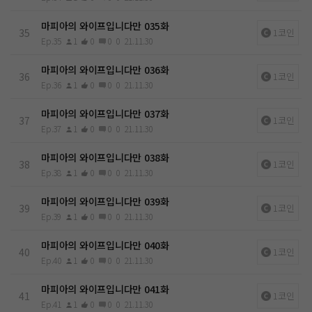
마피아의 와이프입니다만 035화
35
1코인
Ep.35
1
0
0
0
21.11.30
마피아의 와이프입니다만 036화
36
1코인
Ep.36
1
0
0
0
21.11.30
마피아의 와이프입니다만 037화
37
1코인
Ep.37
1
0
0
0
21.11.30
마피아의 와이프입니다만 038화
38
1코인
Ep.38
1
0
0
0
21.11.30
마피아의 와이프입니다만 039화
39
1코인
Ep.39
1
0
0
0
21.11.30
마피아의 와이프입니다만 040화
40
1코인
Ep.40
1
0
0
0
21.11.30
마피아의 와이프입니다만 041화
41
1코인
Ep.41
1
0
0
0
21.11.30