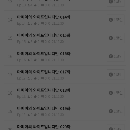
13
1코인
Ep.13
4
0
0
0
21.11.30
마피아의 와이프입니다만 014화
14
1코인
Ep.14
3
0
0
0
21.11.30
마피아의 와이프입니다만 015화
15
1코인
Ep.15
3
0
0
0
21.11.30
마피아의 와이프입니다만 016화
16
1코인
Ep.16
2
0
0
0
21.11.30
마피아의 와이프입니다만 017화
17
1코인
Ep.17
0
0
0
0
21.11.30
마피아의 와이프입니다만 018화
18
1코인
Ep.18
0
0
0
0
21.11.30
마피아의 와이프입니다만 019화
19
1코인
Ep.19
0
0
0
0
21.11.30
마피아의 와이프입니다만 020화
20
1코인