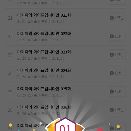
Ep.20
0
0
0
0
21.11.30
마피아의 와이프입니다만 021화
21
1코인
Ep.21
0
0
0
0
21.11.30
마피아의 와이프입니다만 022화
22
1코인
Ep.22
0
0
0
0
21.11.30
마피아의 와이프입니다만 023화
23
1코인
Ep.23
0
0
0
0
21.11.30
마피아의 와이프입니다만 024화
24
1코인
Ep.24
0
0
0
0
21.11.30
마피아의 와이프입니다만 025화
25
1코인
Ep.25
0
0
0
0
21.11.30
마피아의 와이프입니다만 026화
0
26
1코인
Ep.26
0
0
0
0
21.11.30
0
1
마피아의 와이프입니다만 027화
27
1코인