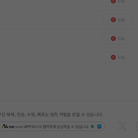
무료
무료
무료
무료
복제, 전송, 수정, 배포는 법적 처벌을 받을 수 있습니다.
은
APP
에서 더 편리하게 감상하실 수 있습니다.