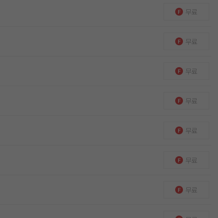
무료
무료
무료
무료
무료
무료
무료