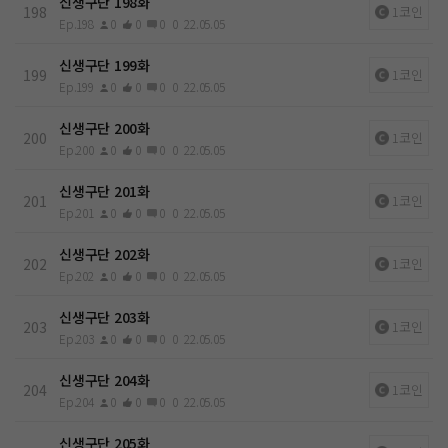
신생구단 198화
198
1코인
Ep.198
0
0
0
0
22.05.05
신생구단 199화
199
1코인
Ep.199
0
0
0
0
22.05.05
신생구단 200화
200
1코인
Ep.200
0
0
0
0
22.05.05
신생구단 201화
201
1코인
Ep.201
0
0
0
0
22.05.05
신생구단 202화
202
1코인
Ep.202
0
0
0
0
22.05.05
신생구단 203화
203
1코인
Ep.203
0
0
0
0
22.05.05
신생구단 204화
204
1코인
Ep.204
0
0
0
0
22.05.05
신생구단 205화