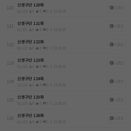
신생구단 120화
120
1코인
Ep.120
0
0
0
0
22.05.05
신생구단 121화
121
1코인
Ep.121
0
0
0
0
22.05.05
신생구단 122화
122
1코인
Ep.122
0
0
0
0
22.05.05
신생구단 123화
123
1코인
Ep.123
0
0
0
0
22.05.05
신생구단 124화
124
1코인
Ep.124
0
0
0
0
22.05.05
신생구단 125화
125
1코인
Ep.125
0
0
0
0
22.05.05
신생구단 126화
126
1코인
Ep.126
0
0
0
0
22.05.05