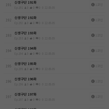
신생구단 191화
191
1코인
Ep.191
0
0
0
0
22.05.05
신생구단 192화
192
1코인
Ep.192
0
0
0
0
22.05.05
신생구단 193화
193
1코인
Ep.193
0
0
0
0
22.05.05
신생구단 194화
194
1코인
Ep.194
0
0
0
0
22.05.05
신생구단 195화
195
1코인
Ep.195
0
0
0
0
22.05.05
신생구단 196화
196
1코인
Ep.196
0
0
0
0
22.05.05
신생구단 197화
197
1코인
Ep.197
0
0
0
0
22.05.05