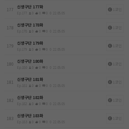
신생구단 177화
177
1코인
Ep.177
0
0
0
0
22.05.05
신생구단 178화
178
1코인
Ep.178
0
0
0
0
22.05.05
신생구단 179화
179
1코인
Ep.179
0
0
0
0
22.05.05
신생구단 180화
180
1코인
Ep.180
0
0
0
0
22.05.05
신생구단 181화
181
1코인
Ep.181
0
0
0
0
22.05.05
신생구단 182화
182
1코인
Ep.182
0
0
0
0
22.05.05
신생구단 183화
183
1코인
Ep.183
0
0
0
0
22.05.05