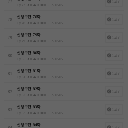
77
1코인
Ep.77
0
0
0
0
22.05.05
신생구단 78화
78
1코인
Ep.78
0
0
0
0
22.05.05
신생구단 79화
79
1코인
Ep.79
0
0
0
0
22.05.05
신생구단 80화
80
1코인
Ep.80
0
0
0
0
22.05.05
신생구단 81화
81
1코인
Ep.81
0
0
0
0
22.05.05
신생구단 82화
82
1코인
Ep.82
0
0
0
0
22.05.05
신생구단 83화
83
1코인
Ep.83
0
0
0
0
22.05.05
신생구단 84화
84
1코인