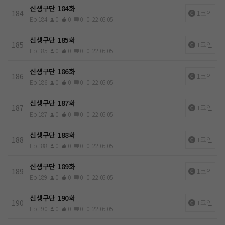
신생구단 184화
184
1코인
Ep.184
0
0
0
0
22.05.05
신생구단 185화
185
1코인
Ep.185
0
0
0
0
22.05.05
신생구단 186화
186
1코인
Ep.186
0
0
0
0
22.05.05
신생구단 187화
187
1코인
Ep.187
0
0
0
0
22.05.05
신생구단 188화
188
1코인
Ep.188
0
0
0
0
22.05.05
신생구단 189화
189
1코인
Ep.189
0
0
0
0
22.05.05
신생구단 190화
190
1코인
Ep.190
0
0
0
0
22.05.05