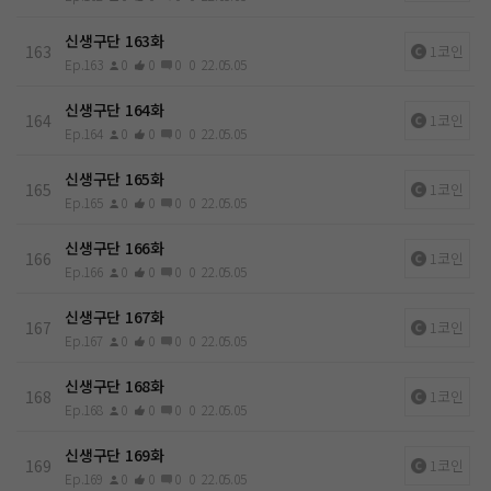
신생구단 163화
163
1코인
Ep.163
0
0
0
0
22.05.05
신생구단 164화
164
1코인
Ep.164
0
0
0
0
22.05.05
신생구단 165화
165
1코인
Ep.165
0
0
0
0
22.05.05
신생구단 166화
166
1코인
Ep.166
0
0
0
0
22.05.05
신생구단 167화
167
1코인
Ep.167
0
0
0
0
22.05.05
신생구단 168화
168
1코인
Ep.168
0
0
0
0
22.05.05
신생구단 169화
169
1코인
Ep.169
0
0
0
0
22.05.05