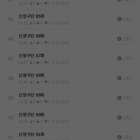
Ep.84
0
0
0
0
22.05.05
신생구단 85화
85
1코인
Ep.85
0
0
0
0
22.05.05
신생구단 86화
86
1코인
Ep.86
0
0
0
0
22.05.05
신생구단 87화
87
1코인
Ep.87
0
0
0
0
22.05.05
신생구단 88화
88
1코인
Ep.88
0
0
0
0
22.05.05
신생구단 89화
89
1코인
Ep.89
0
0
0
0
22.05.05
신생구단 90화
90
1코인
Ep.90
0
0
0
0
22.05.05
신생구단 91화
91
1코인