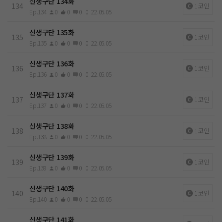
신생구단 134화
134
1코인
Ep.134
0
0
0
0
22.05.05
신생구단 135화
135
1코인
Ep.135
0
0
0
0
22.05.05
신생구단 136화
136
1코인
Ep.136
0
0
0
0
22.05.05
신생구단 137화
137
1코인
Ep.137
0
0
0
0
22.05.05
신생구단 138화
138
1코인
Ep.138
0
0
0
0
22.05.05
신생구단 139화
139
1코인
Ep.139
0
0
0
0
22.05.05
신생구단 140화
140
1코인
Ep.140
0
0
0
0
22.05.05
신생구단 141화