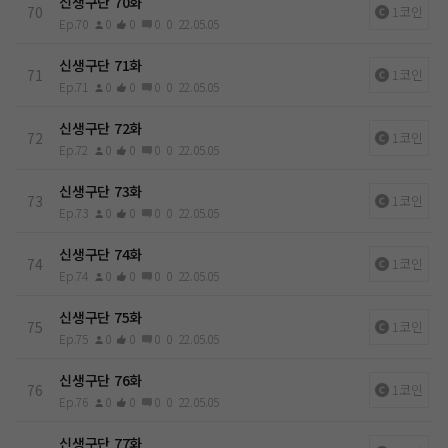
신생구단 70화
70
1코인
Ep.70
0
0
0
0
22.05.05
신생구단 71화
71
1코인
Ep.71
0
0
0
0
22.05.05
신생구단 72화
72
1코인
Ep.72
0
0
0
0
22.05.05
신생구단 73화
73
1코인
Ep.73
0
0
0
0
22.05.05
신생구단 74화
74
1코인
Ep.74
0
0
0
0
22.05.05
신생구단 75화
75
1코인
Ep.75
0
0
0
0
22.05.05
신생구단 76화
76
1코인
Ep.76
0
0
0
0
22.05.05
신생구단 77화