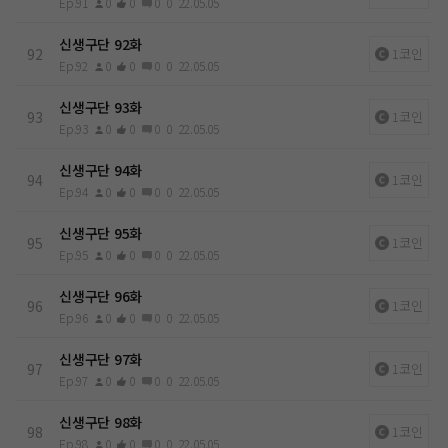
Ep.91
0
0
0
0
22.05.05
신생구단 92화
92
1코인
Ep.92
0
0
0
0
22.05.05
신생구단 93화
93
1코인
Ep.93
0
0
0
0
22.05.05
신생구단 94화
94
1코인
Ep.94
0
0
0
0
22.05.05
신생구단 95화
95
1코인
Ep.95
0
0
0
0
22.05.05
신생구단 96화
96
1코인
Ep.96
0
0
0
0
22.05.05
신생구단 97화
97
1코인
Ep.97
0
0
0
0
22.05.05
신생구단 98화
98
1코인
Ep.98
0
0
0
0
22.05.05