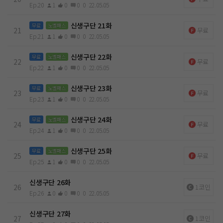
Ep.20
1
0
0
0
22.05.05
신생구단 21화
무료
노벨패스
21
무료
Ep.21
1
0
0
0
22.05.05
신생구단 22화
무료
노벨패스
22
무료
Ep.22
1
0
0
0
22.05.05
신생구단 23화
무료
노벨패스
23
무료
Ep.23
1
0
0
0
22.05.05
신생구단 24화
무료
노벨패스
24
무료
Ep.24
1
0
0
0
22.05.05
신생구단 25화
무료
노벨패스
25
무료
Ep.25
1
0
0
0
22.05.05
신생구단 26화
26
1코인
Ep.26
0
0
0
0
22.05.05
신생구단 27화
27
1코인