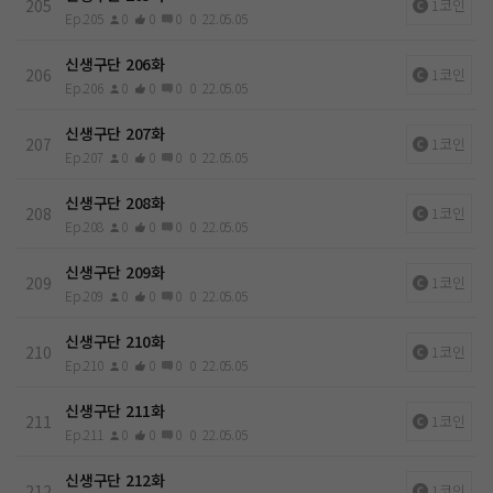
205
1코인
Ep.205
0
0
0
0
22.05.05
신생구단 206화
206
1코인
Ep.206
0
0
0
0
22.05.05
신생구단 207화
207
1코인
Ep.207
0
0
0
0
22.05.05
신생구단 208화
208
1코인
Ep.208
0
0
0
0
22.05.05
신생구단 209화
209
1코인
Ep.209
0
0
0
0
22.05.05
신생구단 210화
210
1코인
Ep.210
0
0
0
0
22.05.05
신생구단 211화
211
1코인
Ep.211
0
0
0
0
22.05.05
신생구단 212화
212
1코인