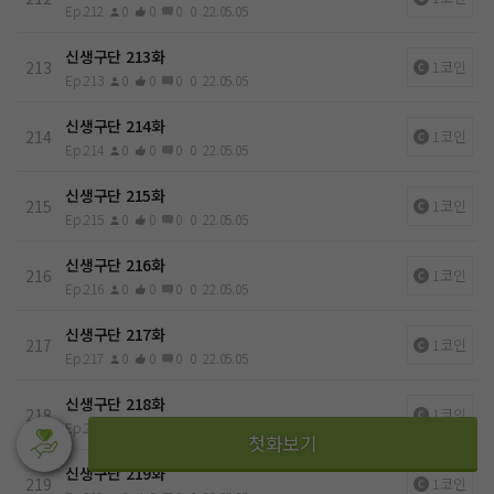
Ep.212
0
0
0
0
22.05.05
신생구단 213화
213
1코인
Ep.213
0
0
0
0
22.05.05
신생구단 214화
214
1코인
Ep.214
0
0
0
0
22.05.05
신생구단 215화
215
1코인
Ep.215
0
0
0
0
22.05.05
신생구단 216화
216
1코인
Ep.216
0
0
0
0
22.05.05
신생구단 217화
217
1코인
Ep.217
0
0
0
0
22.05.05
신생구단 218화
218
1코인
Ep.218
0
0
0
0
22.05.05
신생구단 219화
219
1코인