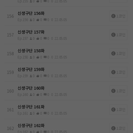
Ep.155
0
0
0
0
22.05.05
신생구단 156화
156
1코인
Ep.156
0
0
0
0
22.05.05
신생구단 157화
157
1코인
Ep.157
0
0
0
0
22.05.05
신생구단 158화
158
1코인
Ep.158
0
0
0
0
22.05.05
신생구단 159화
159
1코인
Ep.159
0
0
0
0
22.05.05
신생구단 160화
160
1코인
Ep.160
0
0
0
0
22.05.05
신생구단 161화
161
1코인
Ep.161
0
0
0
0
22.05.05
신생구단 162화
162
1코인
Ep.162
0
0
0
0
22.05.05