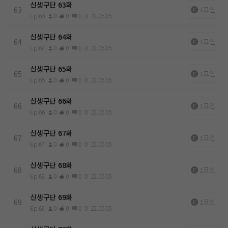
신생구단 63화
63
1코인
Ep.63
0
0
0
0
22.05.05
신생구단 64화
64
1코인
Ep.64
0
0
0
0
22.05.05
신생구단 65화
65
1코인
Ep.65
0
0
0
0
22.05.05
신생구단 66화
66
1코인
Ep.66
0
0
0
0
22.05.05
신생구단 67화
67
1코인
Ep.67
0
0
0
0
22.05.05
신생구단 68화
68
1코인
Ep.68
0
0
0
0
22.05.05
신생구단 69화
69
1코인
Ep.69
0
0
0
0
22.05.05