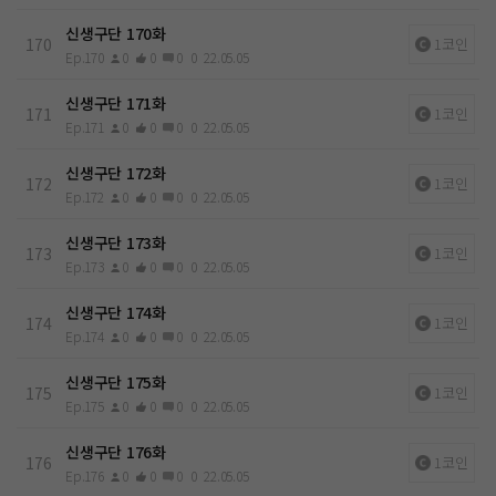
신생구단 170화
170
1코인
Ep.170
0
0
0
0
22.05.05
신생구단 171화
171
1코인
Ep.171
0
0
0
0
22.05.05
신생구단 172화
172
1코인
Ep.172
0
0
0
0
22.05.05
신생구단 173화
173
1코인
Ep.173
0
0
0
0
22.05.05
신생구단 174화
174
1코인
Ep.174
0
0
0
0
22.05.05
신생구단 175화
175
1코인
Ep.175
0
0
0
0
22.05.05
신생구단 176화
176
1코인
Ep.176
0
0
0
0
22.05.05