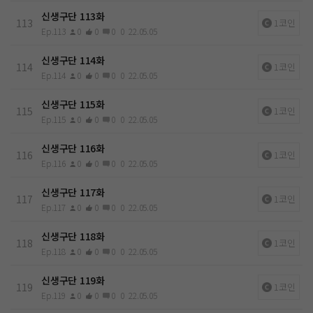
신생구단 113화
113
1코인
Ep.113
0
0
0
0
22.05.05
신생구단 114화
114
1코인
Ep.114
0
0
0
0
22.05.05
신생구단 115화
115
1코인
Ep.115
0
0
0
0
22.05.05
신생구단 116화
116
1코인
Ep.116
0
0
0
0
22.05.05
신생구단 117화
117
1코인
Ep.117
0
0
0
0
22.05.05
신생구단 118화
118
1코인
Ep.118
0
0
0
0
22.05.05
신생구단 119화
119
1코인
Ep.119
0
0
0
0
22.05.05