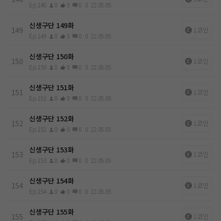
Ep.148
0
0
0
0
22.05.05
신생구단 149화
149
1코인
Ep.149
0
0
0
0
22.05.05
신생구단 150화
150
1코인
Ep.150
0
0
0
0
22.05.05
신생구단 151화
151
1코인
Ep.151
0
0
0
0
22.05.05
신생구단 152화
152
1코인
Ep.152
0
0
0
0
22.05.05
신생구단 153화
153
1코인
Ep.153
0
0
0
0
22.05.05
신생구단 154화
154
1코인
Ep.154
0
0
0
0
22.05.05
신생구단 155화
155
1코인