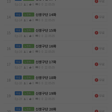
13
무료
Ep.13
1
0
0
0
22.05.05
신생구단 14화
무료
노벨패스
14
무료
Ep.14
1
0
0
0
22.05.05
신생구단 15화
무료
노벨패스
15
무료
Ep.15
1
0
0
0
22.05.05
신생구단 16화
무료
노벨패스
16
무료
Ep.16
1
0
0
0
22.05.05
신생구단 17화
무료
노벨패스
17
무료
Ep.17
1
0
0
0
22.05.05
신생구단 18화
무료
노벨패스
18
무료
Ep.18
1
0
0
0
22.05.05
신생구단 19화
무료
노벨패스
19
무료
Ep.19
1
0
0
0
22.05.05
신생구단 20화
무료
노벨패스
20
무료