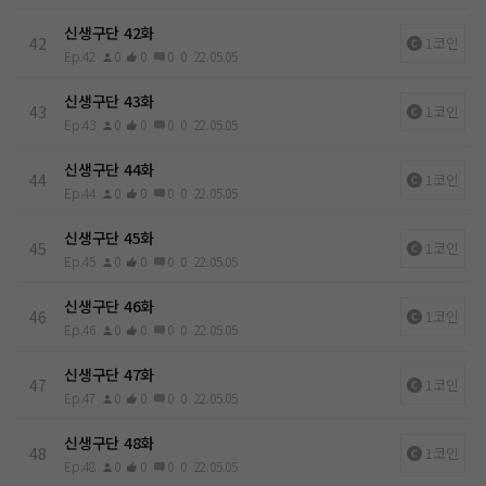
신생구단 42화
42
1코인
Ep.42
0
0
0
0
22.05.05
신생구단 43화
43
1코인
Ep.43
0
0
0
0
22.05.05
신생구단 44화
44
1코인
Ep.44
0
0
0
0
22.05.05
신생구단 45화
45
1코인
Ep.45
0
0
0
0
22.05.05
신생구단 46화
46
1코인
Ep.46
0
0
0
0
22.05.05
신생구단 47화
47
1코인
Ep.47
0
0
0
0
22.05.05
신생구단 48화
48
1코인
Ep.48
0
0
0
0
22.05.05