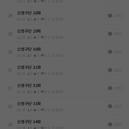
Ep.27
0
0
0
0
22.05.05
신생구단 28화
28
1코인
Ep.28
0
0
0
0
22.05.05
신생구단 29화
29
1코인
Ep.29
0
0
0
0
22.05.05
신생구단 30화
30
1코인
Ep.30
0
0
0
0
22.05.05
신생구단 31화
31
1코인
Ep.31
0
0
0
0
22.05.05
신생구단 32화
32
1코인
Ep.32
0
0
0
0
22.05.05
신생구단 33화
33
1코인
Ep.33
0
0
0
0
22.05.05
신생구단 34화
34
1코인
Ep.34
0
0
0
0
22.05.05