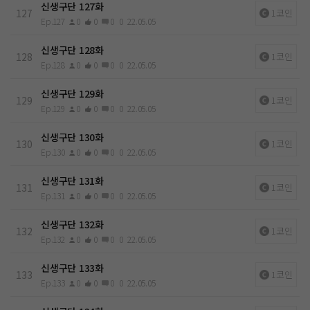
신생구단 127화
127
1코인
Ep.127
0
0
0
0
22.05.05
신생구단 128화
128
1코인
Ep.128
0
0
0
0
22.05.05
신생구단 129화
129
1코인
Ep.129
0
0
0
0
22.05.05
신생구단 130화
130
1코인
Ep.130
0
0
0
0
22.05.05
신생구단 131화
131
1코인
Ep.131
0
0
0
0
22.05.05
신생구단 132화
132
1코인
Ep.132
0
0
0
0
22.05.05
신생구단 133화
133
1코인
Ep.133
0
0
0
0
22.05.05