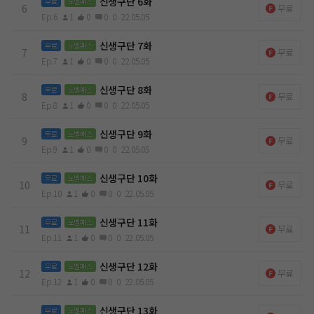
신생구단 6화
무료
노벨패스
6
무료
Ep.6
1
0
0
0
22.05.05
신생구단 7화
무료
노벨패스
7
무료
Ep.7
1
0
0
0
22.05.05
신생구단 8화
무료
노벨패스
8
무료
Ep.8
1
0
0
0
22.05.05
신생구단 9화
무료
노벨패스
9
무료
Ep.9
1
0
0
0
22.05.05
신생구단 10화
무료
노벨패스
10
무료
Ep.10
1
0
0
0
22.05.05
신생구단 11화
무료
노벨패스
11
무료
Ep.11
1
0
0
0
22.05.05
신생구단 12화
무료
노벨패스
12
무료
Ep.12
1
0
0
0
22.05.05
신생구단 13화
무료
노벨패스