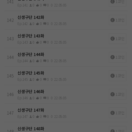
141
1코인
Ep.141
0
0
0
0
22.05.05
신생구단 142화
142
1코인
Ep.142
0
0
0
0
22.05.05
신생구단 143화
143
1코인
Ep.143
0
0
0
0
22.05.05
신생구단 144화
144
1코인
Ep.144
0
0
0
0
22.05.05
신생구단 145화
145
1코인
Ep.145
0
0
0
0
22.05.05
신생구단 146화
146
1코인
Ep.146
0
0
0
0
22.05.05
신생구단 147화
147
1코인
Ep.147
0
0
0
0
22.05.05
신생구단 148화
148
1코인