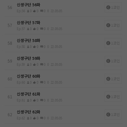
신생구단 56화
56
1코인
Ep.56
0
0
0
0
22.05.05
신생구단 57화
57
1코인
Ep.57
0
0
0
0
22.05.05
신생구단 58화
58
1코인
Ep.58
0
0
0
0
22.05.05
신생구단 59화
59
1코인
Ep.59
0
0
0
0
22.05.05
신생구단 60화
60
1코인
Ep.60
0
0
0
0
22.05.05
신생구단 61화
61
1코인
Ep.61
0
0
0
0
22.05.05
신생구단 62화
62
1코인
Ep.62
0
0
0
0
22.05.05