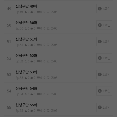
신생구단 49화
49
1코인
Ep.49
0
0
0
0
22.05.05
신생구단 50화
50
1코인
Ep.50
0
0
0
0
22.05.05
신생구단 51화
51
1코인
Ep.51
0
0
0
0
22.05.05
신생구단 52화
52
1코인
Ep.52
0
0
0
0
22.05.05
신생구단 53화
53
1코인
Ep.53
0
0
0
0
22.05.05
신생구단 54화
54
1코인
Ep.54
0
0
0
0
22.05.05
신생구단 55화
55
1코인
Ep.55
0
0
0
0
22.05.05