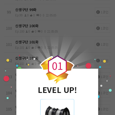
신생구단 99화
99
1코인
Ep.99
0
0
0
0
22.05.05
신생구단 100화
100
1코인
Ep.100
0
0
0
0
22.05.05
신생구단 101화
101
1코인
Ep.101
0
0
0
0
22.05.05
0
신생구단 102화
102
1코인
0
1
Ep.102
0
0
0
0
22.05.05
신생구단 103화
103
1코인
Ep.103
0
0
0
0
22.05.05
LEVEL UP!
신생구단 104화
104
1코인
Ep.104
0
0
0
0
22.05.05
신생구단 105화
105
1코인
Ep.105
0
0
0
0
22.05.05