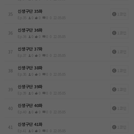
신생구단 35화
35
1코인
Ep.35
0
0
0
0
22.05.05
신생구단 36화
36
1코인
Ep.36
0
0
0
0
22.05.05
신생구단 37화
37
1코인
Ep.37
0
0
0
0
22.05.05
신생구단 38화
38
1코인
Ep.38
0
0
0
0
22.05.05
신생구단 39화
39
1코인
Ep.39
0
0
0
0
22.05.05
신생구단 40화
40
1코인
Ep.40
0
0
0
0
22.05.05
신생구단 41화
41
1코인
Ep.41
0
0
0
0
22.05.05