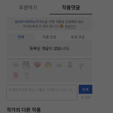
후원하기
작품댓글
벌레무서워하는작가
님을 위해 작품을 응원해주세요!
작가님에게 큰 힘이 됩니다
후원하기
전체
작품 댓글
후원 댓글
등록된 댓글이 없습니다.
등록
0
/ 250
작가의 다른 작품