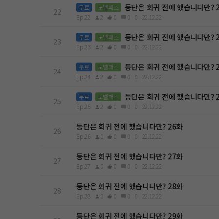
등단은 회귀 전에 했습니다만? 
무료
노벨패스
22
Ep.22
2
0
0
0
22.12.22
등단은 회귀 전에 했습니다만? 
무료
노벨패스
23
Ep.23
2
0
0
0
22.12.22
등단은 회귀 전에 했습니다만? 
무료
노벨패스
24
Ep.24
2
0
0
0
22.12.22
등단은 회귀 전에 했습니다만? 
무료
노벨패스
25
Ep.25
2
0
0
0
22.12.22
등단은 회귀 전에 했습니다만? 26화
26
Ep.26
0
0
0
0
22.12.22
등단은 회귀 전에 했습니다만? 27화
27
Ep.27
0
0
0
0
22.12.22
등단은 회귀 전에 했습니다만? 28화
28
Ep.28
0
0
0
0
22.12.22
등단은 회귀 전에 했습니다만? 29화