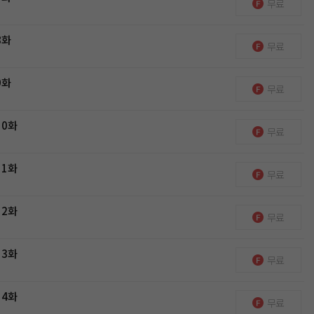
무료
8화
무료
9화
무료
10화
무료
11화
무료
12화
무료
13화
무료
14화
무료