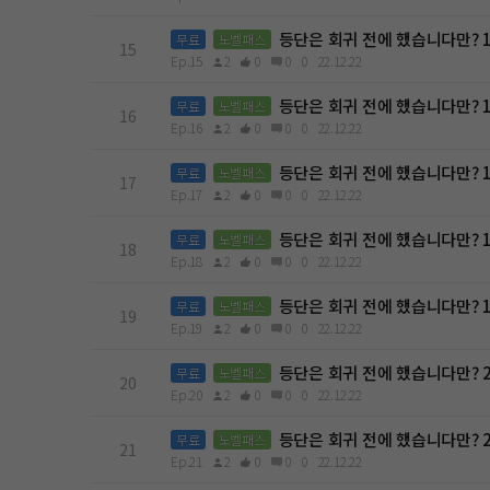
등단은 회귀 전에 했습니다만? 
무료
노벨패스
15
Ep.15
2
0
0
0
22.12.22
등단은 회귀 전에 했습니다만? 
무료
노벨패스
16
Ep.16
2
0
0
0
22.12.22
등단은 회귀 전에 했습니다만? 
무료
노벨패스
17
Ep.17
2
0
0
0
22.12.22
등단은 회귀 전에 했습니다만? 
무료
노벨패스
18
Ep.18
2
0
0
0
22.12.22
등단은 회귀 전에 했습니다만? 
무료
노벨패스
19
Ep.19
2
0
0
0
22.12.22
등단은 회귀 전에 했습니다만? 
무료
노벨패스
20
Ep.20
2
0
0
0
22.12.22
등단은 회귀 전에 했습니다만? 
무료
노벨패스
21
Ep.21
2
0
0
0
22.12.22