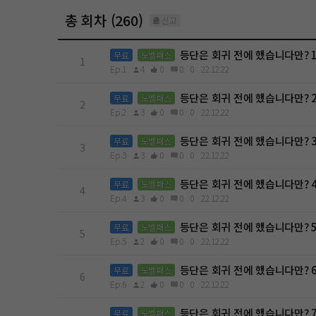
총 회차 (260)
신고
등단은 회귀 전에 했습니다만? 
무료
노벨패스
1
Ep.1
4
0
0
0
22.12.22
등단은 회귀 전에 했습니다만? 
무료
노벨패스
2
Ep.2
3
0
0
0
22.12.22
등단은 회귀 전에 했습니다만? 
무료
노벨패스
3
Ep.3
3
0
0
0
22.12.22
등단은 회귀 전에 했습니다만? 
무료
노벨패스
4
Ep.4
3
0
0
0
22.12.22
등단은 회귀 전에 했습니다만? 
무료
노벨패스
5
Ep.5
2
0
0
0
22.12.22
등단은 회귀 전에 했습니다만? 
무료
노벨패스
6
Ep.6
2
0
0
0
22.12.22
등단은 회귀 전에 했습니다만? 
무료
노벨패스