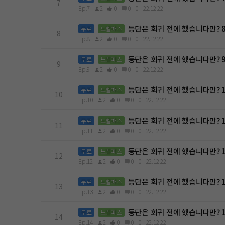
7
Ep.7
2
0
0
0
22.12.22
등단은 회귀 전에 했습니다만? 
무료
노벨패스
8
Ep.8
2
0
0
0
22.12.22
등단은 회귀 전에 했습니다만? 
무료
노벨패스
9
Ep.9
2
0
0
0
22.12.22
등단은 회귀 전에 했습니다만? 
무료
노벨패스
10
Ep.10
2
0
0
0
22.12.22
등단은 회귀 전에 했습니다만? 
무료
노벨패스
11
Ep.11
2
0
0
0
22.12.22
등단은 회귀 전에 했습니다만? 
무료
노벨패스
12
Ep.12
2
0
0
0
22.12.22
등단은 회귀 전에 했습니다만? 
무료
노벨패스
13
Ep.13
2
0
0
0
22.12.22
등단은 회귀 전에 했습니다만? 
무료
노벨패스
14
Ep.14
2
0
0
0
22.12.22