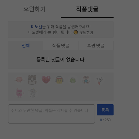
후원하기
작품댓글
미노벨
을 위해 작품을 응원해주세요!
미노벨에게 큰 힘이 됩니다
후원하기
전체
작품 댓글
후원 댓글
등록된 댓글이 없습니다.
등록
0
/ 250