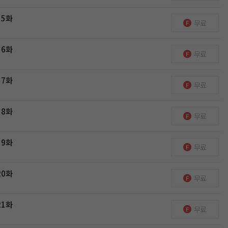
15화
무료
16화
무료
17화
무료
18화
무료
19화
무료
20화
무료
21화
무료