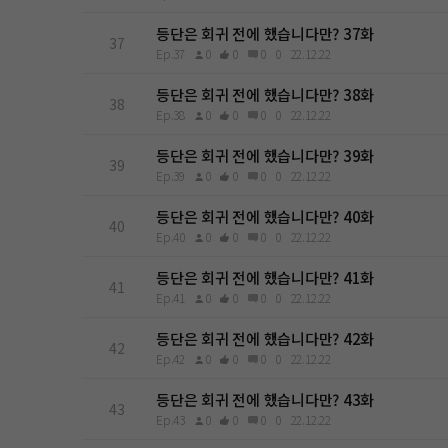
등단은 회귀 전에 했습니다만? 37화
37
Ep.37
0
0
0
0
22.12.22
등단은 회귀 전에 했습니다만? 38화
38
Ep.38
0
0
0
0
22.12.22
등단은 회귀 전에 했습니다만? 39화
39
Ep.39
0
0
0
0
22.12.22
등단은 회귀 전에 했습니다만? 40화
40
Ep.40
0
0
0
0
22.12.22
등단은 회귀 전에 했습니다만? 41화
41
Ep.41
0
0
0
0
22.12.22
등단은 회귀 전에 했습니다만? 42화
42
Ep.42
0
0
0
0
22.12.22
등단은 회귀 전에 했습니다만? 43화
43
Ep.43
0
0
0
0
22.12.22