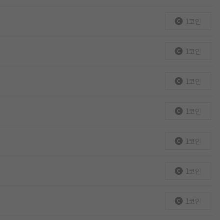
1코인
1코인
1코인
1코인
1코인
1코인
1코인