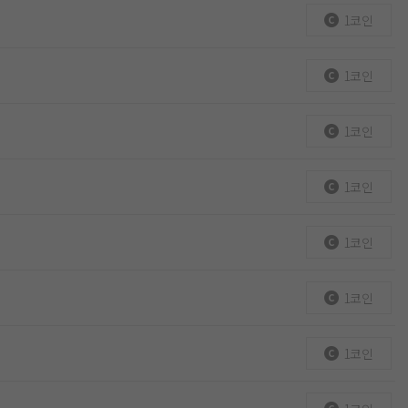
1코인
1코인
1코인
1코인
1코인
1코인
1코인