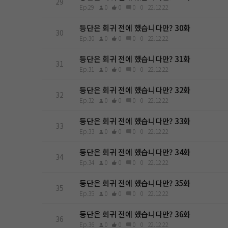
29
Ep.29
0
0
0
0
22.12.22
등단은 회귀 전에 했습니다만? 30화
30
Ep.30
0
0
0
0
22.12.22
등단은 회귀 전에 했습니다만? 31화
31
Ep.31
0
0
0
0
22.12.22
등단은 회귀 전에 했습니다만? 32화
32
Ep.32
0
0
0
0
22.12.22
등단은 회귀 전에 했습니다만? 33화
33
Ep.33
0
0
0
0
22.12.22
등단은 회귀 전에 했습니다만? 34화
34
Ep.34
0
0
0
0
22.12.22
등단은 회귀 전에 했습니다만? 35화
35
Ep.35
0
0
0
0
22.12.22
등단은 회귀 전에 했습니다만? 36화
36
Ep.36
0
0
0
0
22.12.22