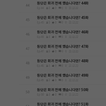
등단은 회귀 전에 했습니다만? 44화
44
Ep.44
0
0
0
0
22.12.22
등단은 회귀 전에 했습니다만? 45화
45
Ep.45
0
0
0
0
22.12.22
등단은 회귀 전에 했습니다만? 46화
46
Ep.46
0
0
0
0
22.12.22
등단은 회귀 전에 했습니다만? 47화
47
Ep.47
0
0
0
0
22.12.22
등단은 회귀 전에 했습니다만? 48화
48
Ep.48
0
0
0
0
22.12.22
등단은 회귀 전에 했습니다만? 49화
49
Ep.49
0
0
0
0
22.12.22
등단은 회귀 전에 했습니다만? 50화
50
Ep.50
0
0
0
0
22.12.22
등단은 회귀 전에 했습니다만? 51화