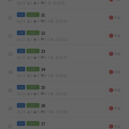
Ep.20
1
0
0
3k
22.01.05
21
무료
노벨패스
21
무료
Ep.21
1
0
0
4.8k
22.01.06
22
무료
노벨패스
22
무료
Ep.22
1
0
0
5.2k
22.01.12
23
무료
노벨패스
23
무료
Ep.23
0
0
0
4.3k
22.01.19
24
무료
노벨패스
24
무료
Ep.24
0
0
0
3.6k
22.01.22
25
무료
노벨패스
25
무료
Ep.25
0
0
0
3.3k
22.01.29
26
무료
노벨패스
26
무료
Ep.26
0
0
0
3.4k
22.02.06
27
무료
노벨패스
27
무료