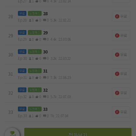
Ep.27
1
0
0
4.3k
22.02.14
28
무료
노벨패스
28
무료
Ep.28
0
0
0
5.3k
22.02.21
29
무료
노벨패스
29
무료
Ep.29
0
0
0
4.4k
22.03.06
30
무료
노벨패스
30
무료
Ep.30
1
0
0
3.2k
22.03.22
31
무료
노벨패스
31
무료
Ep.31
0
0
0
7.3k
22.06.23
32
무료
노벨패스
32
무료
Ep.32
0
0
0
5.7k
22.07.03
33
무료
노벨패스
33
무료
Ep.33
1
0
0
7k
22.07.04
첫화보기