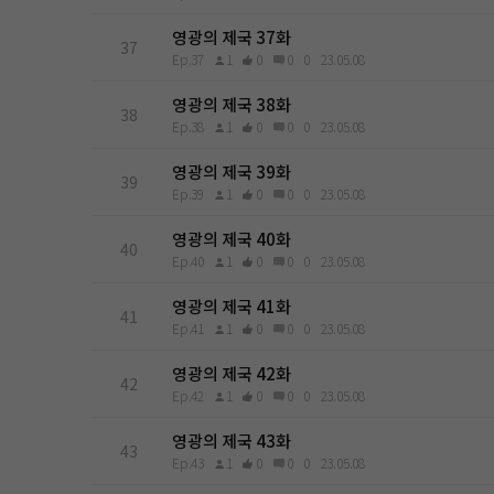
영광의 제국 37화
37
Ep.37
1
0
0
0
23.05.08
영광의 제국 38화
38
Ep.38
1
0
0
0
23.05.08
영광의 제국 39화
39
Ep.39
1
0
0
0
23.05.08
영광의 제국 40화
40
Ep.40
1
0
0
0
23.05.08
영광의 제국 41화
41
Ep.41
1
0
0
0
23.05.08
영광의 제국 42화
42
Ep.42
1
0
0
0
23.05.08
영광의 제국 43화
43
Ep.43
1
0
0
0
23.05.08