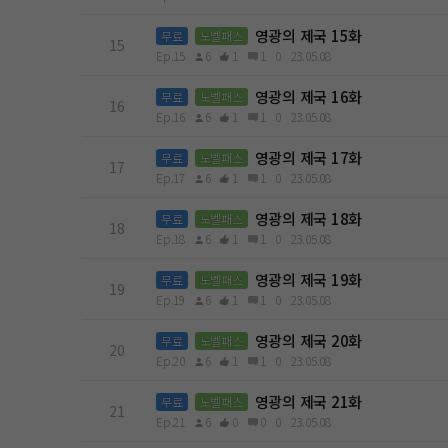
영광의 제국 15화
무료
노벨패스
15
Ep.15
6
1
1
0
23.05.08
영광의 제국 16화
무료
노벨패스
16
Ep.16
6
1
1
0
23.05.08
영광의 제국 17화
무료
노벨패스
17
Ep.17
6
1
1
0
23.05.08
영광의 제국 18화
무료
노벨패스
18
Ep.18
6
1
1
0
23.05.08
영광의 제국 19화
무료
노벨패스
19
Ep.19
6
1
1
0
23.05.08
영광의 제국 20화
무료
노벨패스
20
Ep.20
6
1
1
0
23.05.08
영광의 제국 21화
무료
노벨패스
21
Ep.21
6
0
0
0
23.05.08