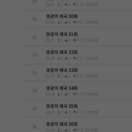
29
Ep.29
1
0
0
0
23.05.08
영광의 제국 30화
30
Ep.30
1
0
0
0
23.05.08
영광의 제국 31화
31
Ep.31
1
0
0
0
23.05.08
영광의 제국 32화
32
Ep.32
1
0
0
0
23.05.08
영광의 제국 33화
33
Ep.33
1
0
0
0
23.05.08
영광의 제국 34화
34
Ep.34
1
0
0
0
23.05.08
영광의 제국 35화
35
Ep.35
1
0
0
0
23.05.08
영광의 제국 36화
36
Ep.36
1
0
0
0
23.05.08