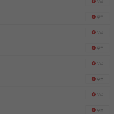
무료
무료
무료
무료
무료
무료
무료
무료