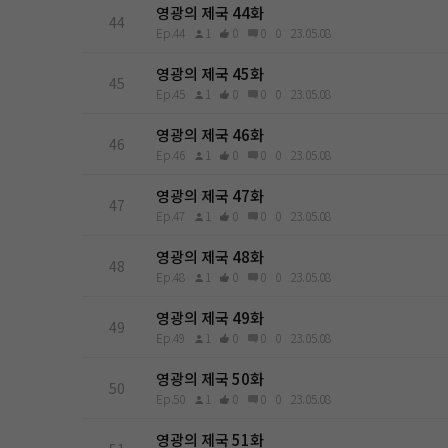
영광의 제국 44화
44
Ep.44
1
0
0
0
23.05.08
영광의 제국 45화
45
Ep.45
1
0
0
0
23.05.08
영광의 제국 46화
46
Ep.46
1
0
0
0
23.05.08
영광의 제국 47화
47
Ep.47
1
0
0
0
23.05.08
영광의 제국 48화
48
Ep.48
1
0
0
0
23.05.08
영광의 제국 49화
49
Ep.49
1
0
0
0
23.05.08
영광의 제국 50화
50
Ep.50
1
0
0
0
23.05.08
영광의 제국 51화