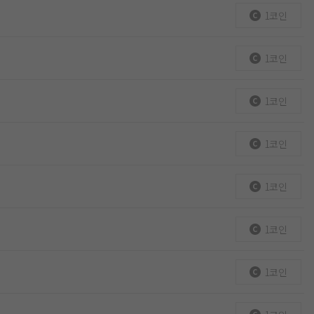
1코인
1코인
1코인
1코인
1코인
1코인
1코인