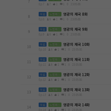
7
Ep.7
7
1
1
0
23.05.08
영광의 제국 8화
무료
노벨패스
8
Ep.8
6
1
1
0
23.05.08
영광의 제국 9화
무료
노벨패스
9
Ep.9
6
1
1
0
23.05.08
영광의 제국 10화
무료
노벨패스
10
Ep.10
6
1
1
0
23.05.08
영광의 제국 11화
무료
노벨패스
11
Ep.11
6
1
1
0
23.05.08
영광의 제국 12화
무료
노벨패스
12
Ep.12
6
1
1
0
23.05.08
영광의 제국 13화
무료
노벨패스
13
Ep.13
6
1
1
0
23.05.08
영광의 제국 14화
무료
노벨패스
14
Ep.14
6
1
1
0
23.05.08