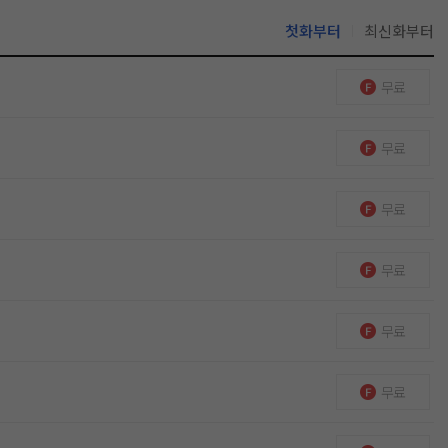
첫화부터
최신화부터
무료
무료
무료
무료
무료
무료