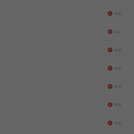
무료
무료
무료
무료
무료
무료
무료