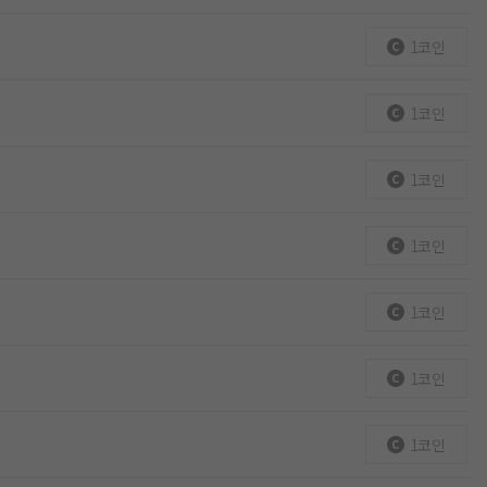
1코인
1코인
1코인
1코인
1코인
1코인
1코인