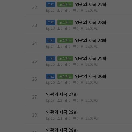
영광의 제국 22화
무료
노벨패스
22
Ep.22
6
0
0
0
23.05.08
영광의 제국 23화
무료
노벨패스
23
Ep.23
6
0
0
0
23.05.08
영광의 제국 24화
무료
노벨패스
24
Ep.24
6
0
0
0
23.05.08
영광의 제국 25화
무료
노벨패스
25
Ep.25
6
0
0
0
23.05.08
영광의 제국 26화
무료
노벨패스
26
Ep.26
7
0
0
0
23.05.08
영광의 제국 27화
27
Ep.27
2
0
0
0
23.05.08
영광의 제국 28화
28
Ep.28
1
0
0
0
23.05.08
영광의 제국 29화