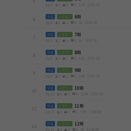
5
Ep.5
3
0
0
6.3k
23.07.30
6화
무료
노벨패스
6
Ep.6
2
1
0
3k
23.07.30
7화
무료
노벨패스
7
Ep.7
2
1
0
5k
23.07.30
8화
무료
노벨패스
8
Ep.8
1
1
0
4.5k
23.07.30
9화
무료
노벨패스
9
Ep.9
3
1
0
3.4k
23.07.30
10화
무료
노벨패스
10
Ep.10
4
1
0
11.4k
23.07.30
11화
무료
노벨패스
11
Ep.11
3
2
2
3.5k
23.08.06
12화
무료
노벨패스
12
Ep.12
4
2
2
3k
23.08.06